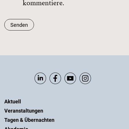
kommentiere.
Senden
Aktuell
Veranstaltungen
Tagen & Übernachten