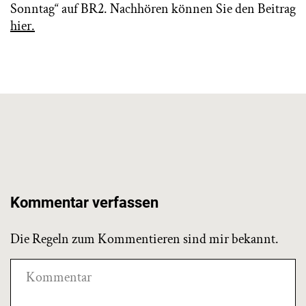
Sonntag“ auf BR2. Nachhören können Sie den Beitrag
hier.
Kommentar verfassen
Die Regeln zum Kommentieren sind mir bekannt.