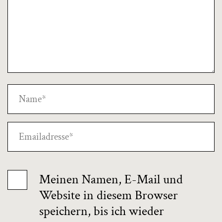
Meinen Namen, E-Mail und
Website in diesem Browser
speichern, bis ich wieder