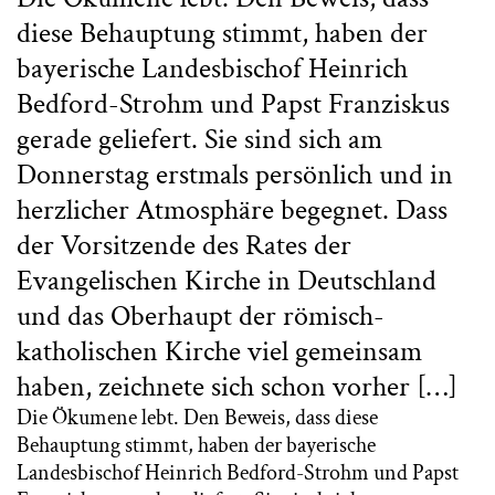
diese Behauptung stimmt, haben der
bayerische Landesbischof Heinrich
Bedford-Strohm und Papst Franziskus
gerade geliefert. Sie sind sich am
Donnerstag erstmals persönlich und in
herzlicher Atmosphäre begegnet. Dass
der Vorsitzende des Rates der
Evangelischen Kirche in Deutschland
und das Oberhaupt der römisch-
katholischen Kirche viel gemeinsam
haben, zeichnete sich schon vorher […]
Die Ökumene lebt. Den Beweis, dass diese
Behauptung stimmt, haben der bayerische
Landesbischof Heinrich Bedford-Strohm und Papst