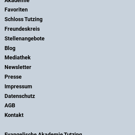
Akademie
Favoriten
Schloss Tutzing
Freundeskreis
Stellenangebote
Blog
Mediathek
Newsletter
Presse
Impressum
Datenschutz
AGB
Kontakt
Evangelische Akademie Tutzing