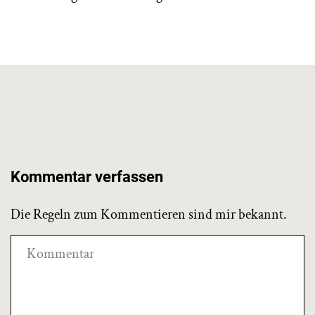
Kommentar verfassen
Die Regeln zum Kommentieren sind mir bekannt.