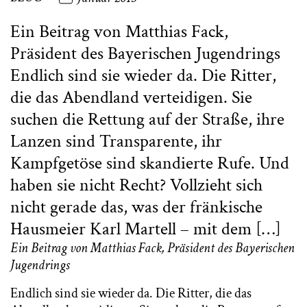
Ein Beitrag von Matthias Fack,
Präsident des Bayerischen Jugendrings
Endlich sind sie wieder da. Die Ritter,
die das Abendland verteidigen. Sie
suchen die Rettung auf der Straße, ihre
Lanzen sind Transparente, ihr
Kampfgetöse sind skandierte Rufe. Und
haben sie nicht Recht? Vollzieht sich
nicht gerade das, was der fränkische
Hausmeier Karl Martell – mit dem […]
Ein Beitrag von Matthias Fack, Präsident des Bayerischen
Jugendrings
Endlich sind sie wieder da. Die Ritter, die das