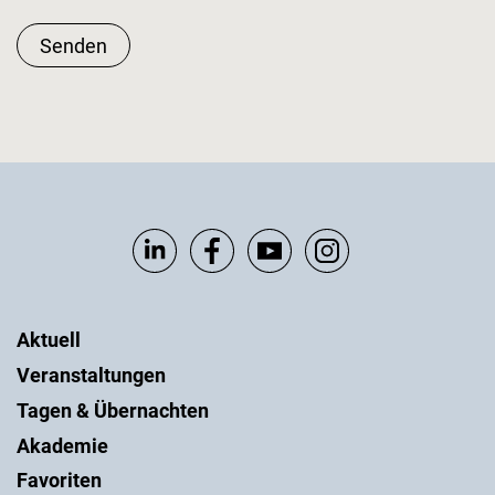
Senden
Aktuell
Veranstaltungen
Tagen & Übernachten
Akademie
Favoriten