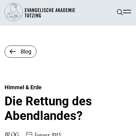
Blog
Himmel & Erde
Die Rettung des
Abendlandes?
BLOG
Januar 2015