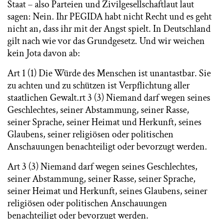
Staat – also Parteien und Zivilgesellschaftlaut laut
sagen: Nein. Ihr PEGIDA habt nicht Recht und es geht
nicht an, dass ihr mit der Angst spielt. In Deutschland
gilt nach wie vor das Grundgesetz. Und wir weichen
kein Jota davon ab:
Art 1 (1) Die Würde des Menschen ist unantastbar. Sie
zu achten und zu schützen ist Verpflichtung aller
staatlichen Gewalt.rt 3 (3) Niemand darf wegen seines
Geschlechtes, seiner Abstammung, seiner Rasse,
seiner Sprache, seiner Heimat und Herkunft, seines
Glaubens, seiner religiösen oder politischen
Anschauungen benachteiligt oder bevorzugt werden.
Art 3 (3) Niemand darf wegen seines Geschlechtes,
seiner Abstammung, seiner Rasse, seiner Sprache,
seiner Heimat und Herkunft, seines Glaubens, seiner
religiösen oder politischen Anschauungen
benachteiligt oder bevorzugt werden.