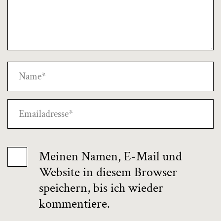
Meinen Namen, E-Mail und
Website in diesem Browser
speichern, bis ich wieder
kommentiere.