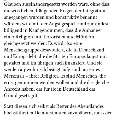
Glauben auseinandergesetzt worden wäre, ohne dass
die wirklichen drängenden Fragen der Integration
angegangen würden und konstruktiv benannt
würden, wird mit der Angst gespielt und zumindest
billigend in Kauf genommen, dass die Anhänger
einer Religion mit Terroristen und Mördern
gleichgesetzt werden. Es wird also eine
Menschengruppe desavouiert, die in Deutschland
und Europa lebt, die die Staaten Europas längst mit
gestaltet und im übrigen auch finanziert. Und sie
werden argwöhnisch beäugt aufgrund nur eines
Merkmals – ihrer Religion. Es sind Menschen, die
ernst genommen werden wollen und die das gleiche
Anrecht haben, das für sie in Deutschland das
Grundgesetz gilt.
Statt diesen sich selbst als Retter des Abendlandes
hochstlilierten Demonstranten anzunähern, muss der