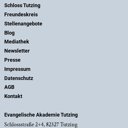
Schloss Tutzing
Freundeskreis
Stellenangebote
Blog
Mediathek
Newsletter
Presse
Impressum
Datenschutz
AGB
Kontakt
Evangelische Akademie Tutzing
Schlossstraße 2+4, 82327 Tutzing