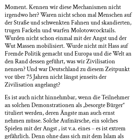
Moment. Kennen wir diese Mechanismen nicht
irgendwo her? Waren nicht schon mal Menschen auf
der Straße und schwenkten Fahnen und skandierten,
trugen Fackeln und warfen Molotowcocktails.
Wurden nicht schon einmal mit der Angst und der
Wut Massen mobilisiert. Wurde nicht mit Hass auf
Fremde Politik gemacht und Europa und die Welt an
den Rand dessen geführt, was wir Zivilisation
nennen? Und war Deutschland zu diesem Zeitpunkt
vor über 75 Jahren nicht längst jenseits der
Zivilisation angelangt?
Es ist auch nicht hinnehmbar, wenn die Teilnehmer
an solchen Demonstrationen als „besorgte Bürger“
tituliert werden, deren Ängste man auch ernst
nehmen müsse. Solche Aufmärsche, ein solches
Spielen mit der Angst , ist v.a. eines – es ist extrem
gefährlich. Denn ohne dass sich mit dem Islam als