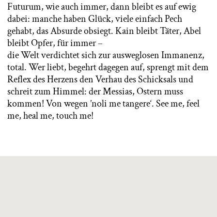
Futurum, wie auch immer, dann bleibt es auf ewig
dabei: manche haben Glück, viele einfach Pech
gehabt, das Absurde obsiegt. Kain bleibt Täter, Abel
bleibt Opfer, für immer –
die Welt verdichtet sich zur ausweglosen Immanenz,
total. Wer liebt, begehrt dagegen auf, sprengt mit dem
Reflex des Herzens den Verhau des Schicksals und
schreit zum Himmel: der Messias, Ostern muss
kommen! Von wegen ’noli me tangere‘. See me, feel
me, heal me, touch me!