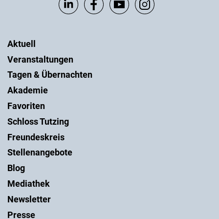
Aktuell
Veranstaltungen
Tagen & Übernachten
Akademie
Favoriten
Schloss Tutzing
Freundeskreis
Stellenangebote
Blog
Mediathek
Newsletter
Presse