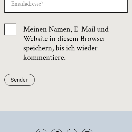
Meinen Namen, E-Mail und
Website in diesem Browser
speichern, bis ich wieder
kommentiere.
Senden