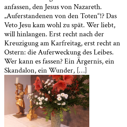
anfassen, den Jesus von Nazareth.
„Auferstandenen von den Toten“!? Das
Veto Jesu kam wohl zu spät. Wer liebt,
will hinlangen. Erst recht nach der
Kreuzigung am Karfreitag, erst recht an
Ostern: die Auferweckung des Leibes.
Wer kann es fassen? Ein Ärgernis, ein
Skandalon, ein Wunder, […]