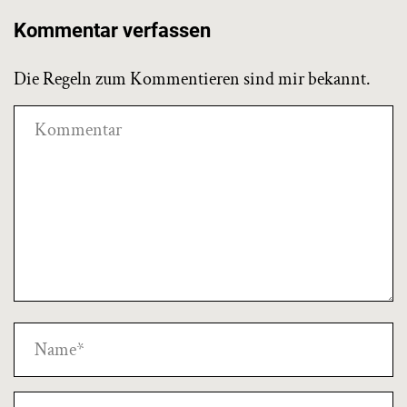
Kommentar verfassen
Die Regeln zum Kommentieren sind mir bekannt.