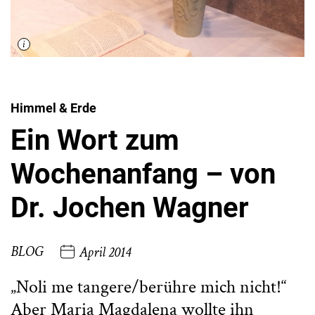
Himmel & Erde
Ein Wort zum
Wochenanfang – von
Dr. Jochen Wagner
BLOG
April 2014
„Noli me tangere/berühre mich nicht!“
Aber Maria Magdalena wollte ihn