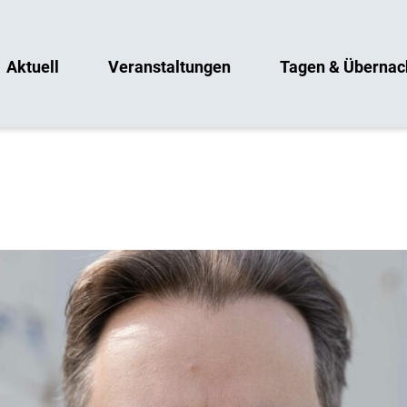
Aktuell
Veranstaltungen
Tagen & Übernac