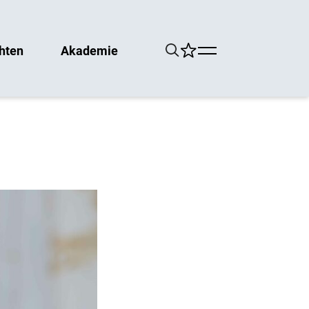
hten
Akademie