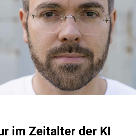
r im Zeitalter der KI