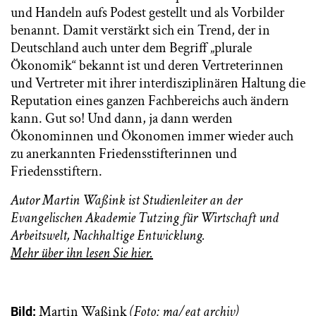
und Handeln aufs Podest gestellt und als Vorbilder
benannt. Damit verstärkt sich ein Trend, der in
Deutschland auch unter dem Begriff „plurale
Ökonomik“ bekannt ist und deren Vertreterinnen
und Vertreter mit ihrer interdisziplinären Haltung die
Reputation eines ganzen Fachbereichs auch ändern
kann. Gut so! Und dann, ja dann werden
Ökonominnen und Ökonomen immer wieder auch
zu anerkannten Friedensstifterinnen und
Friedensstiftern.
Autor Martin Waßink ist Studienleiter an der
Evangelischen Akademie Tutzing für Wirtschaft und
Arbeitswelt, Nachhaltige Entwicklung.
Mehr über ihn lesen Sie hier.
Martin Waßink
(Foto: ma/eat archiv)
Bild: