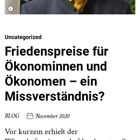
Uncategorized
Friedenspreise für
Ökonominnen und
Ökonomen – ein
Missverständnis?
BLOG
November 2020
Vor kurzem erhielt der