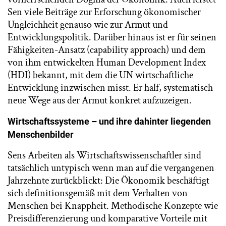
Sen viele Beiträge zur Erforschung ökonomischer
Ungleichheit genauso wie zur Armut und
Entwicklungspolitik. Darüber hinaus ist er für seinen
Fähigkeiten-Ansatz (capability approach) und dem
von ihm entwickelten Human Development Index
(HDI) bekannt, mit dem die UN wirtschaftliche
Entwicklung inzwischen misst. Er half, systematisch
neue Wege aus der Armut konkret aufzuzeigen.
Wirtschaftssysteme – und ihre dahinter liegenden
Menschenbilder
Sens Arbeiten als Wirtschaftswissenschaftler sind
tatsächlich untypisch wenn man auf die vergangenen
Jahrzehnte zurückblickt: Die Ökonomik beschäftigt
sich definitionsgemäß mit dem Verhalten von
Menschen bei Knappheit. Methodische Konzepte wie
Preisdifferenzierung und komparative Vorteile mit