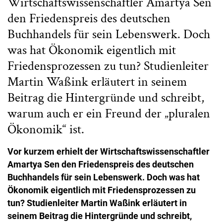
Wirtschaftswissenschaftler Amartya Sen
den Friedenspreis des deutschen
Buchhandels für sein Lebenswerk. Doch
was hat Ökonomik eigentlich mit
Friedensprozessen zu tun? Studienleiter
Martin Waßink erläutert in seinem
Beitrag die Hintergründe und schreibt,
warum auch er ein Freund der „pluralen
Ökonomik“ ist.
Vor kurzem erhielt der
Wirtschaftswissenschaftler
Amar
tya Sen den Friedenspreis des deutschen
Buchhandels für sein Lebenswerk. Doch was hat
Ökonomik eigentlich mit Friedensprozessen zu
tun? Studienleiter Martin Waßink erläutert in
seinem Beitrag die Hintergründe und schreibt,