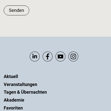
Senden
Aktuell
Veranstaltungen
Tagen & Übernachten
Akademie
Favoriten