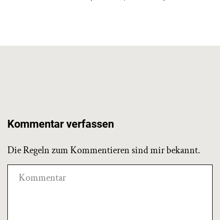
Kommentar verfassen
Die Regeln zum Kommentieren sind mir bekannt.