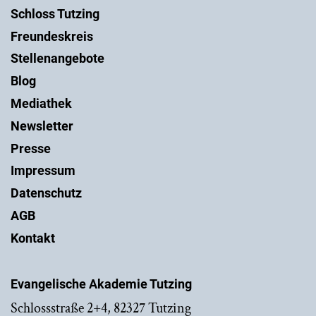
Schloss Tutzing
Freundeskreis
Stellenangebote
Blog
Mediathek
Newsletter
Presse
Impressum
Datenschutz
AGB
Kontakt
Evangelische Akademie Tutzing
Schlossstraße 2+4, 82327 Tutzing