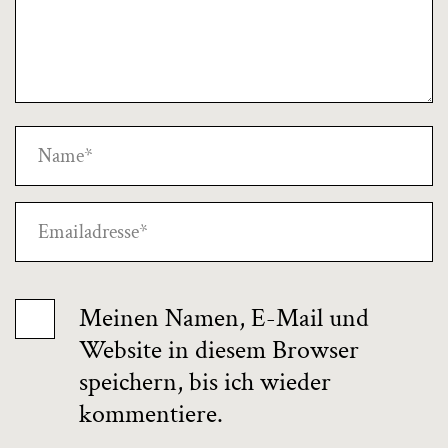
Meinen Namen, E-Mail und
Website in diesem Browser
speichern, bis ich wieder
kommentiere.