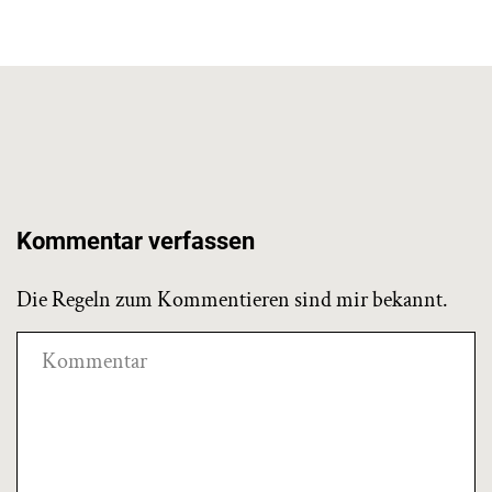
Kommentar verfassen
Die Regeln zum Kommentieren sind mir bekannt.