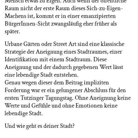
Mensch etwas zu Eigen. Auch wenn der öffentliche
Raum nicht der erste Raum dieses Sich-zu-Eigen-
Machens ist, kommt er in einer emanzipierten
BürgerInnen-Sicht zwangsläufig eher früher als
später.
Urbane Gärten oder Street Art sind eine klassische
Strategie der Aneignung eines Stadtraumes, einer
Identifikation mit einem Stadtraum. Diese
Aneignung und der dadurch gegebenen Wert lässt
eine lebendige Stadt entstehen.
Genau wegen dieser dem Beitrag impliziten
Forderung war er ein gelungener Abschluss für den
ersten Tutzinger Tagungstag. Ohne Aneignung keine
Werte und Gefühle und ohne Emotionen keine
lebendige Stadt.
Und wie geht es deiner Stadt?