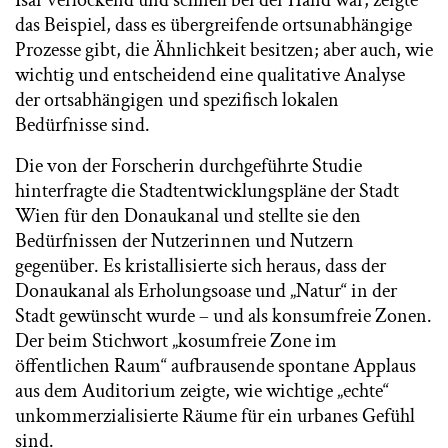
das Beispiel, dass es übergreifende ortsunabhängige
Prozesse gibt, die Ähnlichkeit besitzen; aber auch, wie
wichtig und entscheidend eine qualitative Analyse
der ortsabhängigen und spezifisch lokalen
Bedürfnisse sind.
Die von der Forscherin durchgeführte Studie
hinterfragte die Stadtentwicklungspläne der Stadt
Wien für den Donaukanal und stellte sie den
Bedürfnissen der Nutzerinnen und Nutzern
gegenüber. Es kristallisierte sich heraus, dass der
Donaukanal als Erholungsoase und „Natur“ in der
Stadt gewünscht wurde – und als konsumfreie Zonen.
Der beim Stichwort „kosumfreie Zone im
öffentlichen Raum“ aufbrausende spontane Applaus
aus dem Auditorium zeigte, wie wichtige „echte“
unkommerzialisierte Räume für ein urbanes Gefühl
sind.