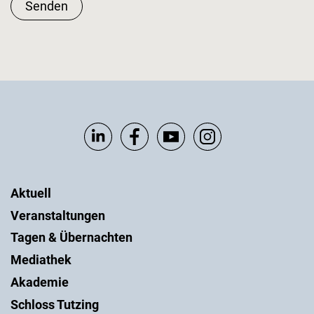
Senden
Aktuell
Veranstaltungen
Tagen & Übernachten
Mediathek
Akademie
Schloss Tutzing