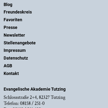
Blog
Freundeskreis
Favoriten
Presse
Newsletter
Stellenangebote
Impressum
Datenschutz
AGB
Kontakt
Evangelische Akademie Tutzing
Schlossstraße 2+4, 82327 Tutzing
Telefon: 08158 / 251-0