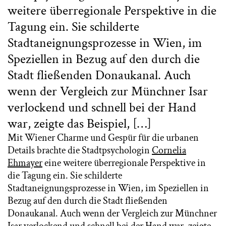
weitere überregionale Perspektive in die
Tagung ein. Sie schilderte
Stadtaneignungsprozesse in Wien, im
Speziellen in Bezug auf den durch die
Stadt fließenden Donaukanal. Auch
wenn der Vergleich zur Münchner Isar
verlockend und schnell bei der Hand
war, zeigte das Beispiel, […]
Mit Wiener Charme und Gespür für die urbanen
Details brachte die Stadtpsychologin
Cornelia
Ehmayer
eine weitere überregionale Perspektive in
die Tagung ein. Sie schilderte
Stadtaneignungsprozesse in Wien, im Speziellen in
Bezug auf den durch die Stadt fließenden
Donaukanal. Auch wenn der Vergleich zur Münchner
Isar verlockend und schnell bei der Hand war, zeigte