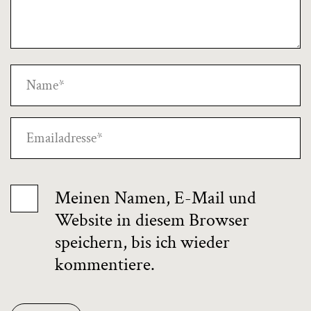
Meinen Namen, E-Mail und
Website in diesem Browser
speichern, bis ich wieder
kommentiere.