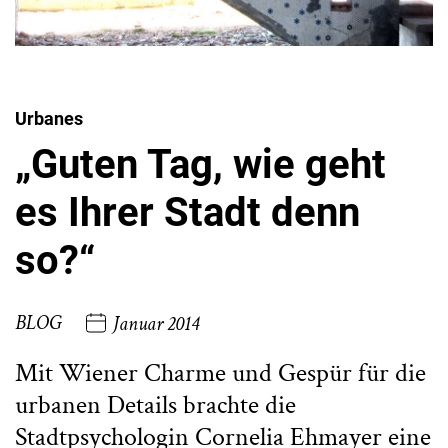
Urbanes
„Guten Tag, wie geht
es Ihrer Stadt denn
so?“
BLOG
Januar 2014
Mit Wiener Charme und Gespür für die
urbanen Details brachte die
Stadtpsychologin Cornelia Ehmayer eine