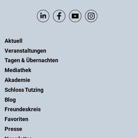
Aktuell
Veranstaltungen
Tagen & Übernachten
Mediathek
Akademie
Schloss Tutzing
Blog
Freundeskreis
Favoriten
Presse