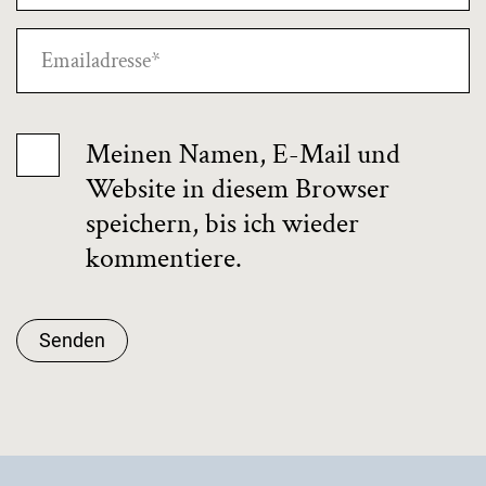
Meinen Namen, E-Mail und
Website in diesem Browser
speichern, bis ich wieder
kommentiere.
Senden