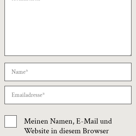
Meinen Namen, E-Mail und
Website in diesem Browser