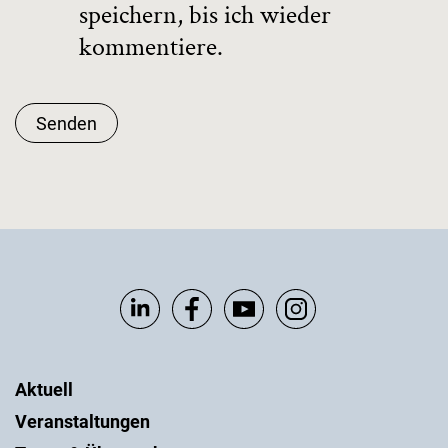
speichern, bis ich wieder
kommentiere.
Senden
Aktuell
Veranstaltungen