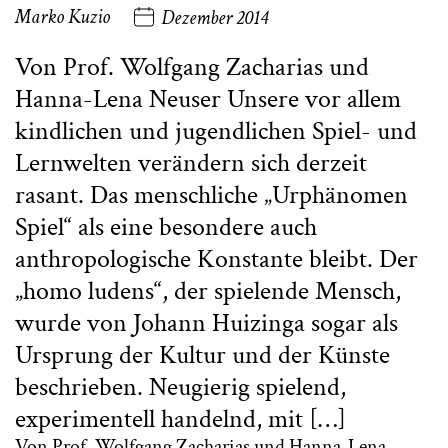
Marko Kuzio
Dezember 2014
Von Prof. Wolfgang Zacharias und
Hanna-Lena Neuser Unsere vor allem
kindlichen und jugendlichen Spiel- und
Lernwelten verändern sich derzeit
rasant. Das menschliche „Urphänomen
Spiel“ als eine besondere auch
anthropologische Konstante bleibt. Der
„homo ludens“, der spielende Mensch,
wurde von Johann Huizinga sogar als
Ursprung der Kultur und der Künste
beschrieben. Neugierig spielend,
experimentell handelnd, mit […]
Von Prof. Wolfgang Zacharias und Hanna-Lena