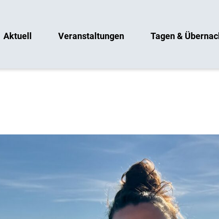
Aktuell
Veranstaltungen
Tagen & Übernac