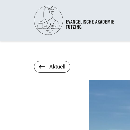
Aktuell