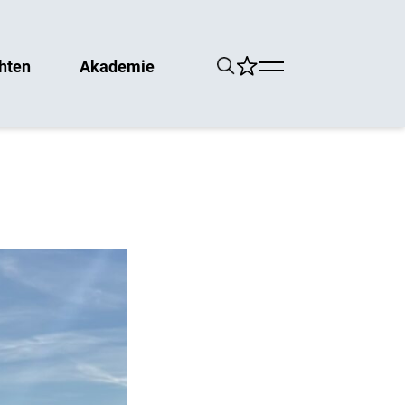
hten
Akademie