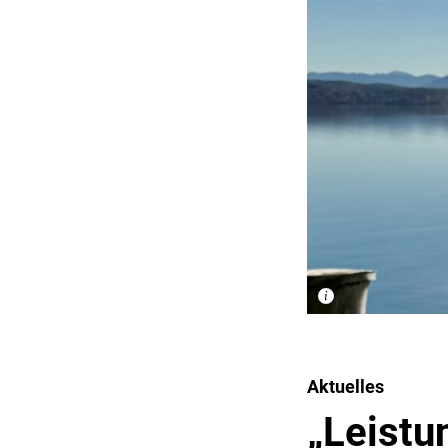
Aktuelles
„Leistu