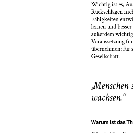
Wichtig ist es, Au
Rückschlägen nicht
Fähigkeiten entwi
lernen und besser 
außerdem wichtig,
Voraussetzung für 
übernehmen: für si
Gesellschaft.
„Menschen s
wachsen.“
Warum ist das Th