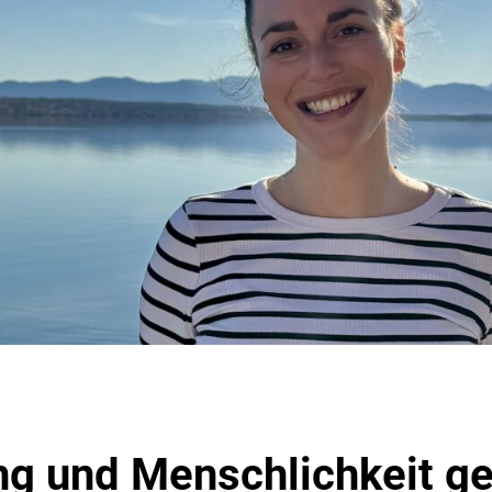
ng und Menschlichkeit g