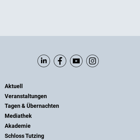
Aktuell
Veranstaltungen
Tagen & Übernachten
Mediathek
Akademie
Schloss Tutzing