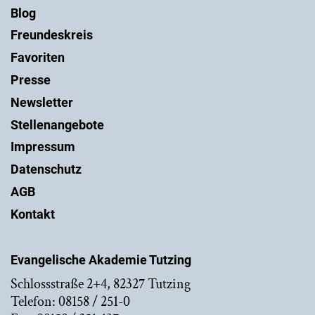
Blog
Freundeskreis
Favoriten
Presse
Newsletter
Stellenangebote
Impressum
Datenschutz
AGB
Kontakt
Evangelische Akademie Tutzing
Schlossstraße 2+4, 82327 Tutzing
Telefon: 08158 / 251-0