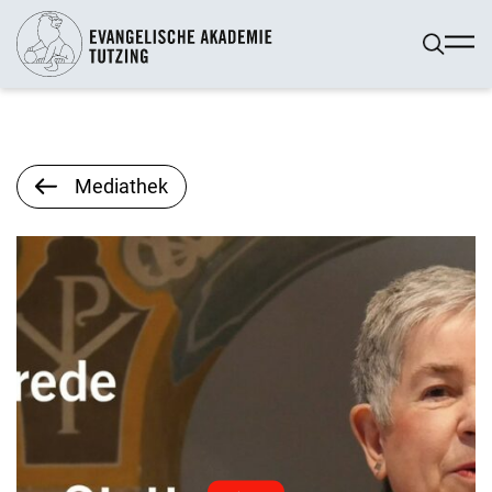
Mediathek