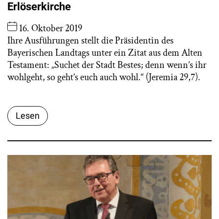
Erlöserkirche
16. Oktober 2019
Ihre Ausführungen stellt die Präsidentin des
Bayerischen Landtags unter ein Zitat aus dem Alten
Testament: „Suchet der Stadt Bestes; denn wenn’s ihr
wohlgeht, so geht’s euch auch wohl.“ (Jeremia 29,7).
Lesen