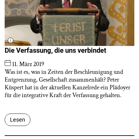
Die Verfassung, die uns verbindet
11. März 2019
Was ist es, was in Zeiten der Beschleunigung und
Entgrenzung, Gesellschaft zusammenhält? Peter
Küspert hat in der aktuellen Kanzelrede ein Plädoyer
für die integrative Kraft der Verfassung gehalten.
Lesen