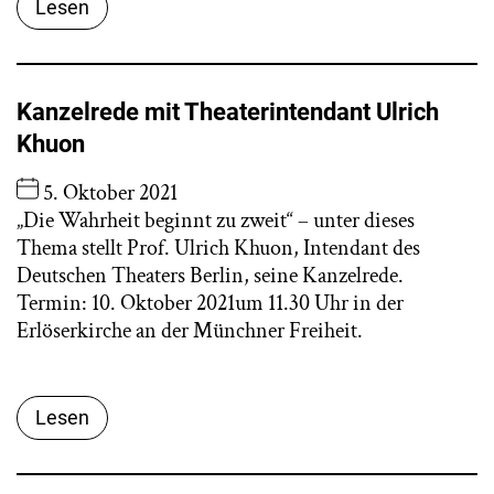
Lesen
Kanzelrede mit Theaterintendant Ulrich
Khuon
5. Oktober 2021
„Die Wahrheit beginnt zu zweit“ – unter dieses
Thema stellt Prof. Ulrich Khuon, Intendant des
Deutschen Theaters Berlin, seine Kanzelrede.
Termin: 10. Oktober 2021um 11.30 Uhr in der
Erlöserkirche an der Münchner Freiheit.
Lesen