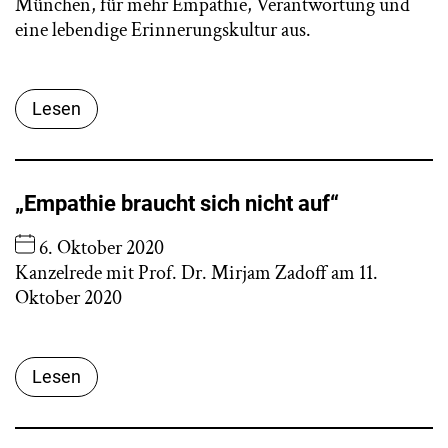
München, für mehr Empathie, Verantwortung und
eine lebendige Erinnerungskultur aus.
Lesen
„Empathie braucht sich nicht auf“
6. Oktober 2020
Kanzelrede mit Prof. Dr. Mirjam Zadoff am 11.
Oktober 2020
Lesen