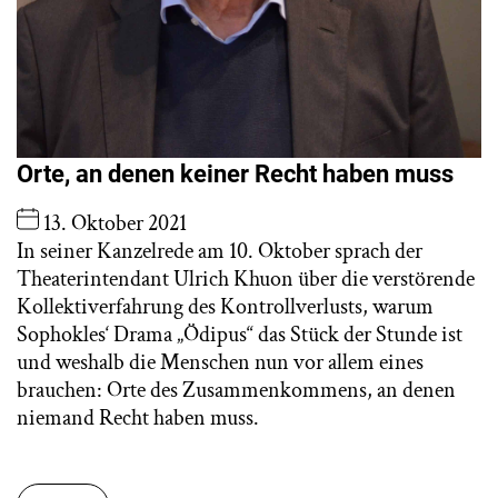
Orte, an denen keiner Recht haben muss
13. Oktober 2021
In seiner Kanzelrede am 10. Oktober sprach der
Theaterintendant Ulrich Khuon über die verstörende
Kollektiverfahrung des Kontrollverlusts, warum
Sophokles‘ Drama „Ödipus“ das Stück der Stunde ist
und weshalb die Menschen nun vor allem eines
brauchen: Orte des Zusammenkommens, an denen
niemand Recht haben muss.