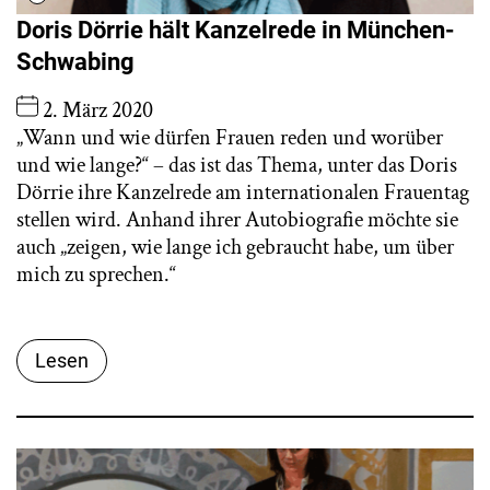
Doris Dörrie hält Kanzelrede in München-
Schwabing
2. März 2020
„Wann und wie dürfen Frauen reden und worüber
und wie lange?“ – das ist das Thema, unter das Doris
Dörrie ihre Kanzelrede am internationalen Frauentag
stellen wird. Anhand ihrer Autobiografie möchte sie
auch „zeigen, wie lange ich gebraucht habe, um über
mich zu sprechen.“
Lesen