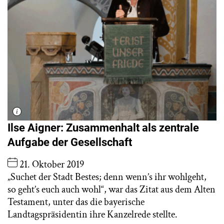
Ilse Aigner: Zusammenhalt als zentrale
Aufgabe der Gesellschaft
21. Oktober 2019
„Suchet der Stadt Bestes; denn wenn’s ihr wohlgeht,
so geht’s euch auch wohl“, war das Zitat aus dem Alten
Testament, unter das die bayerische
Landtagspräsidentin ihre Kanzelrede stellte.