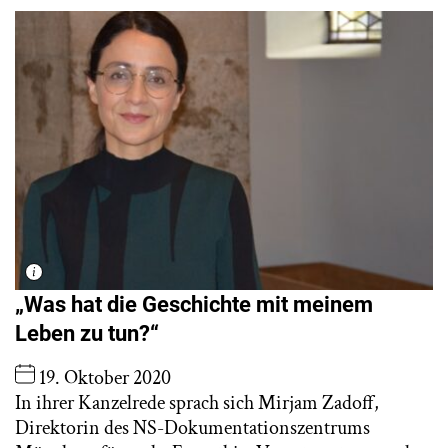
„Was hat die Geschichte mit meinem
Leben zu tun?“
19. Oktober 2020
In ihrer Kanzelrede sprach sich Mirjam Zadoff,
Direktorin des NS-Dokumentationszentrums