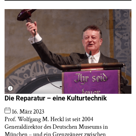
Die Reparatur – eine Kulturtechnik
16. März 2023
Prof. Wolfgang M. Heckl ist seit 2004
Generaldirektor des Deutschen Museums in
München – und ein Grenzgänger zwischen