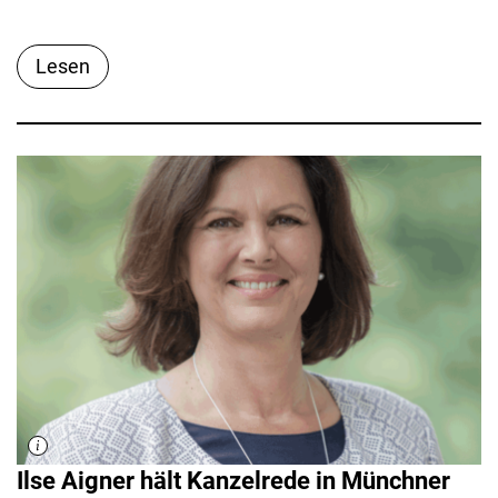
Lesen
Ilse Aigner hält Kanzelrede in Münchner