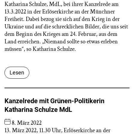
Katharina Schulze, MdL, bei ihrer Kanzelrede am
13.3.2022 in der Erlöserkirche an der Münchner
Freiheit. Dabei bezog sie sich auf den Krieg in der
Ukraine und auf die schrecklichen Bilder, die uns seit
dem Beginn des Krieges am 24. Februar, aus dem
Land erreichen. „Niemand sollte so etwas erleben
müssen“, so Katharina Schulze.
Lesen
Kanzelrede mit Grünen-Politikerin
Katharina Schulze MdL
8. März 2022
13. März 2022, 11.30 Uhr, Erlöserkirche an der