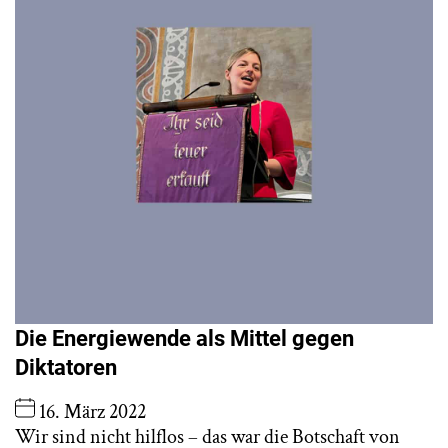
Die Energiewende als Mittel gegen
Diktatoren
16. März 2022
Wir sind nicht hilflos – das war die Botschaft von