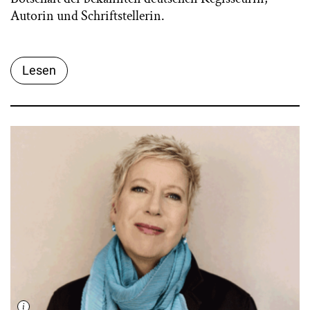
Autorin und Schriftstellerin.
Lesen