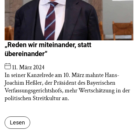
„Reden wir miteinander, statt
übereinander“
11. März 2024
In seiner Kanzelrede am 10. März mahnte Hans-
Joachim Heßler, der Präsident des Bayerischen
Verfassungsgerichtshofs, mehr Wertschätzung in der
politischen Streitkultur an.
Lesen