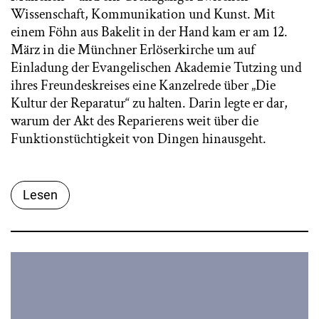
Wissenschaft, Kommunikation und Kunst. Mit
einem Föhn aus Bakelit in der Hand kam er am 12.
März in die Münchner Erlöserkirche um auf
Einladung der Evangelischen Akademie Tutzing und
ihres Freundeskreises eine Kanzelrede über „Die
Kultur der Reparatur“ zu halten. Darin legte er dar,
warum der Akt des Reparierens weit über die
Funktionstüchtigkeit von Dingen hinausgeht.
Lesen