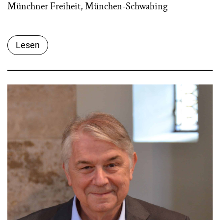
Münchner Freiheit, München-Schwabing
Lesen