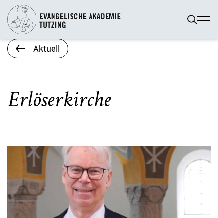
Aktuell
Erlöserkirche