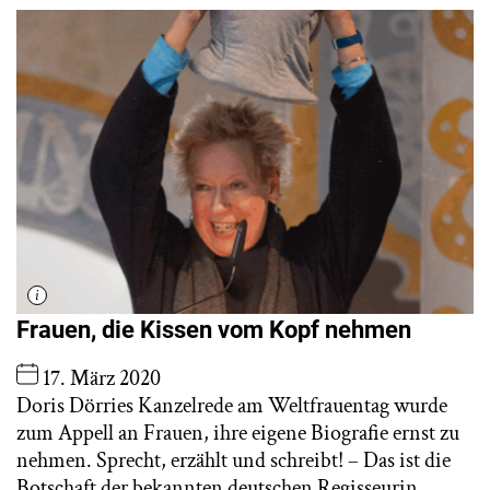
Frauen, die Kissen vom Kopf nehmen
17. März 2020
Doris Dörries Kanzelrede am Weltfrauentag wurde
zum Appell an Frauen, ihre eigene Biografie ernst zu
nehmen. Sprecht, erzählt und schreibt! – Das ist die
Botschaft der bekannten deutschen Regisseurin,