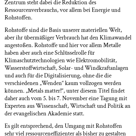
Zentrum steht dabei die Reduktion des
Ressourcenverbrauchs, vor allem bei Energie und
Rohstoffen.
Rohstoffe sind die Basis unserer materiellen Welt,
aber ihr übermäßiger Verbrauch hat den Klimawandel
angestoßen. Rohstoffe und hier vor allem Metalle
haben aber auch eine Schlüsselrolle für
Klimaschutztechnologien wie Elektromobilität,
Wasserstoffwirtschaft, Solar- und Windkraftanlagen
und auch für die Digitalisierung, ohne die die
verschiedenen „Wenden“ kaum vollzogen werden
können. „Metals matter!“, unter diesem Titel findet
daher auch vom 5. bis 7. November eine Tagung mit
Experten aus Wissenschaft, Wirtschaft und Politik an
der evangelischen Akademie statt.
Es gilt entsprechend, den Umgang mit Rohstoffen
sehr viel ressourceneffizienter als bisher zu gestalten