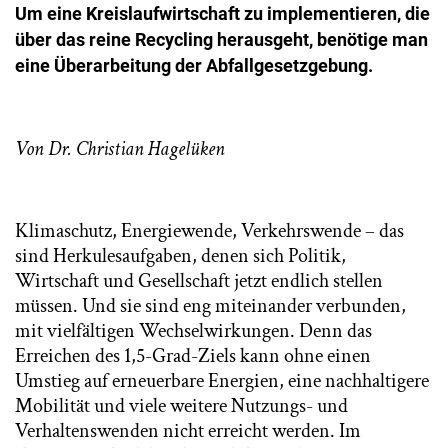
Um eine Kreislaufwirtschaft zu implementieren, die
über das reine Recycling herausgeht, benötige man
eine Überarbeitung der Abfallgesetzgebung.
Von Dr. Christian Hagelüken
Klimaschutz, Energiewende, Verkehrswende – das
sind Herkulesaufgaben, denen sich Politik,
Wirtschaft und Gesellschaft jetzt endlich stellen
müssen. Und sie sind eng miteinander verbunden,
mit vielfältigen Wechselwirkungen. Denn das
Erreichen des 1,5-Grad-Ziels kann ohne einen
Umstieg auf erneuerbare Energien, eine nachhaltigere
Mobilität und viele weitere Nutzungs- und
Verhaltenswenden nicht erreicht werden. Im