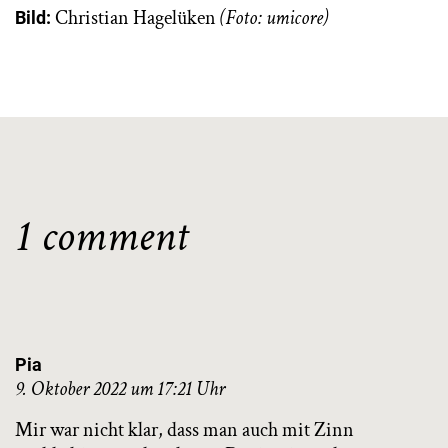
Christian Hagelüken
(Foto: umicore)
Bild:
1 comment
Pia
9. Oktober 2022 um 17:21 Uhr
Mir war nicht klar, dass man auch mit Zinn