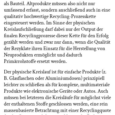
als Bauteil. Altprodukte müssen also nicht nur
umfassend erfasst, sondern anschließend auch in eine
qualitativ hochwertige Recycling-Prozesskette
eingesteuert werden. Im Sinne der physischen
Kreislaufschließung darf dabei nur der Output der
finalen Recyclingprozesse dieser Kette für den Erfolg
gezählt werden und zwar nur dann, wenn die Qualität
der Rezyklate ihren Einsatz für die Herstellung von
Neuprodukten ermöglicht und dadurch
Primärrohstoffe ersetzt werden.
Der physische Kreislauf ist für einfache Produkte (z.
B. Glasflaschen oder Aluminiumdosen) prinzipiell
leichter zu schließen als für komplexe, multimateriale
Produkte wie elektronische Geräte oder Autos. Auch
müssen bei letzteren die Kreisläufe für möglichst viele
der enthaltenen Stoffe geschlossen werden, eine rein
massenbasierte Betrachtung mit einer Recyclingquote