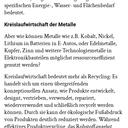
spezifischen Energie-, Wasser- und Flächenbedarf
bedeutet.
Kreislaufwirtschaft der Metalle
Aber wie können Metalle wie z.B. Kobalt, Nickel,
Lithium in Batterien in E-Autos, oder Edelmetalle,
Kupfer, Zinn und weitere Technologiemetalle in
Elektronikbauteilen möglichst ressourceneffizient
genutzt werden?
Kreislaufwirtschaft bedeutet mehr als Recycling: Es
handelt sich um einen übergreifenden
konzeptionellen Ansatz, wie Produkte entwickelt,
designt, vertrieben, verwendet, repariert,
wiederverwendet und schließlich recycelt werden
können. Durch sie kann der ökologische Fußabdruck
von Produkten deutlich reduziert werden. Während
effektives Produktrecycling das Rohstoff
angebot