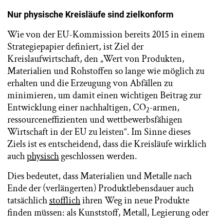
Nur physische Kreisläufe sind zielkonform
Wie von der EU-Kommission bereits 2015 in einem
Strategiepapier definiert, ist Ziel der
Kreislaufwirtschaft, den „Wert von Produkten,
Materialien und Rohstoffen so lange wie möglich zu
erhalten und die Erzeugung von Abfällen zu
minimieren, um damit einen wichtigen Beitrag zur
Entwicklung einer nachhaltigen, CO
-armen,
2
ressourceneffizienten und wettbewerbsfähigen
Wirtschaft in der EU zu leisten“. Im Sinne dieses
Ziels ist es entscheidend, dass die Kreisläufe wirklich
auch
physisch
geschlossen werden.
Dies bedeutet, dass Materialien und Metalle nach
Ende der (verlängerten) Produktlebensdauer auch
tatsächlich
stofflich
ihren Weg in neue Produkte
finden müssen: als Kunststoff, Metall, Legierung oder