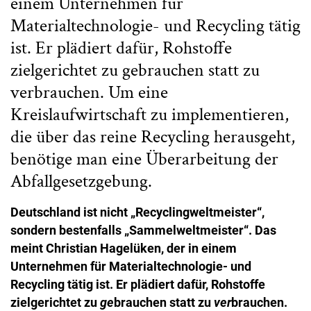
einem Unternehmen für
Materialtechnologie- und Recycling tätig
ist. Er plädiert dafür, Rohstoffe
zielgerichtet zu gebrauchen statt zu
verbrauchen. Um eine
Kreislaufwirtschaft zu implementieren,
die über das reine Recycling herausgeht,
benötige man eine Überarbeitung der
Abfallgesetzgebung.
Deutschland ist nicht „Recyclingweltmeister“,
sondern bestenfalls „Sammelweltmeister“. Das
meint
Christian Hagelüken, der in einem
Unternehmen für Materialtechnologie- und
Recycling tätig ist. Er plädiert dafür, Rohstoffe
zielgerichtet zu
ge
brauchen statt zu
ver
brauchen.