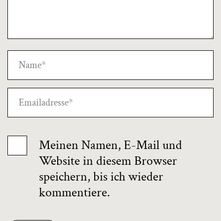
Meinen Namen, E-Mail und
Website in diesem Browser
speichern, bis ich wieder
kommentiere.