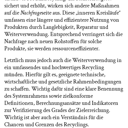
sichert und erhöht, wirken sich andere Maßnahmen
auf die
Nachfrage
seite aus. Diese „inneren Kreisläufe“
umfassen eine längere und effizientere Nutzung von
Produkten durch Langlebigkeit, Reparatur und
Weiterverwendung. Entsprechend verringert sich die
Nachfrage nach neuen Rohstoffen für solche
Produkte, sie werden ressourceneffizienter.
Letztlich muss jedoch auch die Weiterverwendung in
ein umfassendes und hochwertiges Recycling
münden. Hierfür gilt es, geeignete technische,
wirtschaftliche und gesetzliche Rahmenbedingungen
zu schaffen. Wichtig dafür sind eine klare Benennung
des Systemrahmens sowie zielkonforme
Definitionen, Berechnungsansätze und Indikatoren
zur Verifizierung des Grades der Zielerreichung.
Wichtig ist aber auch ein Verständnis für die
Chancen und Grenzen des Recyclings.