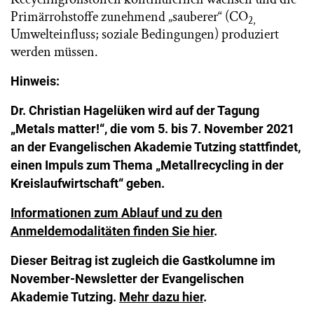
Primärrohstoffe zunehmend „sauberer“ (CO
2,
Umwelteinfluss; soziale Bedingungen) produziert
werden müssen.
Hinweis:
Dr. Christian Hagelüken
wird auf der Tagung
„Metals matter!“, die vom 5. bis 7. November 2021
an der Evangelischen Akademie Tutzing stattfindet,
einen Impuls zum Thema „Metallrecycling in der
Kreislaufwirtschaft“ geben.
Informationen zum Ablauf und zu den
Anmeldemodalitäten finden Sie hier
.
Dieser Beitrag ist zugleich die Gastkolumne im
November-Newsletter der Evangelischen
Akademie Tutzing.
Mehr dazu hier
.