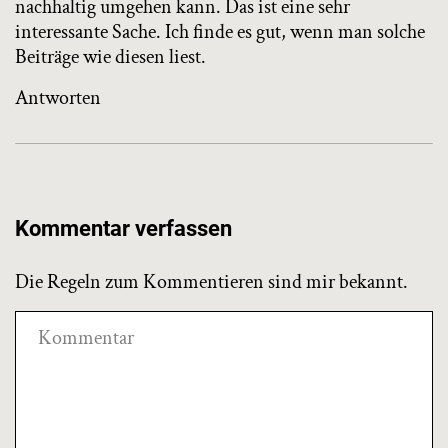
nachhaltig umgehen kann. Das ist eine sehr
interessante Sache. Ich finde es gut, wenn man solche
Beiträge wie diesen liest.
Antworten
Kommentar verfassen
Die Regeln zum Kommentieren sind mir bekannt.