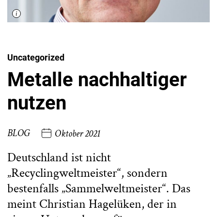
Uncategorized
Metalle nachhaltiger
nutzen
BLOG
Oktober 2021
Deutschland ist nicht
„Recyclingweltmeister“, sondern
bestenfalls „Sammelweltmeister“. Das
meint Christian Hagelüken, der in