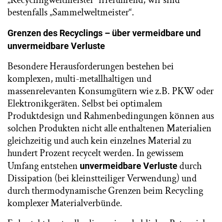
bestenfalls „Sammelweltmeister“.
Grenzen des Recyclings – über vermeidbare und
unvermeidbare Verluste
Besondere Herausforderungen bestehen bei
komplexen, multi-metallhaltigen und
massenrelevanten Konsumgütern wie z.B. PKW oder
Elektronikgeräten. Selbst bei optimalem
Produktdesign und Rahmenbedingungen können aus
solchen Produkten nicht alle enthaltenen Materialien
gleichzeitig und auch kein einzelnes Material zu
hundert Prozent recycelt werden. In gewissem
Umfang entstehen
durch
unvermeidbare Verluste
Dissipation (bei kleinstteiliger Verwendung) und
durch thermodynamische Grenzen beim Recycling
komplexer Materialverbünde.