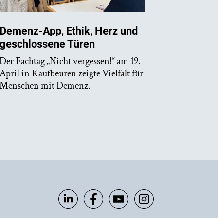
Demenz-App, Ethik, Herz und
geschlossene Türen
Der Fachtag „Nicht vergessen!“ am 19.
April in Kaufbeuren zeigte Vielfalt für
Menschen mit Demenz.