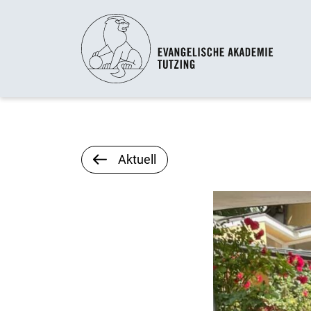
Aktuell