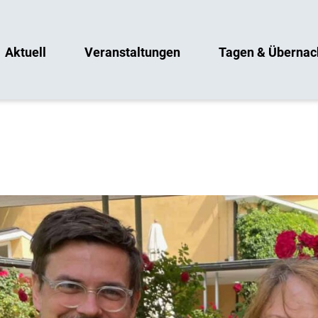
Aktuell
Veranstaltungen
Tagen & Übernac