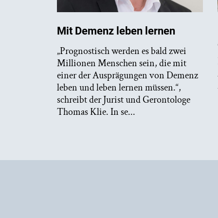
Mit Demenz leben lernen
„Prognostisch werden es bald zwei
Millionen Menschen sein, die mit
einer der Ausprägungen von Demenz
leben und leben lernen müssen.“,
schreibt der Jurist und Gerontologe
Thomas Klie. In se...