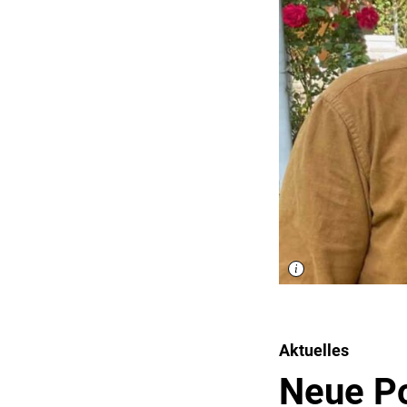
Aktuelles
Neue P