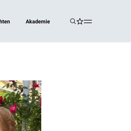
hten
Akademie