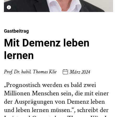
Gastbeitrag
Mit Demenz leben
lernen
Prof. Dr. habil. Thomas Klie
März 2024
„Prognostisch werden es bald zwei
Millionen Menschen sein, die mit einer
der Ausprägungen von Demenz leben
und leben lernen müssen.“, schreibt der