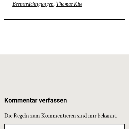
Beeinträchtigungen
,
Thomas Klie
Kommentar verfassen
Die Regeln zum Kommentieren sind mir bekannt.