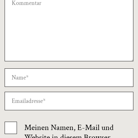
Meinen Namen, E-Mail und
Website in diesem Browser