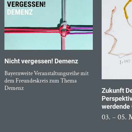
Nicht vergessen! Demenz
Bayernweite Veranstaltungsreihe mit
dem Freundeskreis zum Thema
Demenz
Zukunft D
Perspektiv
werdende 
03. – 05. 