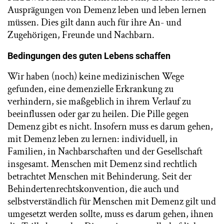
Ausprägungen von Demenz leben und leben lernen
müssen. Dies gilt dann auch für ihre An- und
Zugehörigen, Freunde und Nachbarn.
Bedingungen des guten Lebens schaffen
Wir haben (noch) keine medizinischen Wege
gefunden, eine demenzielle Erkrankung zu
verhindern, sie maßgeblich in ihrem Verlauf zu
beeinflussen oder gar zu heilen. Die Pille gegen
Demenz gibt es nicht. Insofern muss es darum gehen,
mit Demenz leben zu lernen: individuell, in
Familien, in Nachbarschaften und der Gesellschaft
insgesamt. Menschen mit Demenz sind rechtlich
betrachtet Menschen mit Behinderung. Seit der
Behindertenrechtskonvention, die auch und
selbstverständlich für Menschen mit Demenz gilt und
umgesetzt werden sollte, muss es darum gehen, ihnen