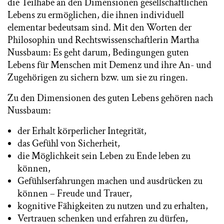
die Teilhabe an den Dimensionen gesellschaftlichen
Lebens zu ermöglichen, die ihnen individuell
elementar bedeutsam sind. Mit den Worten der
Philosophin und Rechtswissenschaftlerin Martha
Nussbaum: Es geht darum, Bedingungen guten
Lebens für Menschen mit Demenz und ihre An- und
Zugehörigen zu sichern bzw. um sie zu ringen.
Zu den Dimensionen des guten Lebens gehören nach
Nussbaum:
der Erhalt körperlicher Integrität,
das Gefühl von Sicherheit,
die Möglichkeit sein Leben zu Ende leben zu
können,
Gefühlserfahrungen machen und ausdrücken zu
können – Freude und Trauer,
kognitive Fähigkeiten zu nutzen und zu erhalten,
Vertrauen schenken und erfahren zu dürfen,