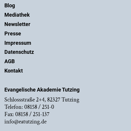
Blog
Mediathek
Newsletter
Presse
Impressum
Datenschutz
AGB
Kontakt
Evangelische Akademie Tutzing
Schlossstraße 2+4, 82327 Tutzing
Telefon: 08158 / 251-0
Fax: 08158 / 251-137
info@eatutzing.de