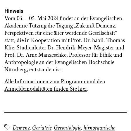
Hinweis
Vom 03. – 05. Mai 2024 findet an der Evangelischen
Akademie Tutzing die Tagung „Zukunft Demenz.
Perspektiven für eine älter werdende Gesellschaft“
statt, die in Kooperation mit Prof. Dr. habil. Thomas
Klie, Studienleiter Dr. Hendrik-Meyer-Magister und
Prof. Dr. Arne Manzeschke, Professor für Ethik und
Anthropologie an der Evangelischen Hochschule
Nürnberg, entstanden ist.
Alle Informationen zum Programm und den
Anmeldemodalitäten finden Sie hier
.
Demenz
,
Geriatrie
,
Gerontologie
,
hirnorganische