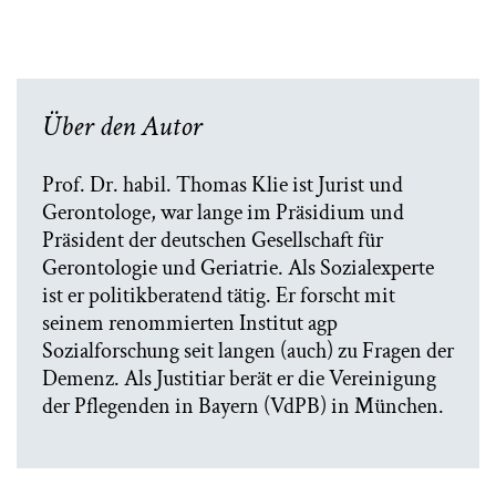
Über den Autor
Prof. Dr. habil. Thomas Klie ist Jurist und
Gerontologe, war lange im Präsidium und
Präsident der deutschen Gesellschaft für
Gerontologie und Geriatrie. Als Sozialexperte
ist er politikberatend tätig. Er forscht mit
seinem renommierten Institut agp
Sozialforschung seit langen (auch) zu Fragen der
Demenz. Als Justitiar berät er die Vereinigung
der Pflegenden in Bayern (VdPB) in München.