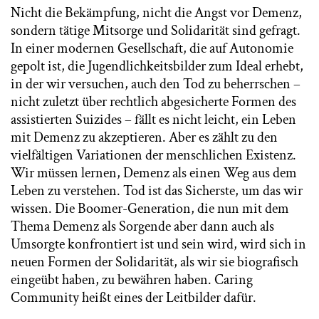
Nicht die Bekämpfung, nicht die Angst vor Demenz,
sondern tätige Mitsorge und Solidarität sind gefragt.
In einer modernen Gesellschaft, die auf Autonomie
gepolt ist, die Jugendlichkeitsbilder zum Ideal erhebt,
in der wir versuchen, auch den Tod zu beherrschen –
nicht zuletzt über rechtlich abgesicherte Formen des
assistierten Suizides – fällt es nicht leicht, ein Leben
mit Demenz zu akzeptieren. Aber es zählt zu den
vielfältigen Variationen der menschlichen Existenz.
Wir müssen lernen, Demenz als einen Weg aus dem
Leben zu verstehen. Tod ist das Sicherste, um das wir
wissen. Die Boomer-Generation, die nun mit dem
Thema Demenz als Sorgende aber dann auch als
Umsorgte konfrontiert ist und sein wird, wird sich in
neuen Formen der Solidarität, als wir sie biografisch
eingeübt haben, zu bewähren haben. Caring
Community heißt eines der Leitbilder dafür.