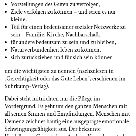
Vorstellungen des Guten zu verfolgen,
Ziele verfolgen zu können – und seien es nur
kleine,
Teil für einen bedeutsamer sozialer Netzwerke zu
sein – Familie, Kirche, Nachbarschaft,
für andere bedeutsam zu sein und zu bleiben,
Naturverbundenheit leben zu können,
sich zurückziehen und für sich sein können –
um die wichtigsten zu nennen (nachzulesen in
„Gerechtigkeit oder das Gute Leben“, erschienen im
Suhrkamp-Verlag).
Dabei steht mitnichten nur die Pflege im
Vordergrund. Es geht um den ganzen Menschen mit
all seinen Sinnen und Empfindungen. Menschen mit
Demenz zeichnet häufig eine ausgeprägte emotionale
Schwingungsfähigkeit aus. Der bekannte