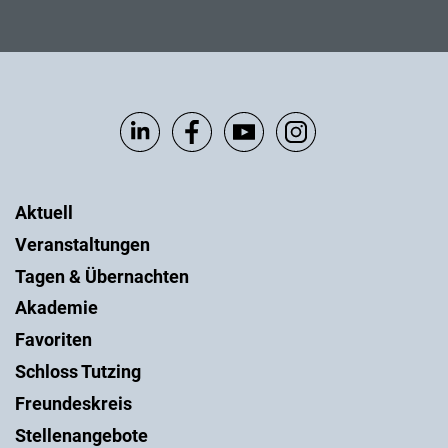
Aktuell
Veranstaltungen
Tagen & Übernachten
Akademie
Favoriten
Schloss Tutzing
Freundeskreis
Stellenangebote