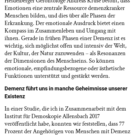
Heidelberger Gerontologe Andreas Kruse betont, dass
Emotionen eine zentrale Ressource demenzkranker
Menschen bilden, und dies über alle Phasen der
Erkrankung. Der emotionale Ausdruck bietet einen
Kompass im Zusammenleben und Umgang mit
ihnen. Gerade in frühen Phasen einer Demenz ist es
wichtig, sich möglichst offen und intensiv der Welt,
der Kultur, der Natur zuzuwenden – als Resonanzen
der Dimensionen des Menschseins. So können
emotionale, empfindungsbezogene oder ästhetische
Funktionen unterstützt und gestärkt werden.
Demenz führt uns in manche Geheimnisse unserer
Existenz
In einer Studie, die ich in Zusammenarbeit mit dem
Institut für Demoskopie Allensbach 2017
veröffentlicht habe, konnten wir feststellen, dass 77
Prozent der Angehörigen von Menschen mit Demenz