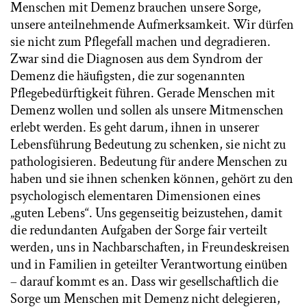
Menschen mit Demenz brauchen unsere Sorge,
unsere anteilnehmende Aufmerksamkeit. Wir dürfen
sie nicht zum Pflegefall machen und degradieren.
Zwar sind die Diagnosen aus dem Syndrom der
Demenz die häufigsten, die zur sogenannten
Pflegebedürftigkeit führen. Gerade Menschen mit
Demenz wollen und sollen als unsere Mitmenschen
erlebt werden. Es geht darum, ihnen in unserer
Lebensführung Bedeutung zu schenken, sie nicht zu
pathologisieren. Bedeutung für andere Menschen zu
haben und sie ihnen schenken können, gehört zu den
psychologisch elementaren Dimensionen eines
„guten Lebens“. Uns gegenseitig beizustehen, damit
die redundanten Aufgaben der Sorge fair verteilt
werden, uns in Nachbarschaften, in Freundeskreisen
und in Familien in geteilter Verantwortung einüben
– darauf kommt es an. Dass wir gesellschaftlich die
Sorge um Menschen mit Demenz nicht delegieren,