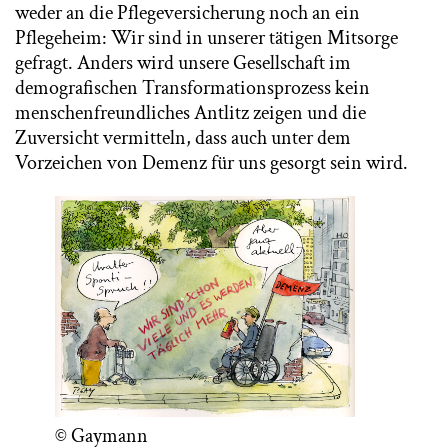
weder an die Pflegeversicherung noch an ein
Pflegeheim: Wir sind in unserer tätigen Mitsorge
gefragt. Anders wird unsere Gesellschaft im
demografischen Transformationsprozess kein
menschenfreundliches Antlitz zeigen und die
Zuversicht vermitteln, dass auch unter dem
Vorzeichen von Demenz für uns gesorgt sein wird.
© Gaymann