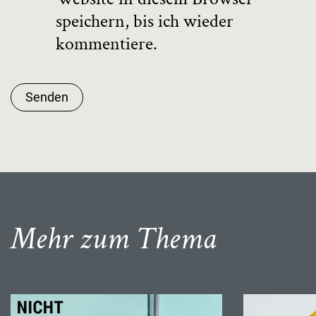
speichern, bis ich wieder
kommentiere.
Senden
Mehr zum Thema