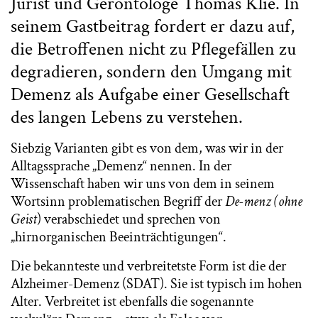
Jurist und Gerontologe Thomas Klie. In
seinem Gastbeitrag fordert er dazu auf,
die Betroffenen nicht zu Pflegefällen zu
degradieren, sondern den Umgang mit
Demenz als Aufgabe einer Gesellschaft
des langen Lebens zu verstehen.
Siebzig Varianten gibt es von dem, was wir in der
Alltagssprache „Demenz“ nennen. In der
Wissenschaft haben wir uns von dem in seinem
Wortsinn problematischen Begriff der
De-menz
(ohne
Geist
) verabschiedet und sprechen von
„hirnorganischen Beeinträchtigungen“.
Die bekannteste und verbreitetste Form ist die der
Alzheimer-Demenz (SDAT). Sie ist typisch im hohen
Alter. Verbreitet ist ebenfalls die sogenannte