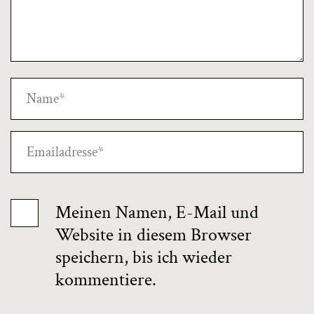
Meinen Namen, E-Mail und
Website in diesem Browser
speichern, bis ich wieder
kommentiere.