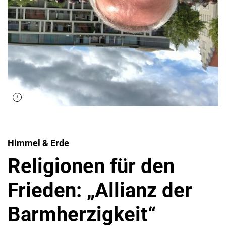
Himmel & Erde
Religionen für den
Frieden: „Allianz der
Barmherzigkeit“