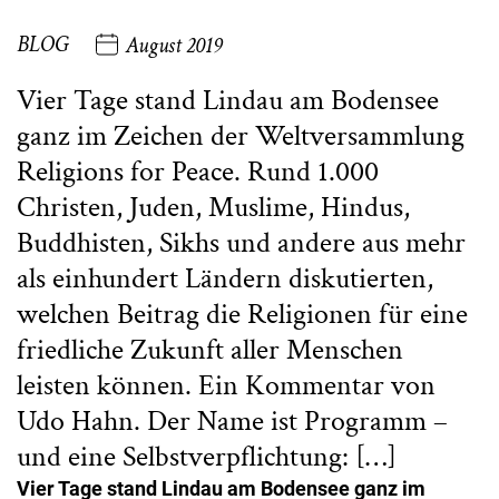
BLOG
August 2019
Vier Tage stand Lindau am Bodensee
ganz im Zeichen der Weltversammlung
Religions for Peace. Rund 1.000
Christen, Juden, Muslime, Hindus,
Buddhisten, Sikhs und andere aus mehr
als einhundert Ländern diskutierten,
welchen Beitrag die Religionen für eine
friedliche Zukunft aller Menschen
leisten können. Ein Kommentar von
Udo Hahn. Der Name ist Programm –
und eine Selbstverpflichtung: […]
Vier Tage stand Lindau am Bodensee ganz im