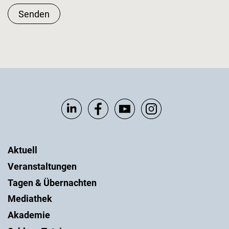
Senden
Aktuell
Veranstaltungen
Tagen & Übernachten
Mediathek
Akademie