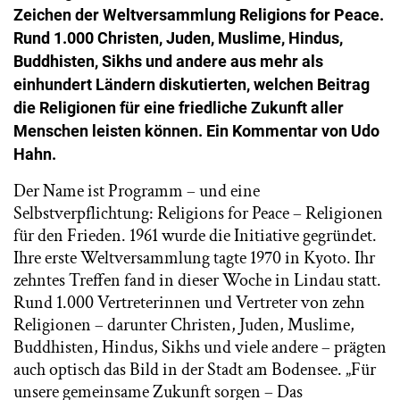
Zeichen der Weltversammlung Religions for Peace.
Rund 1.000 Christen, Juden, Muslime, Hindus,
Buddhisten, Sikhs und andere aus mehr als
einhundert Ländern diskutierten, welchen Beitrag
die Religionen für eine friedliche Zukunft aller
Menschen leisten können. Ein Kommentar von Udo
Hahn.
Der Name ist Programm – und eine
Selbstverpflichtung: Religions for Peace – Religionen
für den Frieden. 1961 wurde die Initiative gegründet.
Ihre erste Weltversammlung tagte 1970 in Kyoto. Ihr
zehntes Treffen fand in dieser Woche in Lindau statt.
Rund 1.000 Vertreterinnen und Vertreter von zehn
Religionen – darunter Christen, Juden, Muslime,
Buddhisten, Hindus, Sikhs und viele andere – prägten
auch optisch das Bild in der Stadt am Bodensee. „Für
unsere gemeinsame Zukunft sorgen – Das