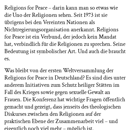
Religions for Peace – darin kann man so etwas wie
die Uno der Religionen sehen. Seit 1973 ist sie
übrigens bei den Vereinten Nationen als
Nichtregierungsorganisation anerkannt. Religions
for Peace ist ein Verbund, der jedoch kein Mandat
hat, verbindlich für die Religionen zu sprechen. Seine
Bedeutung ist symbolischer Art. Und auch die braucht
es.
Was bleibt von der ersten Weltversammlung der
Religions for Peace in Deutschland? Es sind dies unter
anderem Initiativen zum Schutz heiliger Stätten im
Fall des Krieges sowie gegen sexuelle Gewalt an
Frauen. Die Konferenz hat wichtige Fragen öffentlich
gemacht und gezeigt, dass jenseits des theologischen
Diskurses zwischen den Religionen auf der
praktischen Ebene der Zusammenarbeit viel – und
eigentlich noch viel mehr – möglich ist.