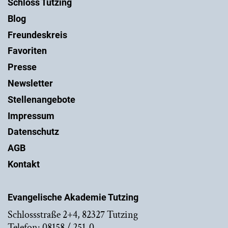
Schloss Tutzing
Blog
Freundeskreis
Favoriten
Presse
Newsletter
Stellenangebote
Impressum
Datenschutz
AGB
Kontakt
Evangelische Akademie Tutzing
Schlossstraße 2+4, 82327 Tutzing
Telefon: 08158 / 251-0