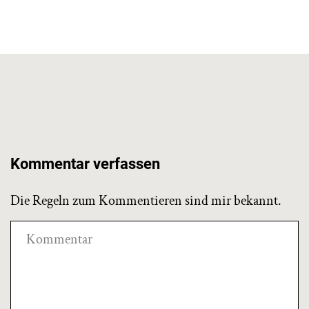
Kommentar verfassen
Die Regeln zum Kommentieren sind mir bekannt.