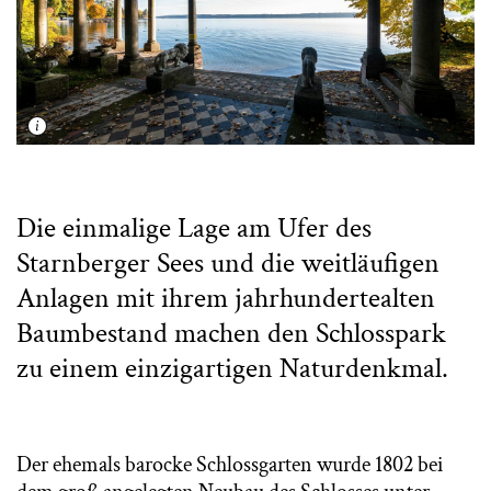
Die einmalige Lage am Ufer des
Starnberger Sees und die weitläufigen
Anlagen mit ihrem jahrhundertealten
Baumbestand machen den Schlosspark
zu einem einzigartigen Naturdenkmal.
Der ehemals barocke Schlossgarten wurde 1802 bei