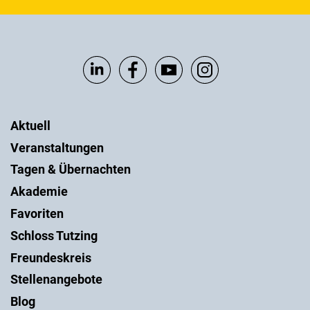
Aktuell
Veranstaltungen
Tagen & Übernachten
Akademie
Favoriten
Schloss Tutzing
Freundeskreis
Stellenangebote
Blog