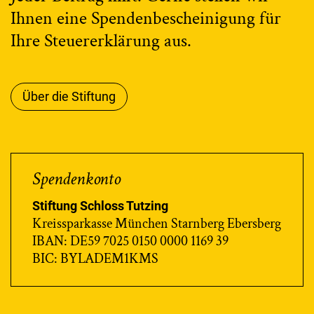
Ihnen eine Spendenbescheinigung für
Ihre Steuererklärung aus.
Über die Stiftung
Spendenkonto
Stiftung Schloss Tutzing
Kreissparkasse München Starnberg Ebersberg
IBAN: DE59 7025 0150 0000 1169 39
BIC: BYLADEM1KMS