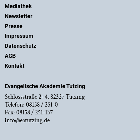
Mediathek
Newsletter
Presse
Impressum
Datenschutz
AGB
Kontakt
Evangelische Akademie Tutzing
Schlossstraße 2+4, 82327 Tutzing
Telefon: 08158 / 251-0
Fax: 08158 / 251-137
info@eatutzing.de