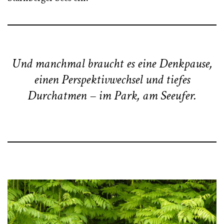
Und manchmal braucht es eine Denkpause,
einen Perspektivwechsel und tiefes
Durchatmen – im Park, am Seeufer.