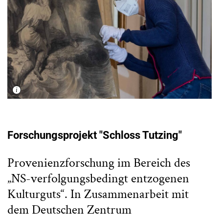
Forschungsprojekt "Schloss Tutzing"
Provenienzforschung im Bereich des
„NS-verfolgungsbedingt entzogenen
Kulturguts“. In Zusammenarbeit mit
dem Deutschen Zentrum