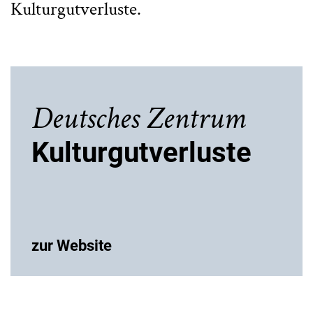
Kulturgutverluste.
Deutsches Zentrum
Kulturgutverluste
zur Website