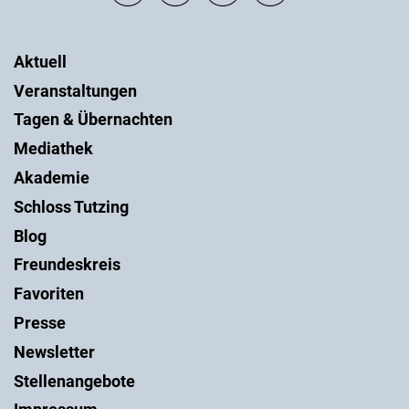
Aktuell
Veranstaltungen
Tagen & Übernachten
Mediathek
Akademie
Schloss Tutzing
Blog
Freundeskreis
Favoriten
Presse
Newsletter
Stellenangebote