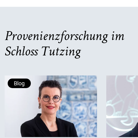
Provenienzforschung im
Schloss Tutzing
Blog