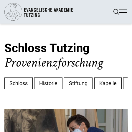
Schloss Tutzing
Provenienzforschung
Schloss
Historie
Stiftung
Kapelle
P