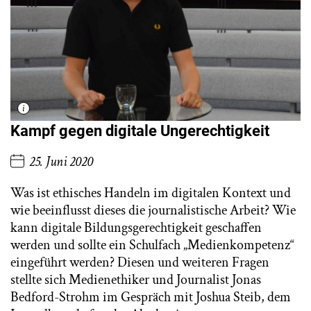
Kampf gegen digitale Ungerechtigkeit
25. Juni 2020
Was ist ethisches Handeln im digitalen Kontext und
wie beeinflusst dieses die journalistische Arbeit? Wie
kann digitale Bildungsgerechtigkeit geschaffen
werden und sollte ein Schulfach „Medienkompetenz“
eingeführt werden? Diesen und weiteren Fragen
stellte sich Medienethiker und Journalist Jonas
Bedford-Strohm im Gespräch mit Joshua Steib, dem