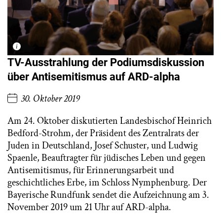
TV-Ausstrahlung der Podiumsdiskussion
über Antisemitismus auf ARD-alpha
30. Oktober 2019
Am 24. Oktober diskutierten Landesbischof Heinrich
Bedford-Strohm, der Präsident des Zentralrats der
Juden in Deutschland, Josef Schuster, und Ludwig
Spaenle, Beauftragter für jüdisches Leben und gegen
Antisemitismus, für Erinnerungsarbeit und
geschichtliches Erbe, im Schloss Nymphenburg. Der
Bayerische Rundfunk sendet die Aufzeichnung am 3.
November 2019 um 21 Uhr auf ARD-alpha.