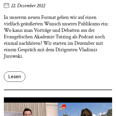
22. Dezember 2022
In unserem neuen Format gehen wir auf einen
vielfach geäußerten Wunsch unseres Publikums ein:
Wo kann man Vorträge und Debatten aus der
Evangelischen Akademie Tutzing als Podcast noch
einmal nachhören? Wir starten im Dezember mit
einem Gespräch mit dem Dirigenten Vladimir
Jurowski.
Lesen