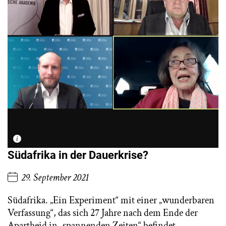
Südafrika in der Dauerkrise?
29. September 2021
Südafrika. „Ein Experiment“ mit einer „wunderbaren
Verfassung“, das sich 27 Jahre nach dem Ende der
Apartheid in „spannenden Zeiten“ befindet. –