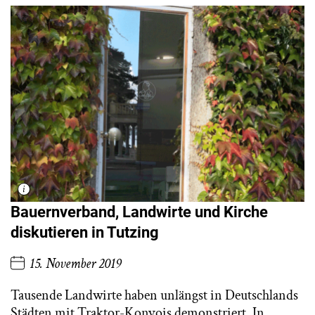
Bauernverband, Landwirte und Kirche
diskutieren in Tutzing
15. November 2019
Tausende Landwirte haben unlängst in Deutschlands
Städten mit Traktor-Konvois demonstriert. In