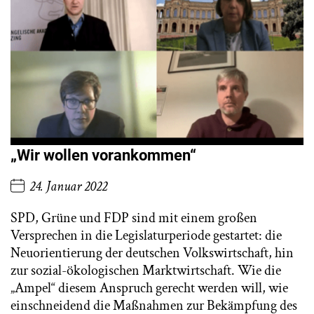
„Wir wollen vorankommen“
24. Januar 2022
SPD, Grüne und FDP sind mit einem großen
Versprechen in die Legislaturperiode gestartet: die
Neuorientierung der deutschen Volkswirtschaft, hin
zur sozial-ökologischen Marktwirtschaft. Wie die
„Ampel“ diesem Anspruch gerecht werden will, wie
einschneidend die Maßnahmen zur Bekämpfung des