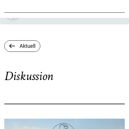
Aktuell
Diskussion