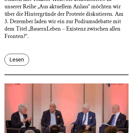
unserer Reihe „Aus aktuellem Anlass“ möchten wir
über die Hintergründe der Proteste diskutieren. Am
3. Dezember laden wir ein zur Podiumsdebatte mit
dem Titel „BauernLeben – Existenz zwischen allen
Fronten?“.
Lesen