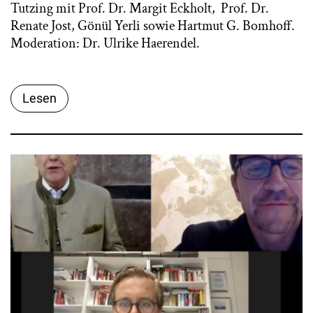
Tutzing mit Prof. Dr. Margit Eckholt, Prof. Dr.
Renate Jost, Gönül Yerli sowie Hartmut G. Bomhoff.
Moderation: Dr. Ulrike Haerendel.
Lesen