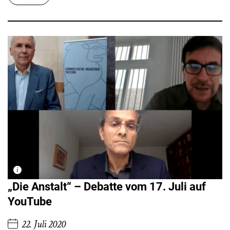
„Die Anstalt“ – Debatte vom 17. Juli auf
YouTube
22. Juli 2020