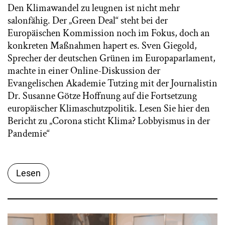
Den Klimawandel zu leugnen ist nicht mehr
salonfähig. Der „Green Deal“ steht bei der
Europäischen Kommission noch im Fokus, doch an
konkreten Maßnahmen hapert es. Sven Giegold,
Sprecher der deutschen Grünen im Europaparlament,
machte in einer Online-Diskussion der
Evangelischen Akademie Tutzing mit der Journalistin
Dr. Susanne Götze Hoffnung auf die Fortsetzung
europäischer Klimaschutzpolitik. Lesen Sie hier den
Bericht zu „Corona sticht Klima? Lobbyismus in der
Pandemie“
Lesen