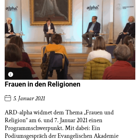
Frauen in den Religionen
5. Januar 2021
ARD-alpha widmet dem Thema „Frauen und
Religion“ am 6. und 7. Januar 2021 einen
Programmschwerpunkt. Mit dabei: Ein
Podiumsgespräch der Evangelischen Akademie