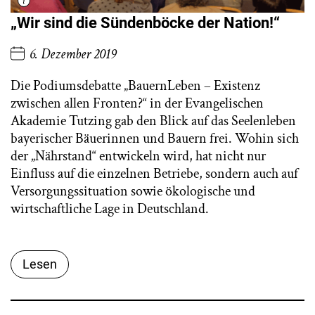
„Wir sind die Sündenböcke der Nation!“
6. Dezember 2019
Die Podiumsdebatte „BauernLeben – Existenz
zwischen allen Fronten?“ in der Evangelischen
Akademie Tutzing gab den Blick auf das Seelenleben
bayerischer Bäuerinnen und Bauern frei. Wohin sich
der „Nährstand“ entwickeln wird, hat nicht nur
Einfluss auf die einzelnen Betriebe, sondern auch auf
Versorgungssituation sowie ökologische und
wirtschaftliche Lage in Deutschland.
Lesen