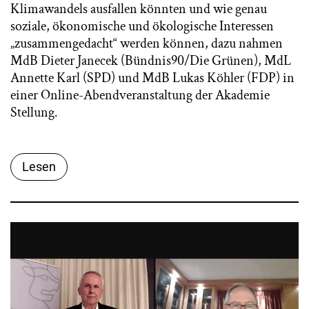
Klimawandels ausfallen könnten und wie genau
soziale, ökonomische und ökologische Interessen
„zusammengedacht“ werden können, dazu nahmen
MdB Dieter Janecek (Bündnis90/Die Grünen), MdL
Annette Karl (SPD) und MdB Lukas Köhler (FDP) in
einer Online-Abendveranstaltung der Akademie
Stellung.
Lesen