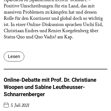
Positive Umschreibungen für ein Land, das mit
massiven Problemen zu kämpfen hat und dessen
Rolle für den Kontinent und global doch so wichtig
ist. In einer Online-Diskussion sprachen Uschi Eid,
Christiaan Endres und Renier Koegelenberg über
Status Quo und Quo Vadis? am Kap.
Lesen
Online-Debatte mit Prof. Dr. Christiane
Woopen und Sabine Leutheusser-
Schnarrenberger
5. Juli 2021