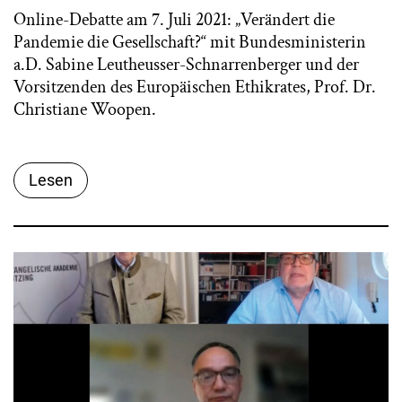
Online-Debatte am 7. Juli 2021: „Verändert die
Pandemie die Gesellschaft?“ mit Bundesministerin
a.D. Sabine Leutheusser-Schnarrenberger und der
Vorsitzenden des Europäischen Ethikrates, Prof. Dr.
Christiane Woopen.
Lesen