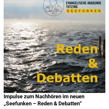
Impulse zum Nachhören im neuen
„Seefunken – Reden & Debatten“