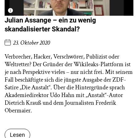
Julian Assange – ein zu wenig
skandalisierter Skandal?
23. Oktober 2020
Verbrecher, Hacker, Verschwörer, Publizist oder
Weltretter? Der Gründer der Wikileaks-Plattform ist
je nach Perspektive vieles – nur nicht frei. Mit seinem
Fall beschäftigte sich die jüngste Ausgabe der ZDF-
Satire „Die Anstalt“. Über die Hintergründe sprach
Akademiedirektor Udo Hahn mit „Anstalt“-Autor
Dietrich Krauß und dem Journalisten Frederik
Obermaier.
Lesen