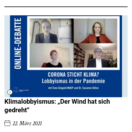
Klimalobbyismus: „Der Wind hat sich
gedreht“
22. März 2021