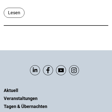
Lesen
Aktuell
Veranstaltungen
Tagen & Übernachten