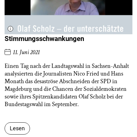
Stimmungsschwankungen
11. Juni 2021
Einen Tag nach der Landtagswahl in Sachsen-Anhalt
analysierten die Journalisten Nico Fried und Hans
Monath das desaströse Abschneiden der SPD in
Magdeburg und die Chancen der Sozialdemokraten
sowie ihres Spitzenkandidaten Olaf Scholz bei der
Bundestagswahl im September.
Lesen