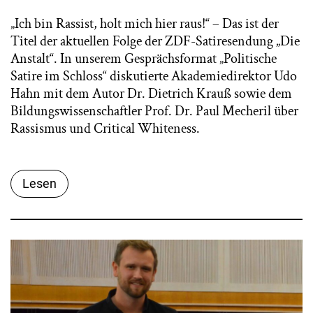
„Ich bin Rassist, holt mich hier raus!“ – Das ist der
Titel der aktuellen Folge der ZDF-Satiresendung „Die
Anstalt“. In unserem Gesprächsformat „Politische
Satire im Schloss“ diskutierte Akademiedirektor Udo
Hahn mit dem Autor Dr. Dietrich Krauß sowie dem
Bildungswissenschaftler Prof. Dr. Paul Mecheril über
Rassismus und Critical Whiteness.
Lesen