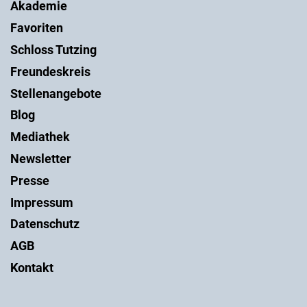
Akademie
Favoriten
Schloss Tutzing
Freundeskreis
Stellenangebote
Blog
Mediathek
Newsletter
Presse
Impressum
Datenschutz
AGB
Kontakt