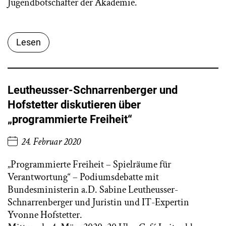
Jugendbotschafter der Akademie.
Lesen
Leutheusser-Schnarrenberger und
Hofstetter diskutieren über
„programmierte Freiheit“
24. Februar 2020
„Programmierte Freiheit – Spielräume für
Verantwortung“ – Podiumsdebatte mit
Bundesministerin a.D. Sabine Leutheusser-
Schnarrenberger und Juristin und IT-Expertin
Yvonne Hofstetter.