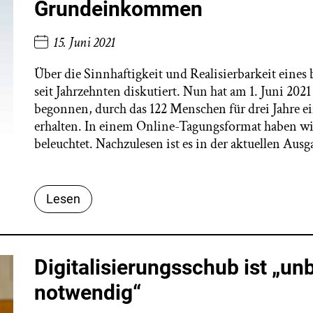
Grundeinkommen
15. Juni 2021
Über die Sinnhaftigkeit und Realisierbarkeit ei
seit Jahrzehnten diskutiert. Nun hat am 1. Juni 202
begonnen, durch das 122 Menschen für drei Jahre
erhalten. In einem Online-Tagungsformat haben w
beleuchtet. Nachzulesen ist es in der aktuellen Aus
Lesen
Digitalisierungsschub ist „un
notwendig“