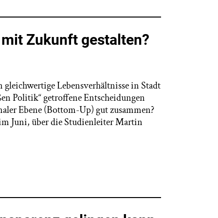
mit Zukunft gestalten?
eichwertige Lebensverhältnisse in Stadt
en Politik“ getroffene Entscheidungen
ler Ebene (Bottom-Up) gut zusammen?
m Juni, über die Studienleiter Martin