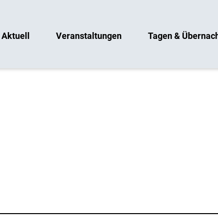
Aktuell
Veranstaltungen
Tagen & Übernac