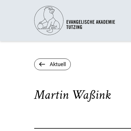
Aktuell
Martin Waßink