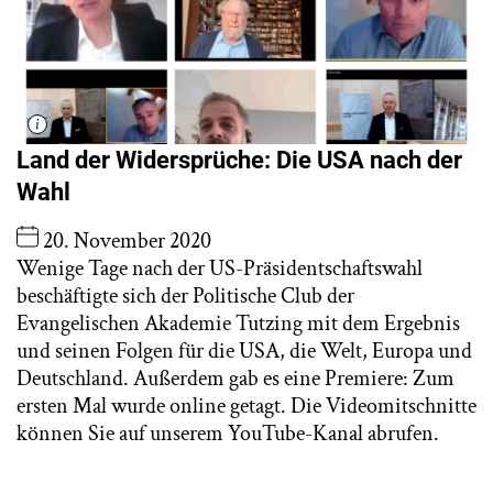
Land der Widersprüche: Die USA nach der
Wahl
20. November 2020
Wenige Tage nach der US-Präsidentschaftswahl
beschäftigte sich der Politische Club der
Evangelischen Akademie Tutzing mit dem Ergebnis
und seinen Folgen für die USA, die Welt, Europa und
Deutschland. Außerdem gab es eine Premiere: Zum
ersten Mal wurde online getagt. Die Videomitschnitte
können Sie auf unserem YouTube-Kanal abrufen.