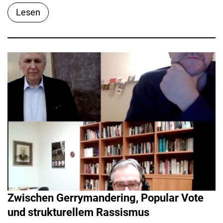
Lesen
Zwischen Gerrymandering, Popular Vote
und strukturellem Rassismus