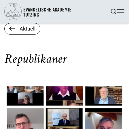
Aktuell
Republikaner