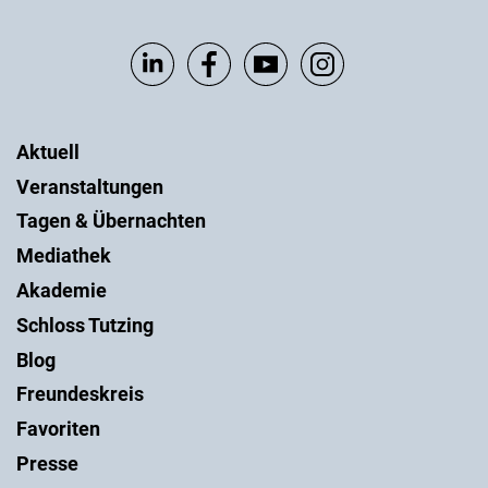
Aktuell
Veranstaltungen
Tagen & Übernachten
Mediathek
Akademie
Schloss Tutzing
Blog
Freundeskreis
Favoriten
Presse