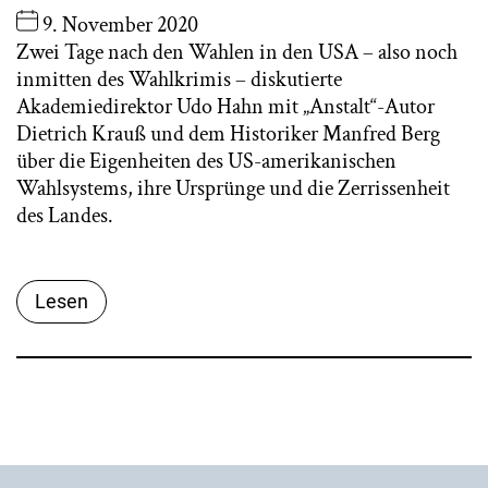
9. November 2020
Zwei Tage nach den Wahlen in den USA – also noch
inmitten des Wahlkrimis – diskutierte
Akademiedirektor Udo Hahn mit „Anstalt“-Autor
Dietrich Krauß und dem Historiker Manfred Berg
über die Eigenheiten des US-amerikanischen
Wahlsystems, ihre Ursprünge und die Zerrissenheit
des Landes.
Lesen