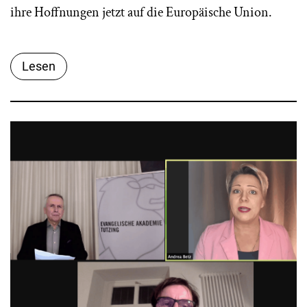
ihre Hoffnungen jetzt auf die Europäische Union.
Lesen