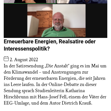
Erneuerbare Energien, Realsatire oder
Interessenspolitik?
2. August 2022
In der Satiresendung „Die Anstalt“ ging es im Mai um
den Klimawandel – und Anstrengungen zur
Förderung der erneuerbaren Energien, die seit Jahren
ins Leere laufen. In der Online-Debatte zu dieser
Sendung sprach Studienleiterin Katharina
Hirschbrunn mit Hans-Josef Fell, einem der Väter der
EEG-Umlage, und dem Autor Dietrich Krauß.