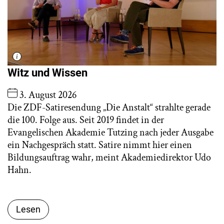
Witz und Wissen
3. August 2026
Die ZDF-Satiresendung „Die Anstalt“ strahlte gerade
die 100. Folge aus. Seit 2019 findet in der
Evangelischen Akademie Tutzing nach jeder Ausgabe
ein Nachgespräch statt. Satire nimmt hier einen
Bildungsauftrag wahr, meint Akademiedirektor Udo
Hahn.
Lesen