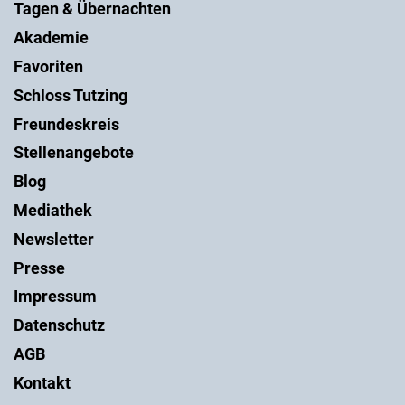
Tagen & Übernachten
Akademie
Favoriten
Schloss Tutzing
Freundeskreis
Stellenangebote
Blog
Mediathek
Newsletter
Presse
Impressum
Datenschutz
AGB
Kontakt