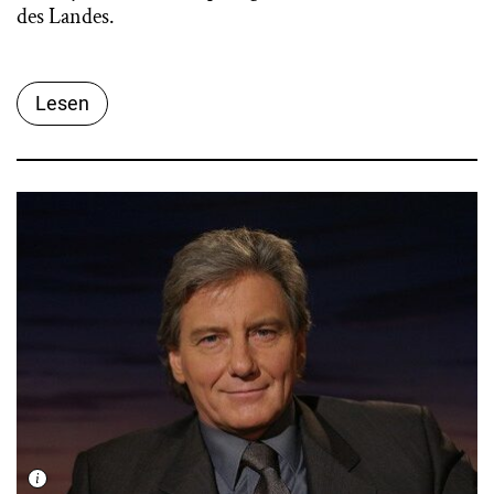
des Landes.
Lesen