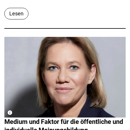
Lesen
Medium und Faktor für die öffentliche und