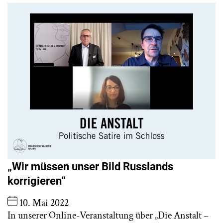
„Wir müssen unser Bild Russlands
korrigieren“
10. Mai 2022
In unserer Online-Veranstaltung über „Die Anstalt –