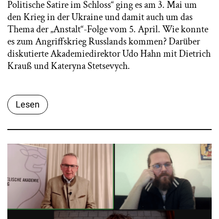
Politische Satire im Schloss“ ging es am 3. Mai um
den Krieg in der Ukraine und damit auch um das
Thema der „Anstalt“-Folge vom 5. April. Wie konnte
es zum Angriffskrieg Russlands kommen? Darüber
diskutierte Akademiedirektor Udo Hahn mit Dietrich
Krauß und Kateryna Stetsevych.
Lesen