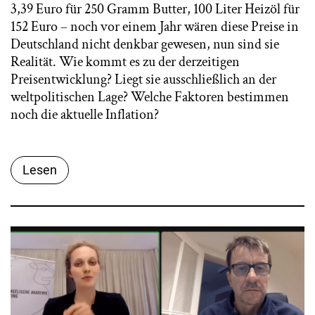
3,39 Euro für 250 Gramm Butter, 100 Liter Heizöl für
152 Euro – noch vor einem Jahr wären diese Preise in
Deutschland nicht denkbar gewesen, nun sind sie
Realität. Wie kommt es zu der derzeitigen
Preisentwicklung? Liegt sie ausschließlich an der
weltpolitischen Lage? Welche Faktoren bestimmen
noch die aktuelle Inflation?
Lesen