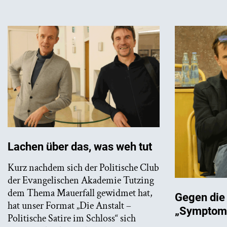
Lachen über das, was weh tut
Kurz nachdem sich der Politische Club
der Evangelischen Akademie Tutzing
dem Thema Mauerfall gewidmet hat,
Gegen die
hat unser Format „Die Anstalt –
„Symptomb
Politische Satire im Schloss“ sich