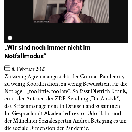
„Wir sind noch immer nicht im
Notfallmodus“
8. Februar 2021
Zu wenig Agieren angesichts der Corona-Pandemie,
zu wenig Koordination, zu wenig Bewusstsein für die
Notlage – „too little, too late“. So fasst Dietrich Krauß,
einer der Autoren der ZDF-Sendung „Die Anstalt“,
das Krisenmanagement in Deutschland zusammen.
Im Gespräch mit Akademiedirektor Udo Hahn und
der Münchner Sozialexpertin Andrea Betz ging es um
die soziale Dimension der Pandemie.