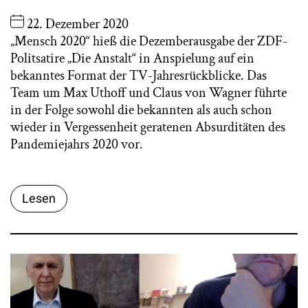
22. Dezember 2020
„Mensch 2020“ hieß die Dezemberausgabe der ZDF-
Politsatire „Die Anstalt“ in Anspielung auf ein
bekanntes Format der TV-Jahresrückblicke. Das
Team um Max Uthoff und Claus von Wagner führte
in der Folge sowohl die bekannten als auch schon
wieder in Vergessenheit geratenen Absurditäten des
Pandemiejahrs 2020 vor.
Lesen