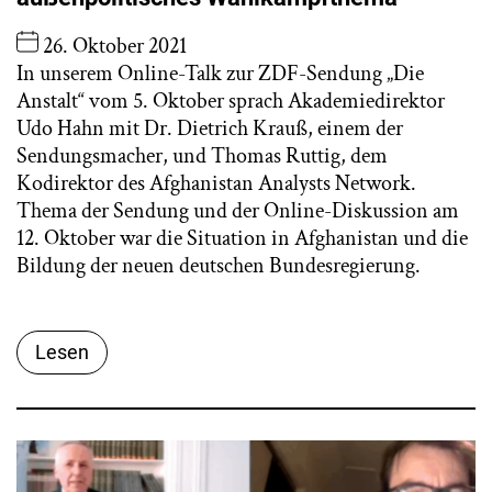
26. Oktober 2021
In unserem Online-Talk zur ZDF-Sendung „Die
Anstalt“ vom 5. Oktober sprach Akademiedirektor
Udo Hahn mit Dr. Dietrich Krauß, einem der
Sendungsmacher, und Thomas Ruttig, dem
Kodirektor des Afghanistan Analysts Network.
Thema der Sendung und der Online-Diskussion am
12. Oktober war die Situation in Afghanistan und die
Bildung der neuen deutschen Bundesregierung.
Lesen