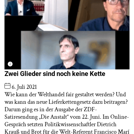
Zwei Glieder sind noch keine Kette
6. Juli 2021
Wie kann der Welthandel fair gestaltet werden? Und
was kann das neue Lieferkettengesetz dazu beitragen?
Darum ging es in der Ausgabe der ZDF-
Satiresendung „Die Anstalt“ vom 22. Juni. Im Online-
Gespräch setzten Politikwissenschaftler Dietrich
Krauß und Brot für die Welt-Referent Francisco Marí