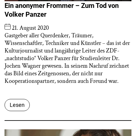
Ein anonymer Frommer – Zum Tod von
Volker Panzer
21. August 2020
Gastgeber aller Querdenker, Träumer,
Wissenschaftler, Techniker und Künstler – das ist der
Kulturjournalist und langjährige Leiter des ZDF-
„nachtstudio“ Volker Panzer für Studienleiter Dr.
Jochen Wagner gewesen. In seinem Nachruf zeichnet
das Bild eines Zeitgenossen, der nicht nur
Kooperationspartner, sondern auch Freund war.
Lesen