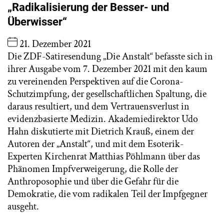
„Radikalisierung der Besser- und
Überwisser“
21. Dezember 2021
Die ZDF-Satiresendung „Die Anstalt“ befasste sich in
ihrer Ausgabe vom 7. Dezember 2021 mit den kaum
zu vereinenden Perspektiven auf die Corona-
Schutzimpfung, der gesellschaftlichen Spaltung, die
daraus resultiert, und dem Vertrauensverlust in
evidenzbasierte Medizin. Akademiedirektor Udo
Hahn diskutierte mit Dietrich Krauß, einem der
Autoren der „Anstalt“, und mit dem Esoterik-
Experten Kirchenrat Matthias Pöhlmann über das
Phänomen Impfverweigerung, die Rolle der
Anthroposophie und über die Gefahr für die
Demokratie, die vom radikalen Teil der Impfgegner
ausgeht.