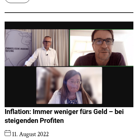
Inflation: Immer weniger fürs Geld – bei
steigenden Profiten
11. August 2022