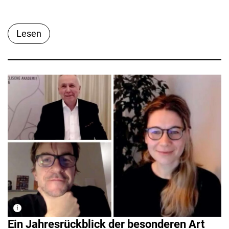
Lesen
Ein Jahresrückblick der besonderen Art