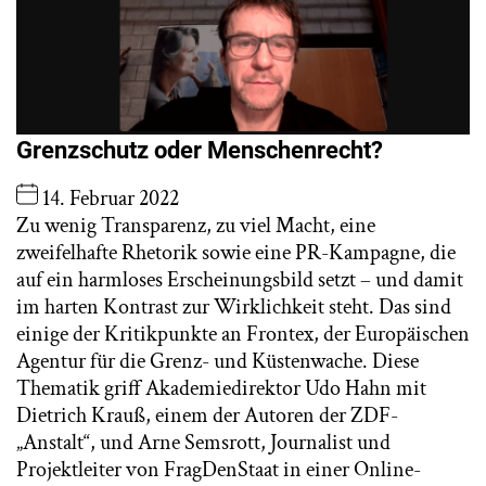
Grenzschutz oder Menschenrecht?
14. Februar 2022
Zu wenig Transparenz, zu viel Macht, eine
zweifelhafte Rhetorik sowie eine PR-Kampagne, die
auf ein harmloses Erscheinungsbild setzt – und damit
im harten Kontrast zur Wirklichkeit steht. Das sind
einige der Kritikpunkte an Frontex, der Europäischen
Agentur für die Grenz- und Küstenwache. Diese
Thematik griff Akademiedirektor Udo Hahn mit
Dietrich Krauß, einem der Autoren der ZDF-
„Anstalt“, und Arne Semsrott, Journalist und
Projektleiter von FragDenStaat in einer Online-