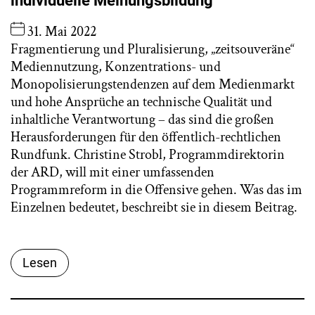
individuelle Meinungsbildung
31. Mai 2022
Fragmentierung und Pluralisierung, „zeitsouveräne“
Mediennutzung, Konzentrations- und
Monopolisierungstendenzen auf dem Medienmarkt
und hohe Ansprüche an technische Qualität und
inhaltliche Verantwortung – das sind die großen
Herausforderungen für den öffentlich-rechtlichen
Rundfunk. Christine Strobl, Programmdirektorin
der ARD, will mit einer umfassenden
Programmreform in die Offensive gehen. Was das im
Einzelnen bedeutet, beschreibt sie in diesem Beitrag.
Lesen