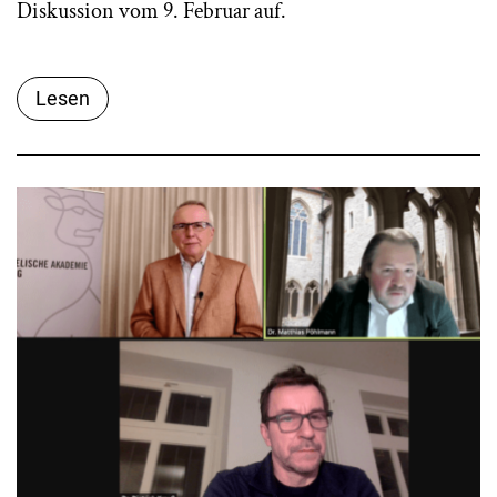
Diskussion vom 9. Februar auf.
Lesen