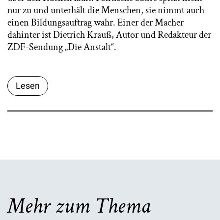
nur zu und unterhält die Menschen, sie nimmt auch
einen Bildungsauftrag wahr. Einer der Macher
dahinter ist Dietrich Krauß, Autor und Redakteur der
ZDF-Sendung „Die Anstalt“.
Lesen
Mehr zum Thema