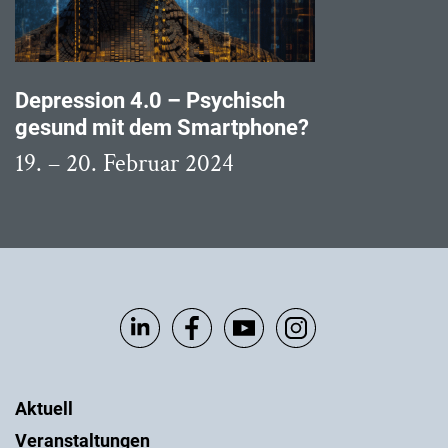
Depression 4.0 – Psychisch
gesund mit dem Smartphone?
19. – 20. Februar 2024
Aktuell
Veranstaltungen