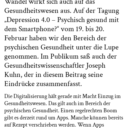
Wandel wirkt sich auch auf das
Gesundheitswesen aus. Auf der Tagung
„Depression 4.0 – Psychisch gesund mit
dem Smartphone?“ vom 19. bis 20.
Februar haben wir den Bereich der
psychischen Gesundheit unter die Lupe
genommen. Im Publikum saß auch der
Gesundheitswissenschaftler Joseph
Kuhn, der in diesem Beitrag seine
Eindrücke zusammenfasst.
Die Digitalisierung hält gerade mit Macht Einzug im
Gesundheitswesen. Das gilt auch im Bereich der
psychischen Gesundheit. Einen regelrechten Boom
gibt es derzeit rund um Apps. Manche können bereits
auf Rezept verschrieben werden. Wenn Apps