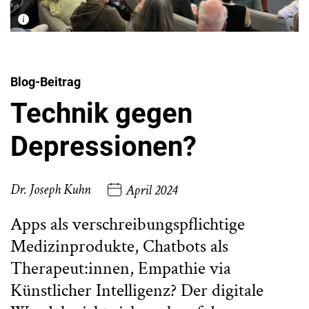
Blog-Beitrag
Technik gegen
Depressionen?
Dr. Joseph Kuhn
April 2024
Apps als verschreibungspflichtige
Medizinprodukte, Chatbots als
Therapeut:innen, Empathie via
Künstlicher Intelligenz? Der digitale