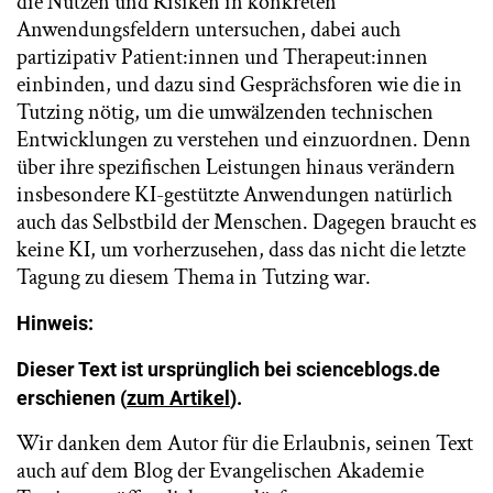
die Nutzen und Risiken in konkreten
Anwendungsfeldern untersuchen, dabei auch
partizipativ Patient:innen und Therapeut:innen
einbinden, und dazu sind Gesprächsforen wie die in
Tutzing nötig, um die umwälzenden technischen
Entwicklungen zu verstehen und einzuordnen. Denn
über ihre spezifischen Leistungen hinaus verändern
insbesondere KI-gestützte Anwendungen natürlich
auch das Selbstbild der Menschen. Dagegen braucht es
keine KI, um vorherzusehen, dass das nicht die letzte
Tagung zu diesem Thema in Tutzing war.
Hinweis:
Dieser Text ist ursprünglich bei scienceblogs.de
erschienen (
zum Artikel
).
Wir danken dem Autor für die Erlaubnis, seinen Text
auch auf dem Blog der Evangelischen Akademie