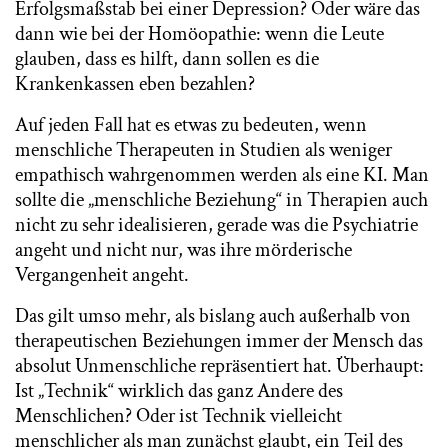
Erfolgsmaßstab bei einer Depression? Oder wäre das
dann wie bei der Homöopathie: wenn die Leute
glauben, dass es hilft, dann sollen es die
Krankenkassen eben bezahlen?
Auf jeden Fall hat es etwas zu bedeuten, wenn
menschliche Therapeuten in Studien als weniger
empathisch wahrgenommen werden als eine KI. Man
sollte die „menschliche Beziehung“ in Therapien auch
nicht zu sehr idealisieren, gerade was die Psychiatrie
angeht und nicht nur, was ihre mörderische
Vergangenheit angeht.
Das gilt umso mehr, als bislang auch außerhalb von
therapeutischen Beziehungen immer der Mensch das
absolut Unmenschliche repräsentiert hat. Überhaupt:
Ist „Technik“ wirklich das ganz Andere des
Menschlichen? Oder ist Technik vielleicht
menschlicher als man zunächst glaubt, ein Teil des