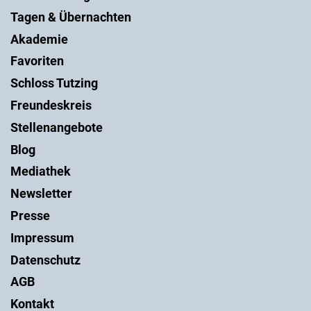
Tagen & Übernachten
Akademie
Favoriten
Schloss Tutzing
Freundeskreis
Stellenangebote
Blog
Mediathek
Newsletter
Presse
Impressum
Datenschutz
AGB
Kontakt