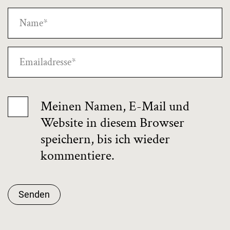
Meinen Namen, E-Mail und
Website in diesem Browser
speichern, bis ich wieder
kommentiere.
Senden