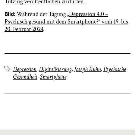
Tutzing veröffentlichen zu dürfen.
Während der Tagung
„Depression 4.0 –
Bild:
Psychisch gesund mit dem Smartphone?“ vom 19. bis
20. Februar 2024
.
Depression
,
Digitalisierung
,
Joseph Kuhn
,
Psychische
Gesundheit
,
Smartphone