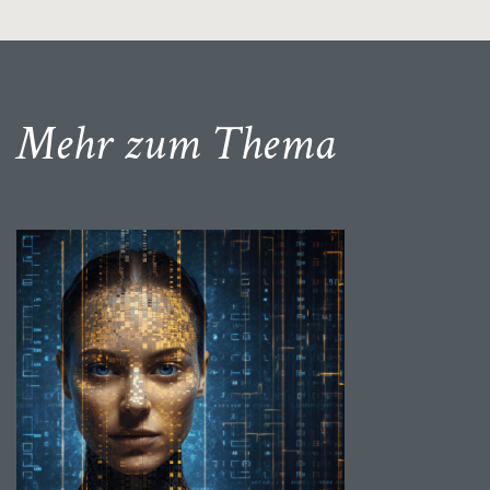
Mehr zum Thema