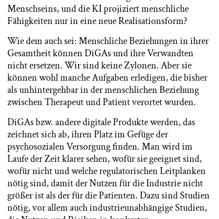
Menschseins, und die KI projiziert menschliche
Fähigkeiten nur in eine neue Realisationsform?
Wie dem auch sei: Menschliche Beziehungen in ihrer
Gesamtheit können DiGAs und ihre Verwandten
nicht ersetzen. Wir sind keine Zylonen. Aber sie
können wohl manche Aufgaben erledigen, die bisher
als unhintergehbar in der menschlichen Beziehung
zwischen Therapeut und Patient verortet wurden.
DiGAs bzw. andere digitale Produkte werden, das
zeichnet sich ab, ihren Platz im Gefüge der
psychosozialen Versorgung finden. Man wird im
Laufe der Zeit klarer sehen, wofür sie geeignet sind,
wofür nicht und welche regulatorischen Leitplanken
nötig sind, damit der Nutzen für die Industrie nicht
größer ist als der für die Patienten. Dazu sind Studien
nötig, vor allem auch industrieunabhängige Studien,