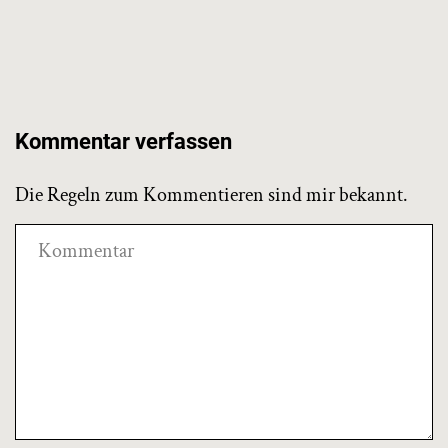
Kommentar verfassen
Die Regeln zum Kommentieren sind mir bekannt.