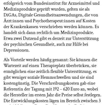
erfolgreich vom Bundesinstitut für Arzneimittel und
Medizinprodukte geprüft wurden, gelten sie als
DiGAs, Digitale Gesundheitsanwendungen, die von
Ärzt:innen und Psychotherapeut:innen auf Kosten
der Krankenkassen verschrieben werden können. Es
handelt sich dann rechtlich um Medizinprodukte.
Etwa zwei Dutzend gibt es derzeit zur Unterstützung
der psychischen Gesundheit, auch zur Hilfe bei
Depressionen.
Als Vorteile werden häufig genannt: Sie können die
Wartezeit auf einen Therapieplatz überbrücken, sie
ermöglichen eine zeitlich flexible Unterstützung, es
gibt weniger soziale Hemmschwellen und sie sind
kostengünstig. Die Verschreibungskosten gab eine
Referentin der Tagung mit 192 – 620 Euro an, wobei
die Hersteller im ersten Jahr die Preise selbst festlegen.
Die Entwicklungskosten lägen im Bereich zwischen 3