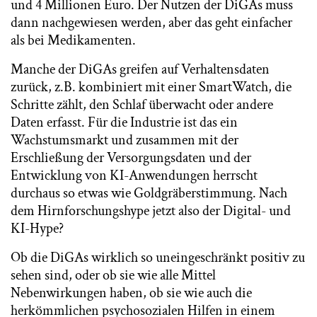
und 4 Millionen Euro. Der Nutzen der DiGAs muss
dann nachgewiesen werden, aber das geht einfacher
als bei Medikamenten.
Manche der DiGAs greifen auf Verhaltensdaten
zurück, z.B. kombiniert mit einer SmartWatch, die
Schritte zählt, den Schlaf überwacht oder andere
Daten erfasst. Für die Industrie ist das ein
Wachstumsmarkt und zusammen mit der
Erschließung der Versorgungsdaten und der
Entwicklung von KI-Anwendungen herrscht
durchaus so etwas wie Goldgräberstimmung. Nach
dem Hirnforschungshype jetzt also der Digital- und
KI-Hype?
Ob die DiGAs wirklich so uneingeschränkt positiv zu
sehen sind, oder ob sie wie alle Mittel
Nebenwirkungen haben, ob sie wie auch die
herkömmlichen psychosozialen Hilfen in einem