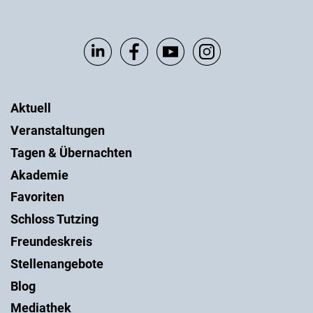
Aktuell
Veranstaltungen
Tagen & Übernachten
Akademie
Favoriten
Schloss Tutzing
Freundeskreis
Stellenangebote
Blog
Mediathek