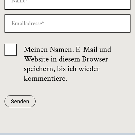
Meinen Namen, E-Mail und
Website in diesem Browser
speichern, bis ich wieder
kommentiere.
Senden