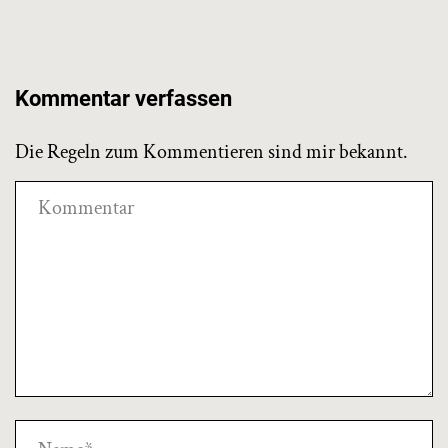
Kommentar verfassen
Die Regeln zum Kommentieren sind mir bekannt.