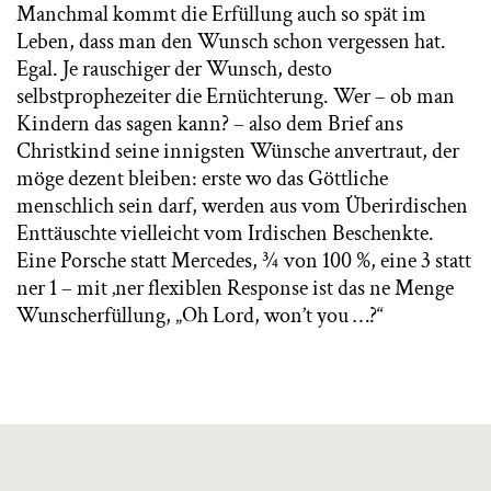
Manchmal kommt die Erfüllung auch so spät im
Leben, dass man den Wunsch schon vergessen hat.
Egal. Je rauschiger der Wunsch, desto
selbstprophezeiter die Ernüchterung. Wer – ob man
Kindern das sagen kann? – also dem Brief ans
Christkind seine innigsten Wünsche anvertraut, der
möge dezent bleiben: erste wo das Göttliche
menschlich sein darf, werden aus vom Überirdischen
Enttäuschte vielleicht vom Irdischen Beschenkte.
Eine Porsche statt Mercedes, ¾ von 100 %, eine 3 statt
ner 1 – mit ‚ner flexiblen Response ist das ne Menge
Wunscherfüllung, „Oh Lord, won’t you …?“