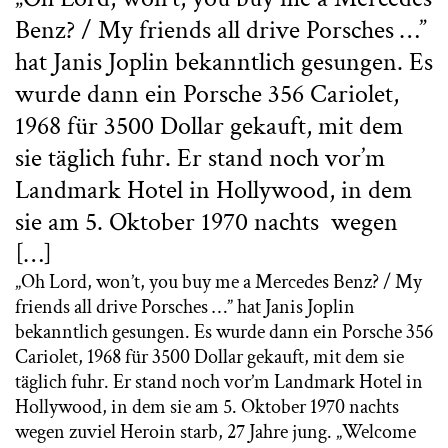
Benz? / My friends all drive Porsches …”
hat Janis Joplin bekanntlich gesungen. Es
wurde dann ein Porsche 356 Cariolet,
1968 für 3500 Dollar gekauft, mit dem
sie täglich fuhr. Er stand noch vor’m
Landmark Hotel in Hollywood, in dem
sie am 5. Oktober 1970 nachts wegen
[…]
„Oh Lord, won’t, you buy me a Mercedes Benz? / My
friends all drive Porsches …” hat Janis Joplin
bekanntlich gesungen. Es wurde dann ein Porsche 356
Cariolet, 1968 für 3500 Dollar gekauft, mit dem sie
täglich fuhr. Er stand noch vor’m Landmark Hotel in
Hollywood, in dem sie am 5. Oktober 1970 nachts
wegen zuviel Heroin starb, 27 Jahre jung. „Welcome