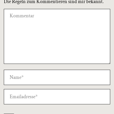
Die Regeln zum Kommentieren sind mir bekannt.