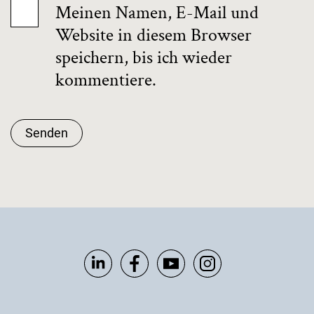
Meinen Namen, E-Mail und
Website in diesem Browser
speichern, bis ich wieder
kommentiere.
Senden