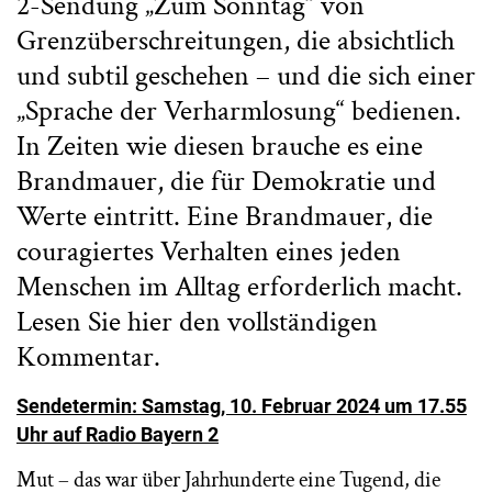
2-Sendung „Zum Sonntag“ von
Grenzüberschreitungen, die absichtlich
und subtil geschehen – und die sich einer
„Sprache der Verharmlosung“ bedienen.
In Zeiten wie diesen brauche es eine
Brandmauer, die für Demokratie und
Werte eintritt. Eine Brandmauer, die
couragiertes Verhalten eines jeden
Menschen im Alltag erforderlich macht.
Lesen Sie hier den vollständigen
Kommentar.
Sendetermin: Samstag, 10. Februar 2024 um 17.55
Uhr auf Radio Bayern 2
Mut – das war über Jahrhunderte eine Tugend, die