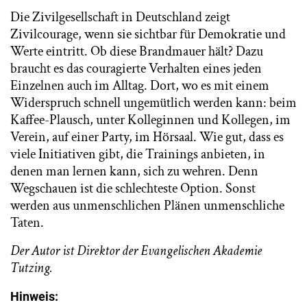
Die Zivilgesellschaft in Deutschland zeigt
Zivilcourage, wenn sie sichtbar für Demokratie und
Werte eintritt. Ob diese Brandmauer hält? Dazu
braucht es das couragierte Verhalten eines jeden
Einzelnen auch im Alltag. Dort, wo es mit einem
Widerspruch schnell ungemütlich werden kann: beim
Kaffee-Plausch, unter Kolleginnen und Kollegen, im
Verein, auf einer Party, im Hörsaal. Wie gut, dass es
viele Initiativen gibt, die Trainings anbieten, in
denen man lernen kann, sich zu wehren. Denn
Wegschauen ist die schlechteste Option. Sonst
werden aus unmenschlichen Plänen unmenschliche
Taten.
Der Autor ist Direktor der Evangelischen Akademie
Tutzing.
Hinweis: