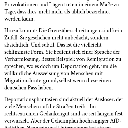
Provokationen und Lügen treten in einem Maße zu
Tage, dass dies nicht mehr als üblich bezeichnet
werden kann.
Hinzu kommt: Die Grenzüberschreitungen sind kein
Zufall. Sie geschehen nicht unbedacht, sondern
absichtlich. Und subtil. Das ist die vielleicht
schlimmste Form. Sie bedient sich einer Sprache der
Verharmlosung. Bestes Beispiel: von Remigration zu
sprechen, wo es doch um Deportation geht, um die
willkürliche Ausweisung von Menschen mit
Migrationshintergrund, selbst wenn diese einen
deutschen Pass haben.
Deportationsphantasien sind aktuell der Auslöser, der
viele Menschen auf die Straßen treibt. Im
rechtsextremen Gedankengut sind sie seit langem fest
verwurzelt. Aber der Geheimplan hochrangiger AfD-
Politiker, Neonazis und Unternehmer bei einem