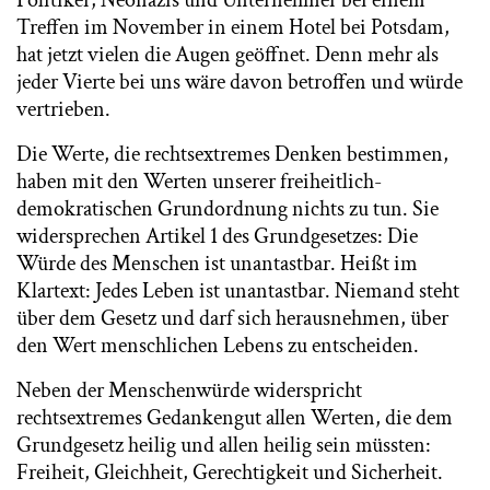
Treffen im November in einem Hotel bei Potsdam,
hat jetzt vielen die Augen geöffnet. Denn mehr als
jeder Vierte bei uns wäre davon betroffen und würde
vertrieben.
Die Werte, die rechtsextremes Denken bestimmen,
haben mit den Werten unserer freiheitlich-
demokratischen Grundordnung nichts zu tun. Sie
widersprechen Artikel 1 des Grundgesetzes: Die
Würde des Menschen ist unantastbar. Heißt im
Klartext: Jedes Leben ist unantastbar. Niemand steht
über dem Gesetz und darf sich herausnehmen, über
den Wert menschlichen Lebens zu entscheiden.
Neben der Menschenwürde widerspricht
rechtsextremes Gedankengut allen Werten, die dem
Grundgesetz heilig und allen heilig sein müssten:
Freiheit, Gleichheit, Gerechtigkeit und Sicherheit.