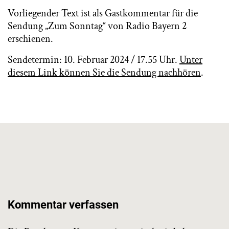
Vorliegender Text ist als Gastkommentar für die
Sendung „Zum Sonntag“ von Radio Bayern 2
erschienen.
Sendetermin: 10. Februar 2024 / 17.55 Uhr.
Unter
diesem Link können Sie die Sendung nachhören
.
Kommentar verfassen