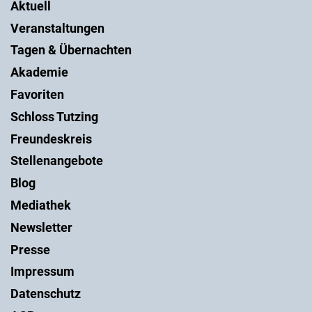
Aktuell
Veranstaltungen
Tagen & Übernachten
Akademie
Favoriten
Schloss Tutzing
Freundeskreis
Stellenangebote
Blog
Mediathek
Newsletter
Presse
Impressum
Datenschutz