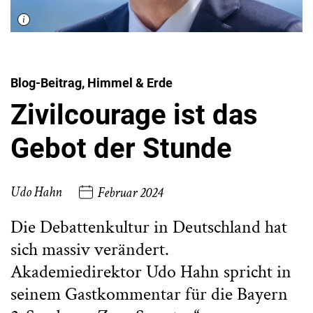
Blog-Beitrag, Himmel & Erde
Zivilcourage ist das
Gebot der Stunde
Udo Hahn
Februar 2024
Die Debattenkultur in Deutschland hat
sich massiv verändert.
Akademiedirektor Udo Hahn spricht in
seinem Gastkommentar für die Bayern