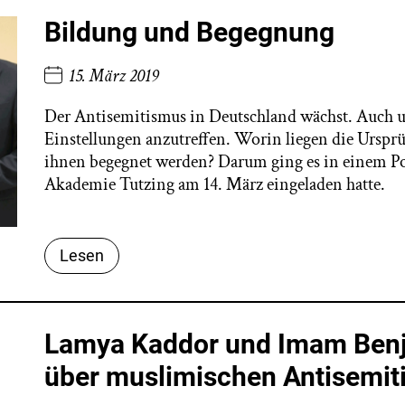
Bildung und Begegnung
15. März 2019
Der Antisemitismus in Deutschland wächst. Auch u
Einstellungen anzutreffen. Worin liegen die Ursp
ihnen begegnet werden? Darum ging es in einem P
Akademie Tutzing am 14. März eingeladen hatte.
Lesen
Lamya Kaddor und Imam Benja
über muslimischen Antisemi