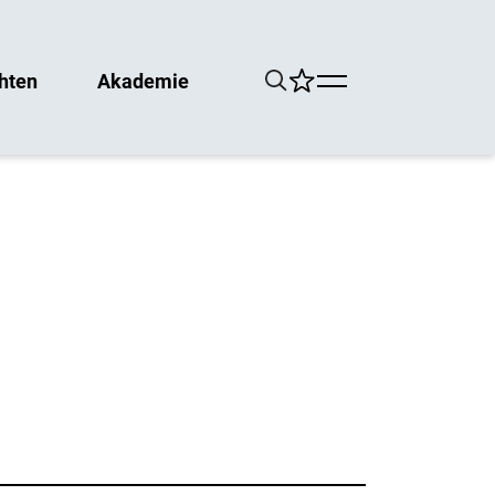
hten
Akademie