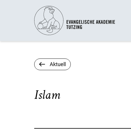
Aktuell
Islam