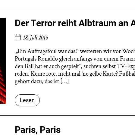
Der Terror reiht Albtraum an 
18. Juli 2016
„Ein Auftragsfoul war das!“ wetterten wir vor Woch
Portugals Ronaldo gleich anfangs von einem Franzo
den Ball hat er auch gespielt“, suchten selbst TV-E
reden. Keine rote, nicht mal ’ne gelbe Karte? Fußba
gehört dazu, das ist […]
Lesen
Paris, Paris