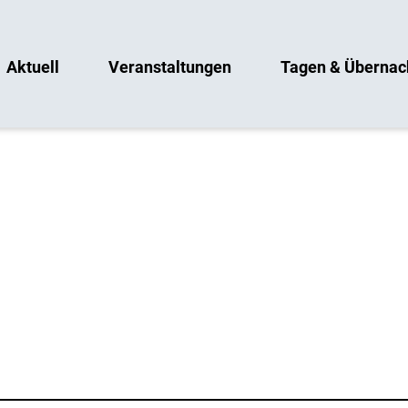
Aktuell
Veranstaltungen
Tagen & Übernac