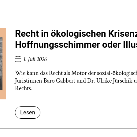
Recht in ökologischen Krisenz
Hoffnungsschimmer oder Illu
1. Juli 2026
Wie kann das Recht als Motor der sozial-ökologis
Juristinnen Baro Gabbert und Dr. Ulrike Jürschik u
Rechts.
Lesen