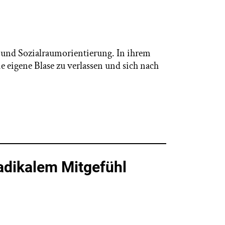
t und Sozialraumorientierung. In ihrem
e eigene Blase zu verlassen und sich nach
radikalem Mitgefühl