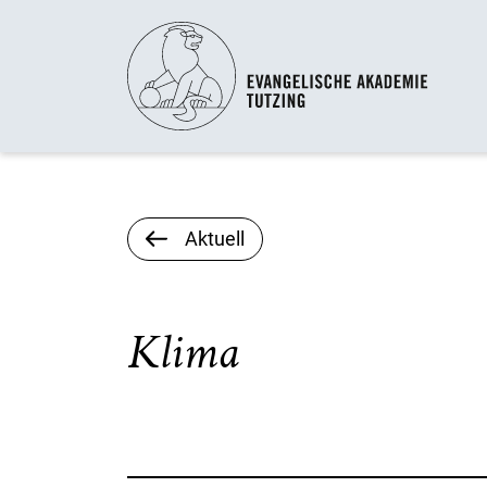
Aktuell
Klima