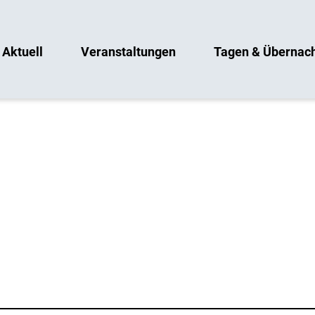
Aktuell
Veranstaltungen
Tagen & Übernac