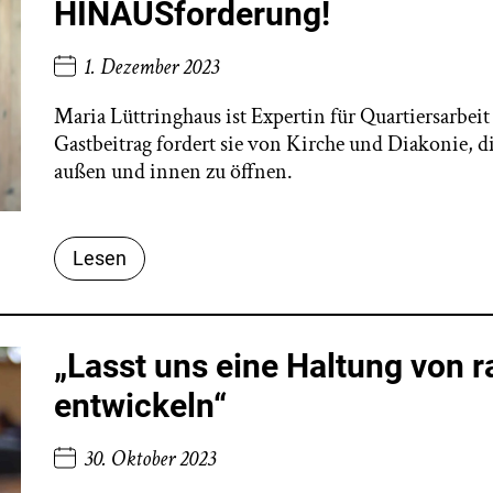
HINAUSforderung!
1. Dezember 2023
Maria Lüttringhaus ist Expertin für Quartiersarbei
Gastbeitrag fordert sie von Kirche und Diakonie, di
außen und innen zu öffnen.
Lesen
„Lasst uns eine Haltung von 
entwickeln“
30. Oktober 2023