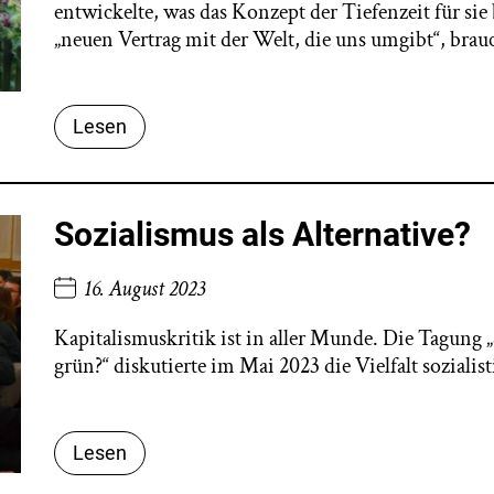
entwickelte, was das Konzept der Tiefenzeit für s
„neuen Vertrag mit der Welt, die uns umgibt“, brau
Lesen
Sozialismus als Alternative?
16. August 2023
Kapitalismuskritik ist in aller Munde. Die Tagung 
grün?“ diskutierte im Mai 2023 die Vielfalt sozialis
Lesen