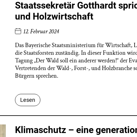
Staatssekretär Gotthardt spric
und Holzwirtschaft
12. Februar 2024
Das Bayerische Staatsministerium für Wirtschaft, 
die Staatsforsten zuständig. In dieser Funktion wir
Tagung „Der Wald soll ein anderer werden!“ der E
Vertretenden der Wald-, Forst-, und Holzbranche s
Bürgern sprechen.
Lesen
Klimaschutz – eine generati