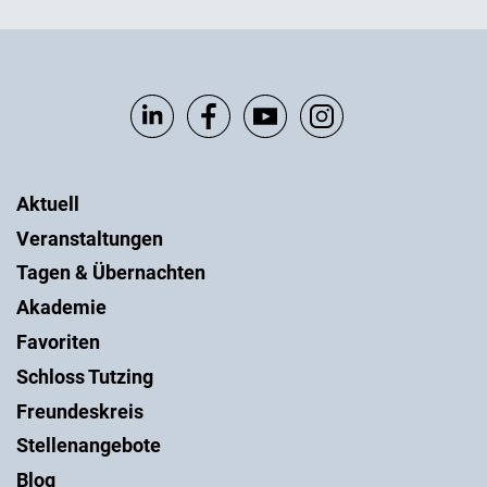
Aktuell
Veranstaltungen
Tagen & Übernachten
Akademie
Favoriten
Schloss Tutzing
Freundeskreis
Stellenangebote
Blog