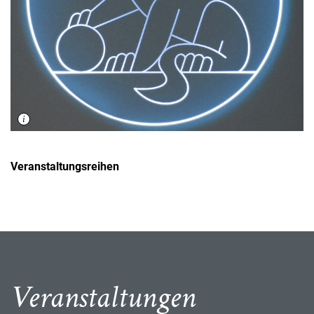
Veranstaltungsreihen
Veranstaltungen