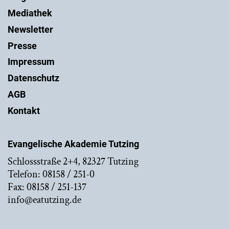
Mediathek
Newsletter
Presse
Impressum
Datenschutz
AGB
Kontakt
Evangelische Akademie Tutzing
Schlossstraße 2+4, 82327 Tutzing
Telefon: 08158 / 251-0
Fax: 08158 / 251-137
info@eatutzing.de