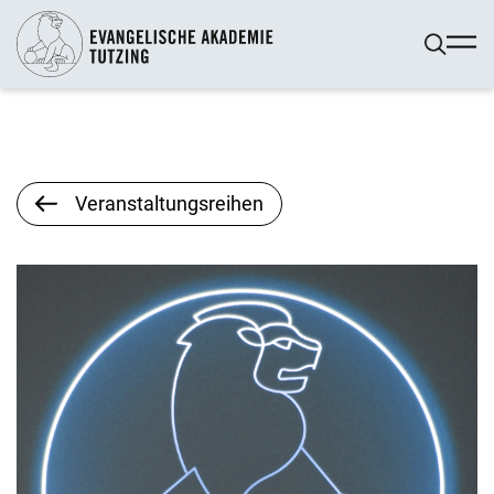
Veranstaltungsreihen