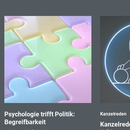
Psychologie trifft Politik:
Kanzelreden
Begreifbarkeit
Kanzelred