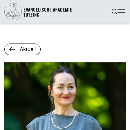
Aktuell