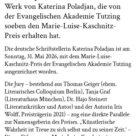
Werk von Katerina Poladjan, die von
der Evangelischen Akademie Tutzing
soeben den Marie-Luise-Kaschnitz-
Preis erhalten hat.
Die deutsche Schriftstellerin Katerina Poladjan ist am
Sonntag, 31. Mai 2026, mit dem Marie-Luise-
Kaschnitz-Preis der Evangelischen Akademie Tutzing
ausgezeichnet worden.
Die Jury – bestehend aus Thomas Geiger (ehem.
Literarisches Colloquium Berlin), Tanja Graf
(Literaturhaus München), Dr. Hajo Steinert
(Literaturkritiker und Autor) und der Autorin Iris
Wolff, Preisträgerin 2021) – zog eine direkte Parallele
zur Namensgeberin des Preises. „‘Künstlerische
Wahrheit ist Treue zu sich selbst und zu seiner Zeit.‘ –