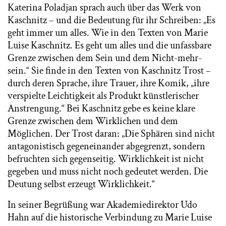
Katerina Poladjan sprach auch über das Werk von
Kaschnitz – und die Bedeutung für ihr Schreiben: „Es
geht immer um alles. Wie in den Texten von Marie
Luise Kaschnitz. Es geht um alles und die unfassbare
Grenze zwischen dem Sein und dem Nicht-mehr-
sein.“ Sie finde in den Texten von Kaschnitz Trost –
durch deren Sprache, ihre Trauer, ihre Komik, „ihre
verspielte Leichtigkeit als Produkt künstlerischer
Anstrengung.“ Bei Kaschnitz gebe es keine klare
Grenze zwischen dem Wirklichen und dem
Möglichen. Der Trost daran: „Die Sphären sind nicht
antagonistisch gegeneinander abgegrenzt, sondern
befruchten sich gegenseitig. Wirklichkeit ist nicht
gegeben und muss nicht noch gedeutet werden. Die
Deutung selbst erzeugt Wirklichkeit.“
In seiner Begrüßung war Akademiedirektor Udo
Hahn auf die historische Verbindung zu Marie Luise