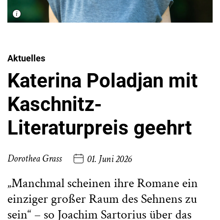
Aktuelles
Katerina Poladjan mit
Kaschnitz-
Literaturpreis geehrt
Dorothea Grass
01. Juni 2026
„Manchmal scheinen ihre Romane ein
einziger großer Raum des Sehnens zu
sein“ – so Joachim Sartorius über das