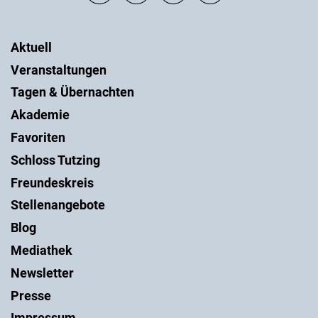
Aktuell
Veranstaltungen
Tagen & Übernachten
Akademie
Favoriten
Schloss Tutzing
Freundeskreis
Stellenangebote
Blog
Mediathek
Newsletter
Presse
Impressum