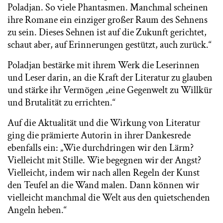
Poladjan. So viele Phantasmen. Manchmal scheinen
ihre Romane ein einziger großer Raum des Sehnens
zu sein. Dieses Sehnen ist auf die Zukunft gerichtet,
schaut aber, auf Erinnerungen gestützt, auch zurück.“
Poladjan bestärke mit ihrem Werk die Leserinnen
und Leser darin, an die Kraft der Literatur zu glauben
und stärke ihr Vermögen „eine Gegenwelt zu Willkür
und Brutalität zu errichten.“
Auf die Aktualität und die Wirkung von Literatur
ging die prämierte Autorin in ihrer Dankesrede
ebenfalls ein: „Wie durchdringen wir den Lärm?
Vielleicht mit Stille. Wie begegnen wir der Angst?
Vielleicht, indem wir nach allen Regeln der Kunst
den Teufel an die Wand malen. Dann können wir
vielleicht manchmal die Welt aus den quietschenden
Angeln heben.“