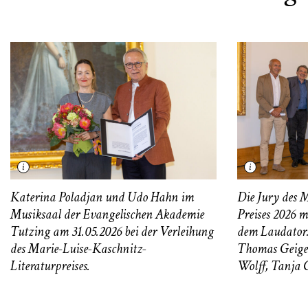
Katerina Poladjan und Udo Hahn im
Die Jury des 
Musiksaal der Evangelischen Akademie
Preises 2026 m
Tutzing am 31.05.2026 bei der Verleihung
dem Laudator. 
des Marie-Luise-Kaschnitz-
Thomas Geiger
Literaturpreises.
Wolff, Tanja G