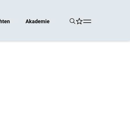
hten
Akademie