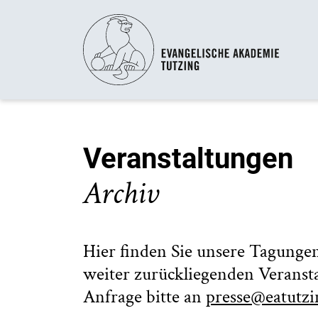
Veranstaltungen
Archiv
Hier finden Sie unsere Tagungen
weiter zurückliegenden Veransta
Anfrage bitte an
presse@eatutzi