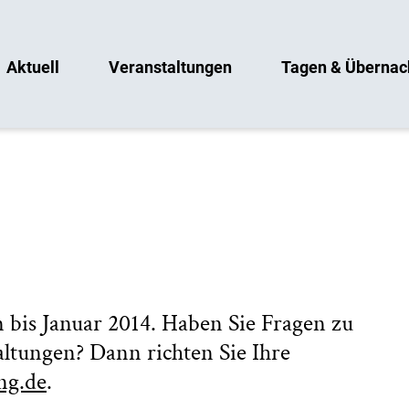
Aktuell
Veranstaltungen
Tagen & Übernac
 bis Januar 2014. Haben Sie Fragen zu
ltungen? Dann richten Sie Ihre
ng.de
.