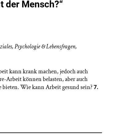
ht der Mensch?“
ziales
,
Psychologie & Lebensfragen
,
eit kann krank machen, jedoch auch
re-Arbeit können belasten, aber auch
 bieten. Wie kann Arbeit gesund sein?
7.
ng