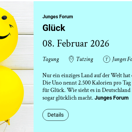
Junges Forum
Glück
08. Februar 2026
Tagung
Tutzing
Junges F
Nur ein einziges Land auf der Welt hat 
Die Uno nennt 2.500 Kalorien pro Tag 
für Glück. Wie sieht es in Deutschland 
sogar glücklich macht.
Junges
Details