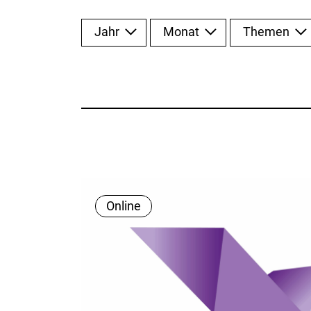
Jahr
Monat
Themen
Online