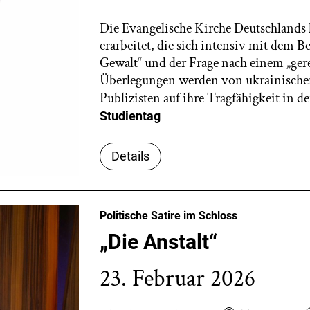
Die Evangelische Kirche Deutschlands 
erarbeitet, die sich intensiv mit dem B
Gewalt“ und der Frage nach einem „gere
Überlegungen werden von ukrainische
Publizisten auf ihre Tragfähigkeit in de
Studientag
Details
Politische Satire im Schloss
„Die Anstalt“
23. Februar 2026