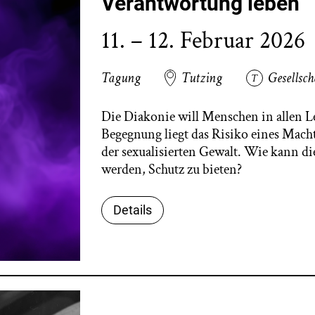
Verantwortung leben
11. – 12. Februar 2026
Tagung
Tutzing
Gesellsch
Die Diakonie will Menschen in allen L
Begegnung liegt das Risiko eines Mach
der sexualisierten Gewalt. Wie kann d
werden, Schutz zu bieten?
Details