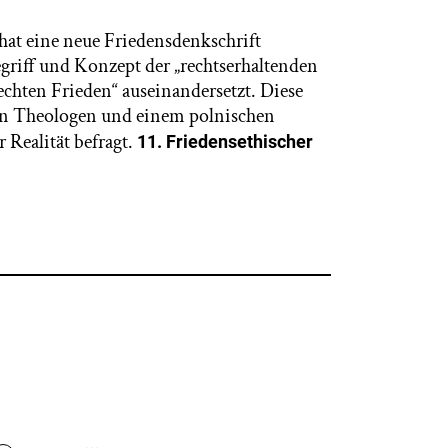
hat eine neue Friedensdenkschrift
egriff und Konzept der „rechtserhaltenden
chten Frieden“ auseinandersetzt. Diese
n Theologen und einem polnischen
r Realität befragt.
11. Friedensethischer