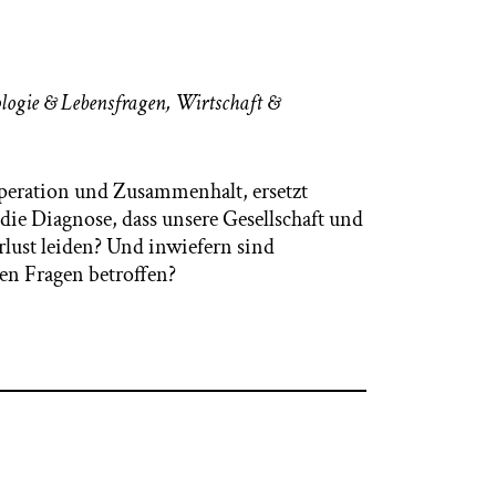
logie & Lebensfragen
,
Wirtschaft &
peration und Zusammenhalt, ersetzt
die Diagnose, dass unsere Gesellschaft und
lust leiden? Und inwiefern sind
iesen Fragen betroffen?