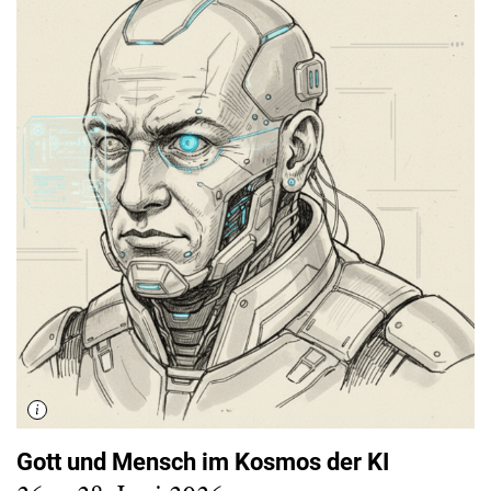
Gott und Mensch im Kosmos der KI