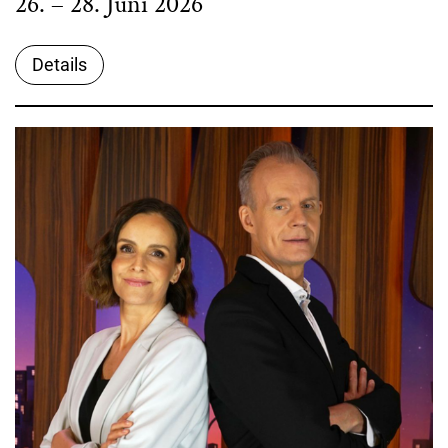
26. – 28. Juni 2026
Details