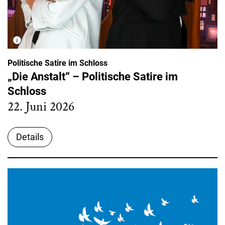
Politische Satire im Schloss
„Die Anstalt“ – Politische Satire im
Schloss
22. Juni 2026
Details