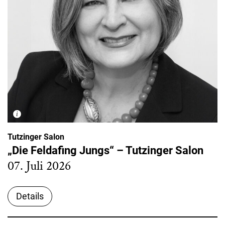
Tutzinger Salon
„Die Feldafing Jungs“ – Tutzinger Salon
07. Juli 2026
Details