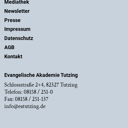
Mediathek
Newsletter
Presse
Impressum
Datenschutz
AGB
Kontakt
Evangelische Akademie Tutzing
Schlossstraße 2+4, 82327 Tutzing
Telefon: 08158 / 251-0
Fax: 08158 / 251-137
info@eatutzing.de