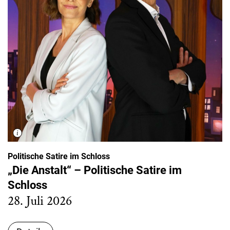
Politische Satire im Schloss
„Die Anstalt“ – Politische Satire im
Schloss
28. Juli 2026