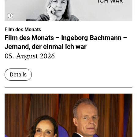
Film des Monats
Film des Monats – Ingeborg Bachmann –
Jemand, der einmal ich war
05. August 2026
Details