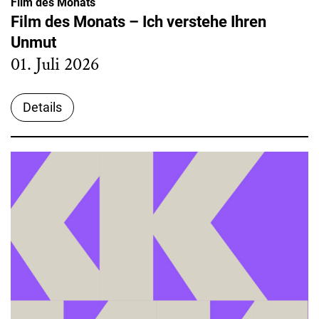
Film des Monats
Film des Monats – Ich verstehe Ihren
Unmut
01. Juli 2026
Details