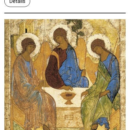
Details