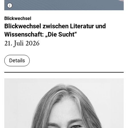
Blickwechsel
Blickwechsel zwischen Literatur und
Wissenschaft: „Die Sucht“
21. Juli 2026
Details