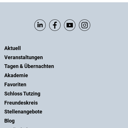
Aktuell
Veranstaltungen
Tagen & Übernachten
Akademie
Favoriten
Schloss Tutzing
Freundeskreis
Stellenangebote
Blog