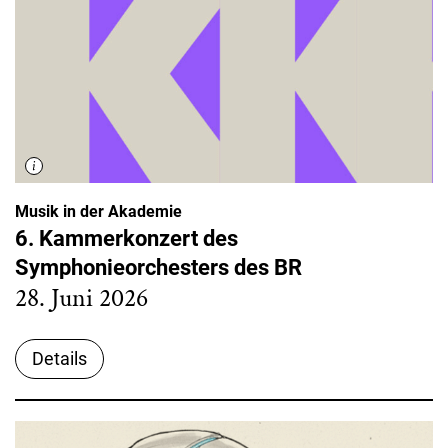
Musik in der Akademie
6. Kammerkonzert des
Symphonieorchesters des BR
28. Juni 2026
Details