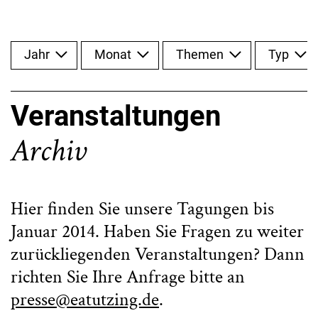
Jahr
Monat
Themen
Typ
Veranstaltungen
Archiv
Hier finden Sie unsere Tagungen bis
Januar 2014. Haben Sie Fragen zu weiter
zurückliegenden Veranstaltungen? Dann
richten Sie Ihre Anfrage bitte an
presse@eatutzing.de
.