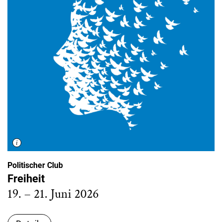
Politischer Club
Freiheit
19. – 21. Juni 2026