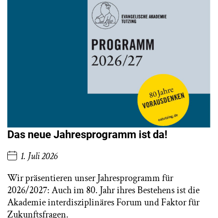
Das neue Jahresprogramm ist da!
1. Juli 2026
Wir präsentieren unser Jahresprogramm für
2026/2027: Auch im 80. Jahr ihres Bestehens ist die
Akademie interdisziplinäres Forum und Faktor für
Zukunftsfragen.