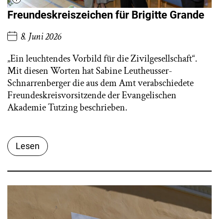
Freundeskreiszeichen für Brigitte Grande
8. Juni 2026
„Ein leuchtendes Vorbild für die Zivilgesellschaft“.
Mit diesen Worten hat Sabine Leutheusser-
Schnarrenberger die aus dem Amt verabschiedete
Freundeskreisvorsitzende der Evangelischen
Akademie Tutzing beschrieben.
Lesen