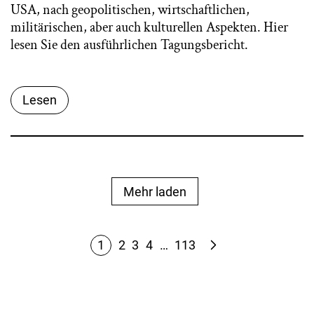
USA, nach geopolitischen, wirtschaftlichen,
militärischen, aber auch kulturellen Aspekten. Hier
lesen Sie den ausführlichen Tagungsbericht.
Lesen
Mehr laden
1
2
3
4
…
113