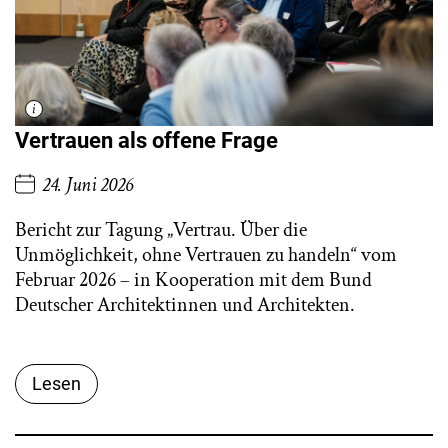
Vertrauen als offene Frage
24. Juni 2026
Bericht zur Tagung „Vertrau. Über die
Unmöglichkeit, ohne Vertrauen zu handeln“ vom
Februar 2026 – in Kooperation mit dem Bund
Deutscher Architektinnen und Architekten.
Lesen