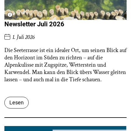
Newsletter Juli 2026
1. Juli 2026
Die Seeterrasse ist ein idealer Ort, um seinen Blick auf
den Horizont im Süden zu richten – auf die
Alpenkulisse mit Zugspitze, Wetterstein und
Karwendel. Man kann den Blick übers Wasser gleiten
lassen – und auch mal in die Tiefe schauen.
Lesen