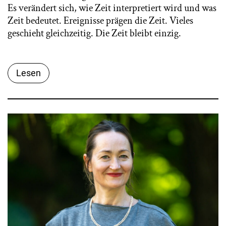
Es verändert sich, wie Zeit interpretiert wird und was
Zeit bedeutet. Ereignisse prägen die Zeit. Vieles
geschieht gleichzeitig. Die Zeit bleibt einzig.
Lesen