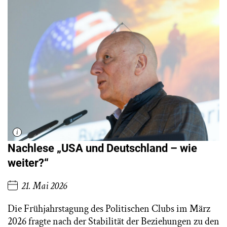
Nachlese „USA und Deutschland – wie
weiter?“
21. Mai 2026
Die Frühjahrstagung des Politischen Clubs im März
2026 fragte nach der Stabilität der Beziehungen zu den