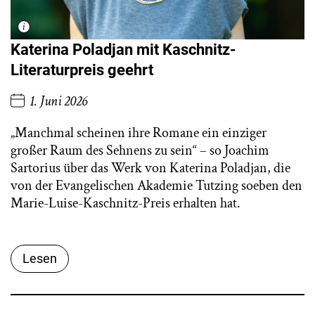
Katerina Poladjan mit Kaschnitz-
Literaturpreis geehrt
1. Juni 2026
„Manchmal scheinen ihre Romane ein einziger
großer Raum des Sehnens zu sein“ – so Joachim
Sartorius über das Werk von Katerina Poladjan, die
von der Evangelischen Akademie Tutzing soeben den
Marie-Luise-Kaschnitz-Preis erhalten hat.
Lesen