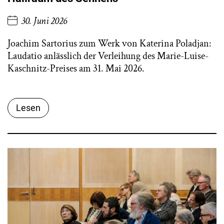
30. Juni 2026
Joachim Sartorius zum Werk von Katerina Poladjan:
Laudatio anlässlich der Verleihung des Marie-Luise-
Kaschnitz-Preises am 31. Mai 2026.
Lesen