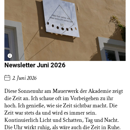
Newsletter Juni 2026
2. Juni 2026
Diese Sonnenuhr am Mauerwerk der Akademie zeigt
die Zeit an. Ich schaue oft im Vorbeigehen zu ihr
hoch. Ich genieße, wie sie Zeit sichtbar macht. Die
Zeit war stets da und wird es immer sein.
Kontinuierlich Licht und Schatten, Tag und Nacht.
Die Uhr wirkt ruhig, als wäre auch die Zeit in Ruhe.