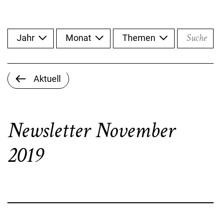
Suche
Jahr
Monat
Themen
Aktuell
Newsletter November
2019