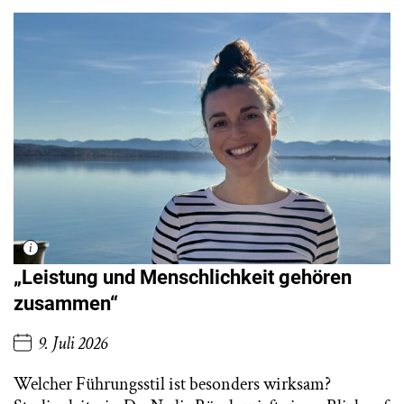
„Leistung und Menschlichkeit gehören
zusammen“
9. Juli 2026
Welcher Führungsstil ist besonders wirksam?