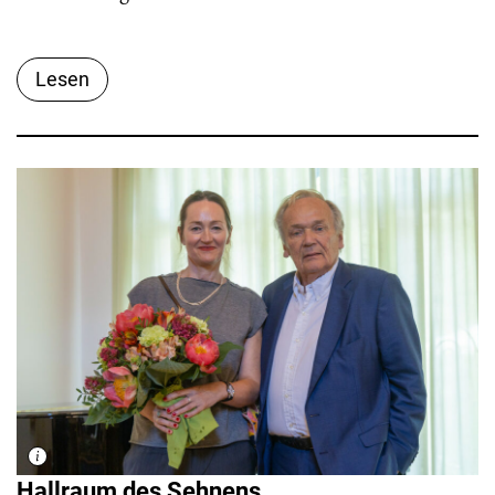
Lesen
Hallraum des Sehnens