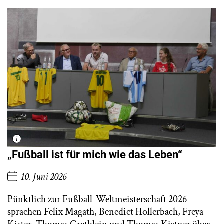
„Fußball ist für mich wie das Leben“
10. Juni 2026
Pünktlich zur Fußball-Weltmeisterschaft 2026
sprachen Felix Magath, Benedict Hollerbach, Freya