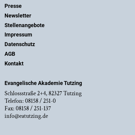
Presse
Newsletter
Stellenangebote
Impressum
Datenschutz
AGB
Kontakt
Evangelische Akademie Tutzing
Schlossstraße 2+4, 82327 Tutzing
Telefon: 08158 / 251-0
Fax: 08158 / 251-137
info@eatutzing.de