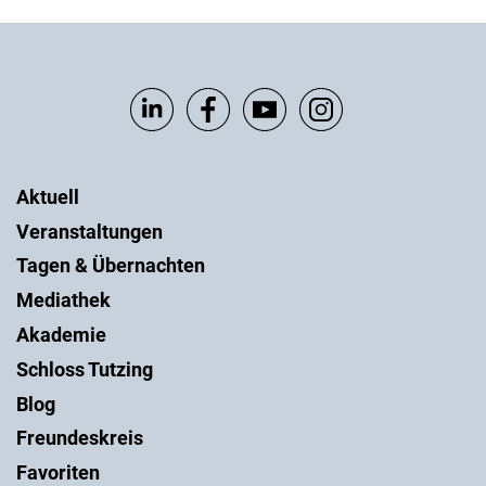
Aktuell
Veranstaltungen
Tagen & Übernachten
Mediathek
Akademie
Schloss Tutzing
Blog
Freundeskreis
Favoriten