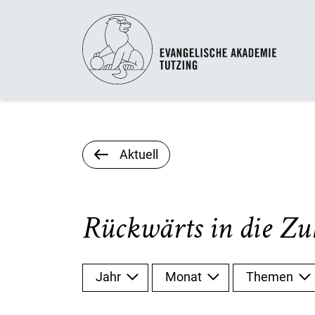
Aktuell
Rückwärts in die Zu
Jahr
Monat
Themen