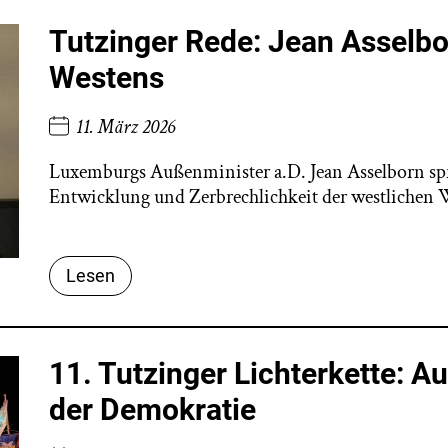
Tutzinger Rede: Jean Asselbo
Westens
11. März 2026
Luxemburgs Außenminister a.D. Jean Asselborn spra
Entwicklung und Zerbrechlichkeit der westlichen 
Lesen
11. Tutzinger Lichterkette: A
der Demokratie