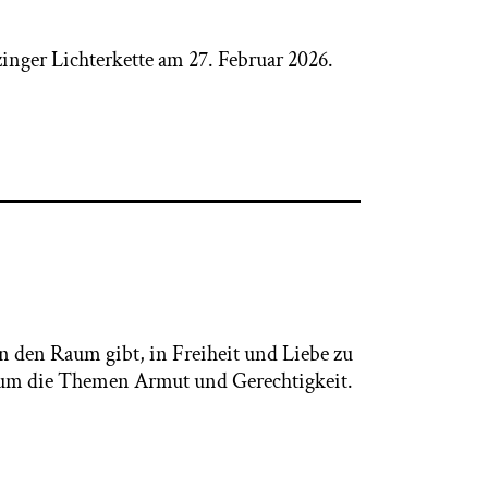
nger Lichterkette am 27. Februar 2026.
n den Raum gibt, in Freiheit und Liebe zu
 um die Themen Armut und Gerechtigkeit.