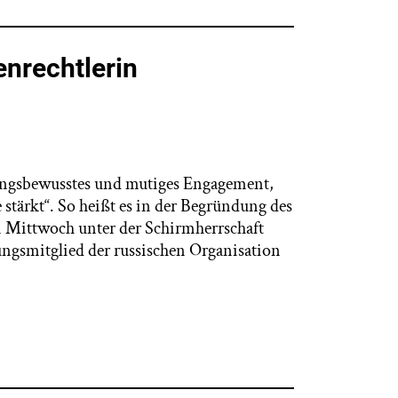
nrechtlerin
tungsbewusstes und mutiges Engagement,
 stärkt“. So heißt es in der Begründung des
m Mittwoch unter der Schirmherrschaft
ngsmitglied der russischen Organisation