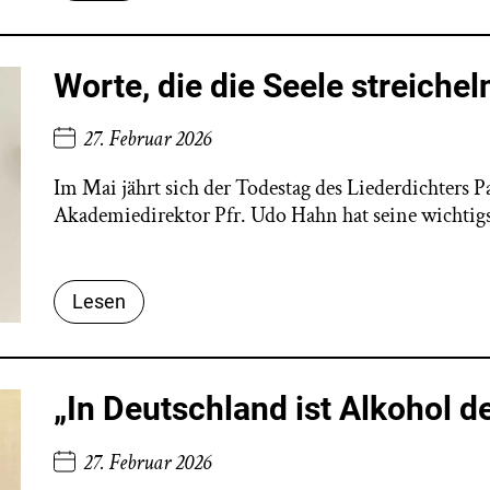
Worte, die die Seele streichel
27. Februar 2026
Im Mai jährt sich der Todestag des Liederdichters 
Akademiedirektor Pfr. Udo Hahn hat seine wichtigste
Lesen
„In Deutschland ist Alkohol def
27. Februar 2026