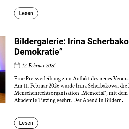
Lesen
Bildergalerie: Irina Scherba
Demokratie“
12. Februar 2026
Eine Preisverleihung zum Auftakt des neues Veran
Am 11. Februar 2026 wurde Irina Scherbakowa, die
Menschenrechtsorganisation „Memorial“, mit dem 
Akademie Tutzing geehrt. Der Abend in Bildern.
Lesen