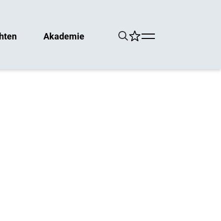
hten
Akademie