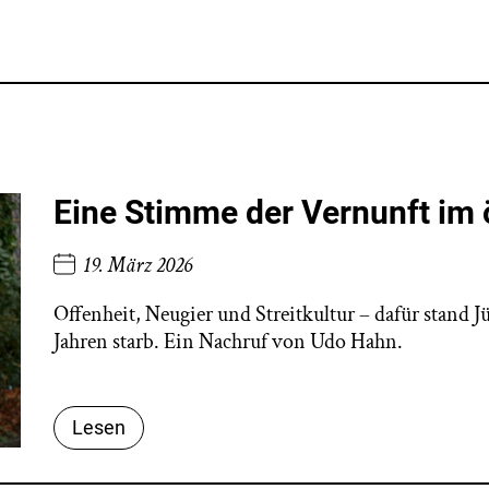
Eine Stimme der Vernunft im 
19. März 2026
Offenheit, Neugier und Streitkultur – dafür stand 
Jahren starb. Ein Nachruf von Udo Hahn.
Lesen