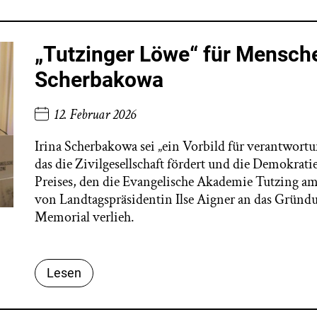
„Tutzinger Löwe“ für Mensche
Scherbakowa
12. Februar 2026
Irina Scherbakowa sei „ein Vorbild für verantwor
das die Zivilgesellschaft fördert und die Demokratie
Preises, den die Evangelische Akademie Tutzing a
von Landtagspräsidentin Ilse Aigner an das Gründu
Memorial verlieh.
Lesen