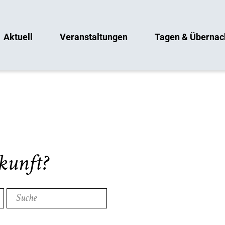
Aktuell
Veranstaltungen
Tagen & Übernac
kunft?
Suche