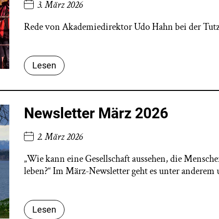
3. März 2026
Rede von Akademiedirektor Udo Hahn bei der Tutzi
Lesen
Newsletter März 2026
2. März 2026
„Wie kann eine Gesellschaft aussehen, die Mensche
leben?“
Im März-Newsletter geht es unter anderem
Lesen