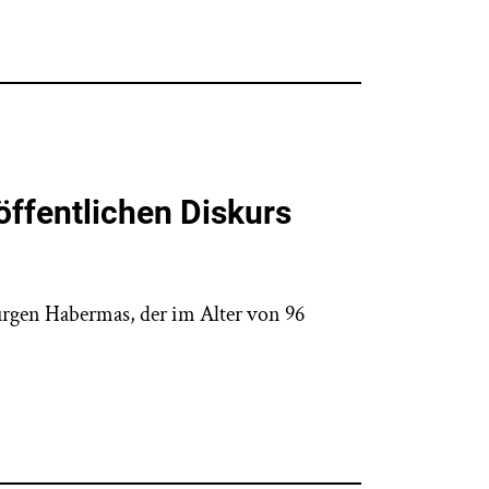
öffentlichen Diskurs
Jürgen Habermas, der im Alter von 96