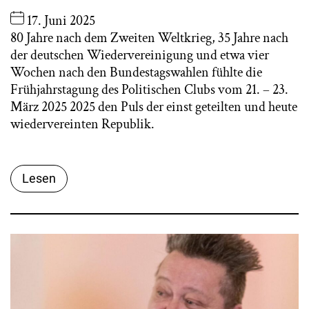
17. Juni 2025
80 Jahre nach dem Zweiten Weltkrieg, 35 Jahre nach
der deutschen Wiedervereinigung und etwa vier
Wochen nach den Bundestagswahlen fühlte die
Frühjahrstagung des Politischen Clubs vom 21. – 23.
März 2025 2025 den Puls der einst geteilten und heute
wiedervereinten Republik.
Lesen