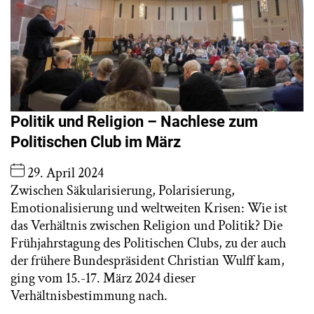
Politik und Religion – Nachlese zum
Politischen Club im März
29. April 2024
Zwischen Säkularisierung, Polarisierung,
Emotionalisierung und weltweiten Krisen: Wie ist
das Verhältnis zwischen Religion und Politik? Die
Frühjahrstagung des Politischen Clubs, zu der auch
der frühere Bundespräsident Christian Wulff kam,
ging vom 15.-17. März 2024 dieser
Verhältnisbestimmung nach.