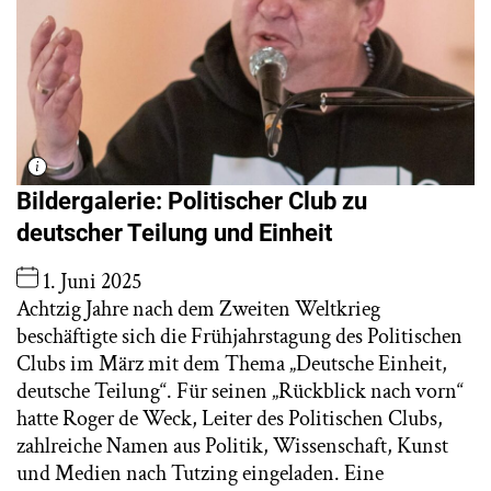
Bildergalerie: Politischer Club zu
deutscher Teilung und Einheit
1. Juni 2025
Achtzig Jahre nach dem Zweiten Weltkrieg
beschäftigte sich die Frühjahrstagung des Politischen
Clubs im März mit dem Thema „Deutsche Einheit,
deutsche Teilung“. Für seinen „Rückblick nach vorn“
hatte Roger de Weck, Leiter des Politischen Clubs,
zahlreiche Namen aus Politik, Wissenschaft, Kunst
und Medien nach Tutzing eingeladen. Eine