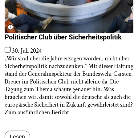
Politischer Club über Sicherheitspolitik
30. Juli 2024
„Wir sind über die Jahre erzogen worden, nicht über
Sicherheitspolitik nachzudenken.“ Mit dieser Haltung
stand der Generalinspekteur der Bundeswehr Carsten
Breuer im Politischen Club nicht alleine da. Die
Tagung zum Thema schaute genauer hin: Was
brauchen wir, damit sowohl die deutsche als auch die
europäische Sicherheit in Zukunft gewährleistet sind?
Zum ausführlichen Bericht
Lesen