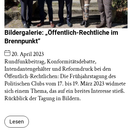
Bildergalerie: „Öffentlich-Rechtliche im
Brennpunkt“
20. April 2023
Rundfunkbeitrag, Konformitätsdebatte,
Intendantengehälter und Reformdruck bei den
Öffentlich-Rechtlichen: Die Frühjahrstagung des
Politischen Clubs vom 17. bis 19. März 2023 widmete
sich einem Thema, das auf ein breites Interesse stieß.
Rückblick der Tagung in Bildern.
Lesen