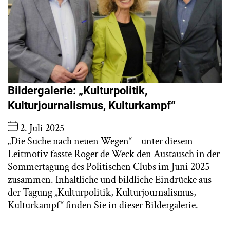
Bildergalerie: „Kulturpolitik,
Kulturjournalismus, Kulturkampf“
2. Juli 2025
„Die Suche nach neuen Wegen“ – unter diesem
Leitmotiv fasste Roger de Weck den Austausch in der
Sommertagung des Politischen Clubs im Juni 2025
zusammen. Inhaltliche und bildliche Eindrücke aus
der Tagung „Kulturpolitik, Kulturjournalismus,
Kulturkampf“ finden Sie in dieser Bildergalerie.