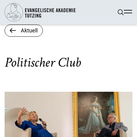
Aktuell
Politischer Club