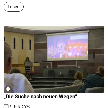
Lesen
„Die Suche nach neuen Wegen“
3. Juli 2025