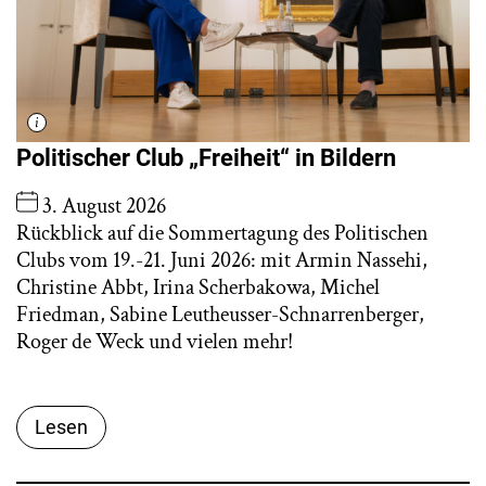
Politischer Club „Freiheit“ in Bildern
3. August 2026
Rückblick auf die Sommertagung des Politischen
Clubs vom 19.-21. Juni 2026: mit Armin Nassehi,
Christine Abbt, Irina Scherbakowa, Michel
Friedman, Sabine Leutheusser-Schnarrenberger,
Roger de Weck und vielen mehr!
Lesen