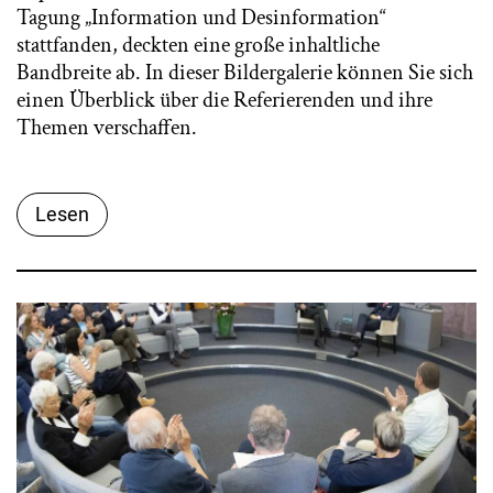
Tagung „Information und Desinformation“
stattfanden, deckten eine große inhaltliche
Bandbreite ab. In dieser Bildergalerie können Sie sich
einen Überblick über die Referierenden und ihre
Themen verschaffen.
Lesen