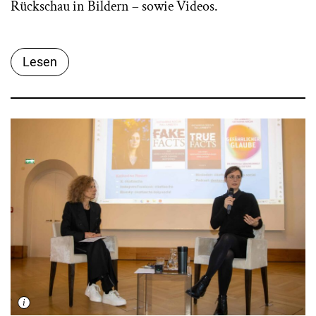
Rückschau in Bildern – sowie Videos.
Lesen