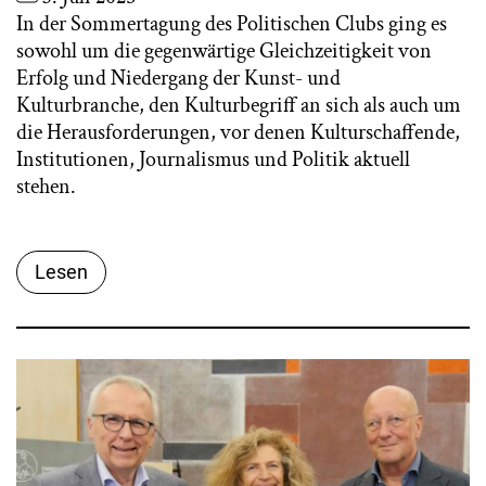
In der Sommertagung des Politischen Clubs ging es
sowohl um die gegenwärtige Gleichzeitigkeit von
Erfolg und Niedergang der Kunst- und
Kulturbranche, den Kulturbegriff an sich als auch um
die Herausforderungen, vor denen Kulturschaffende,
Institutionen, Journalismus und Politik aktuell
stehen.
Lesen