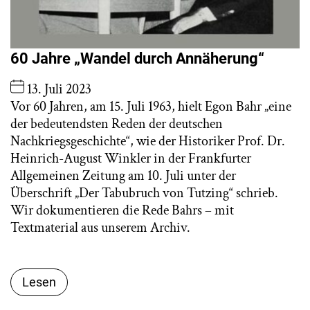
60 Jahre „Wandel durch Annäherung“
13. Juli 2023
Vor 60 Jahren, am 15. Juli 1963, hielt Egon Bahr „eine
der bedeutendsten Reden der deutschen
Nachkriegsgeschichte“, wie der Historiker Prof. Dr.
Heinrich-August Winkler in der Frankfurter
Allgemeinen Zeitung am 10. Juli unter der
Überschrift „Der Tabubruch von Tutzing“ schrieb.
Wir dokumentieren die Rede Bahrs – mit
Textmaterial aus unserem Archiv.
Lesen