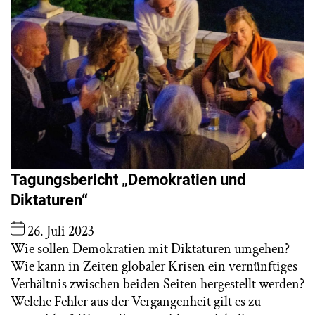
Tagungsbericht „Demokratien und
Diktaturen“
26. Juli 2023
Wie sollen Demokratien mit Diktaturen umgehen?
Wie kann in Zeiten globaler Krisen ein vernünftiges
Verhältnis zwischen beiden Seiten hergestellt werden?
Welche Fehler aus der Vergangenheit gilt es zu