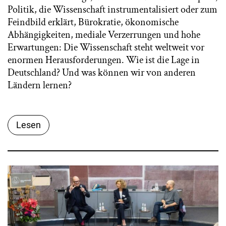
Politik, die Wissenschaft instrumentalisiert oder zum
Feindbild erklärt, Bürokratie, ökonomische
Abhängigkeiten, mediale Verzerrungen und hohe
Erwartungen: Die Wissenschaft steht weltweit vor
enormen Herausforderungen. Wie ist die Lage in
Deutschland? Und was können wir von anderen
Ländern lernen?
Lesen