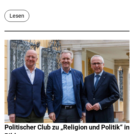
Lesen
Politischer Club zu „Religion und Politik“ in