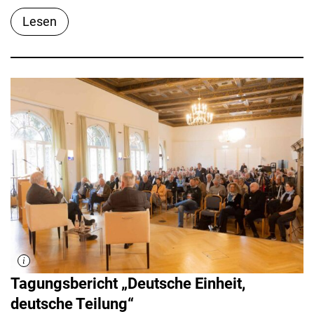
Lesen
Tagungsbericht „Deutsche Einheit,
deutsche Teilung“