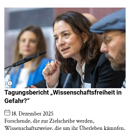
Tagungsbericht „Wissenschaftsfreiheit in
Gefahr?“
18. Dezember 2025
Forschende, die zur Zielscheibe werden,
Wissenschaftszweige, die um ihr Überleben kämpfen,