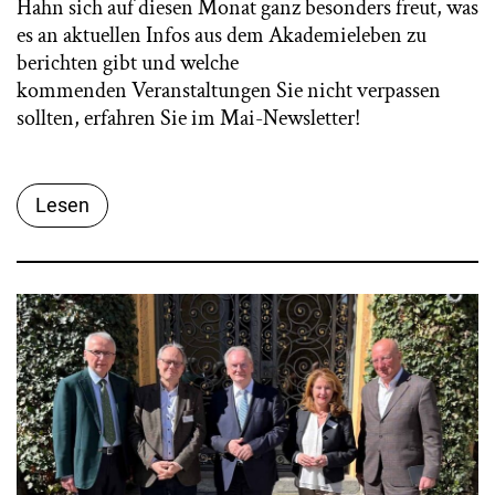
Hahn sich auf diesen Monat ganz besonders freut, was
es an aktuellen Infos aus dem Akademieleben zu
berichten gibt und welche
kommenden Veranstaltungen Sie nicht verpassen
sollten, erfahren Sie im Mai-Newsletter!
Lesen