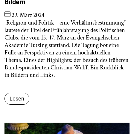
Bildern
29. März 2024
„Religion und Politik – eine Verhältnisbestimmung“
lautete der Titel der Frühjahrstagung des Politischen
Clubs, die vom 15.-17. März an der Evangelischen
Akademie Tutzing stattfand. Die Tagung bot eine
Fülle an Perspektiven zu einem hochaktuellen
Thema. Eines der Highlights: der Besuch des früheren
Bundespräsidenten Christian Wulff. Ein Rückblick
in Bildern und Links.
Lesen