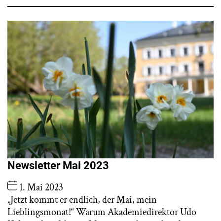
Newsletter Mai 2023
1. Mai 2023
„Jetzt kommt er endlich, der Mai, mein
Lieblingsmonat!“ Warum Akademiedirektor Udo