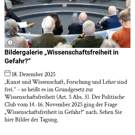
Bildergalerie „Wissenschaftsfreiheit in
Gefahr?“
18. Dezember 2025
„Kunst und Wissenschaft, Forschung und Lehre sind
frei.“ – so heißt es im Grundgesetz zur
Wissenschaftsfreiheit (Art. 5 Abs. 3). Der Politische
Club vom 14.-16. November 2025 ging der Frage
„Wissenschaftsfreiheit in Gefahr?“ nach. Sehen Sie
hier Bilder der Tagung.