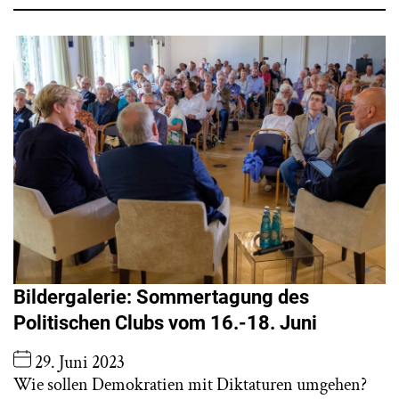
Bildergalerie: Sommertagung des
Politischen Clubs vom 16.-18. Juni
29. Juni 2023
Wie sollen Demokratien mit Diktaturen umgehen?