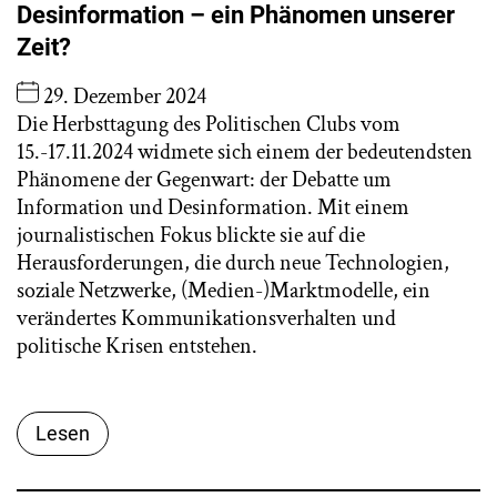
Desinformation – ein Phänomen unserer
Zeit?
29. Dezember 2024
Die Herbsttagung des Politischen Clubs vom
15.-17.11.2024 widmete sich einem der bedeutendsten
Phänomene der Gegenwart: der Debatte um
Information und Desinformation. Mit einem
journalistischen Fokus blickte sie auf die
Herausforderungen, die durch neue Technologien,
soziale Netzwerke, (Medien-)Marktmodelle, ein
verändertes Kommunikationsverhalten und
politische Krisen entstehen.
Lesen