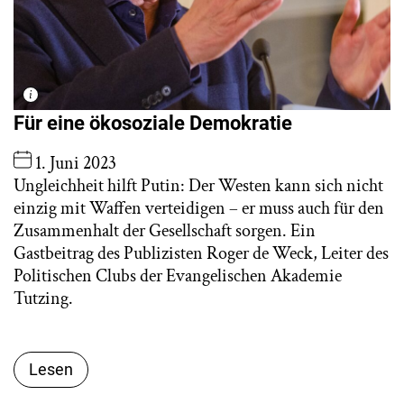
Für eine ökosoziale Demokratie
1. Juni 2023
Ungleichheit hilft Putin: Der Westen kann sich nicht
einzig mit Waffen verteidigen – er muss auch für den
Zusammenhalt der Gesellschaft sorgen. Ein
Gastbeitrag des Publizisten Roger de Weck, Leiter des
Politischen Clubs der Evangelischen Akademie
Tutzing.
Lesen