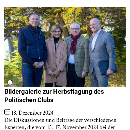
Bildergalerie zur Herbsttagung des
Politischen Clubs
18. Dezember 2024
Die Diskussionen und Beiträge der verschiedenen
Experten, die vom 15.-17. November 2024 bei der