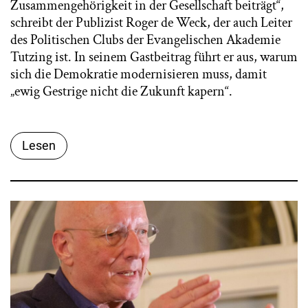
Zusammengehörigkeit in der Gesellschaft beiträgt“,
schreibt der Publizist Roger de Weck, der auch Leiter
des Politischen Clubs der Evangelischen Akademie
Tutzing ist. In seinem Gastbeitrag führt er aus, warum
sich die Demokratie modernisieren muss, damit
„ewig Gestrige nicht die Zukunft kapern“.
Lesen