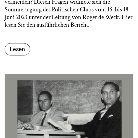
vermeiden? Diesen Fragen widmete sich die
Sommertagung des Politischen Clubs vom 16. bis 18.
Juni 2023 unter der Leitung von Roger de Weck. Hier
lesen Sie den ausführlichen Bericht.
Lesen