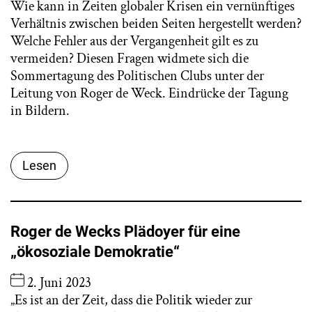
Wie kann in Zeiten globaler Krisen ein vernünftiges
Verhältnis zwischen beiden Seiten hergestellt werden?
Welche Fehler aus der Vergangenheit gilt es zu
vermeiden? Diesen Fragen widmete sich die
Sommertagung des Politischen Clubs unter der
Leitung von Roger de Weck. Eindrücke der Tagung
in Bildern.
Lesen
Roger de Wecks Plädoyer für eine
„ökosoziale Demokratie“
2. Juni 2023
„Es ist an der Zeit, dass die Politik wieder zur