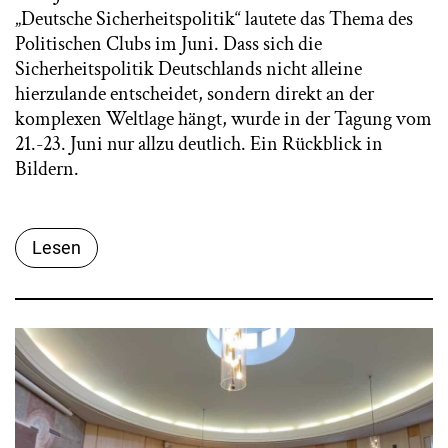
„Deutsche Sicherheitspolitik“ lautete das Thema des
Politischen Clubs im Juni. Dass sich die
Sicherheitspolitik Deutschlands nicht alleine
hierzulande entscheidet, sondern direkt an der
komplexen Weltlage hängt, wurde in der Tagung vom
21.-23. Juni nur allzu deutlich. Ein Rückblick in
Bildern.
Lesen