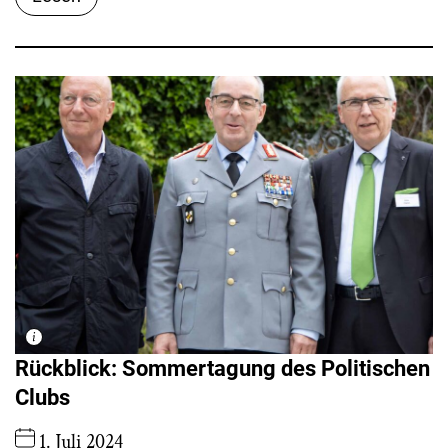
Rückblick: Sommertagung des Politischen
Clubs
1. Juli 2024