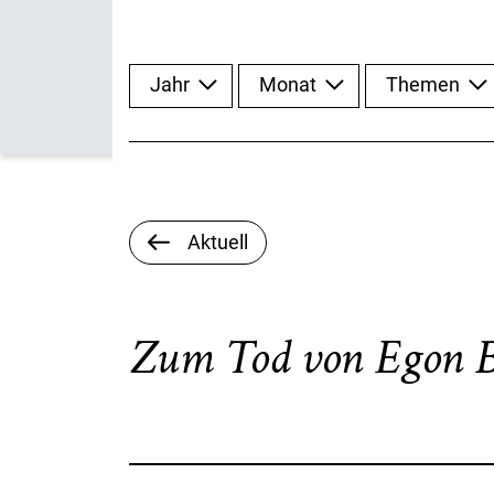
Jahr
Monat
Themen
Aktuell
Zum Tod von Egon 