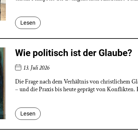
Lesen
Wie politisch ist der Glaube?
13. Juli 2026
Die Frage nach dem Verhältnis von christlichem Gl
– und die Praxis bis heute geprägt von Konflikten
Lesen