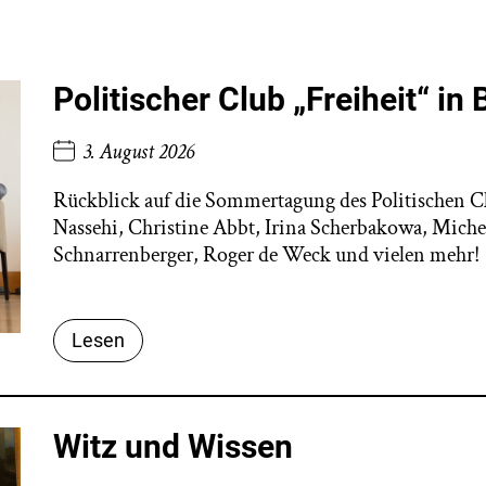
Politischer Club „Freiheit“ in 
3. August 2026
Rückblick auf die Sommertagung des Politischen C
Nassehi, Christine Abbt, Irina Scherbakowa, Miche
Schnarrenberger, Roger de Weck und vielen mehr!
Lesen
Witz und Wissen