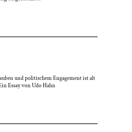
auben und politischem Engagement ist alt
. Ein Essay von Udo Hahn