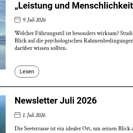
„Leistung und Menschlichke
9. Juli 2026
Welcher Führungsstil ist besonders wirksam? Studie
Blick auf die psychologischen Rahmenbedingungen 
darüber wissen sollten.
Lesen
Newsletter Juli 2026
1. Juli 2026
Die Seeterrasse ist ein idealer Ort, um seinen Blic