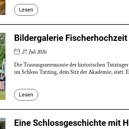
Lesen
Bildergalerie Fischerhochzei
27. Juli 2026
Die Trauungszeremonie der historischen Tutzinger 
im Schloss Tutzing, dem Sitz der Akademie, statt. 
Lesen
Eine Schlossgeschichte mit 