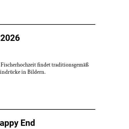
t 2026
Fischerhochzeit findet traditionsgemäß
Eindrücke in Bildern.
Happy End