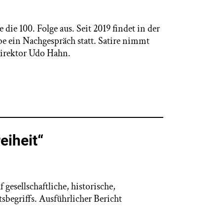
die 100. Folge aus. Seit 2019 findet in der
e ein Nachgespräch statt. Satire nimmt
direktor Udo Hahn.
eiheit“
gesellschaftliche, historische,
sbegriffs. Ausführlicher Bericht