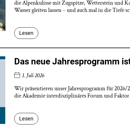
die Alpenkulisse mit Zugspitze, Wetterstein und 
Wasser gleiten lassen – und auch mal in die Tiefe s
Lesen
Das neue Jahresprogramm ist
1. Juli 2026
Wir präsentieren unser Jahresprogramm für 2026/20
die Akademie interdisziplinäres Forum und Faktor 
Lesen