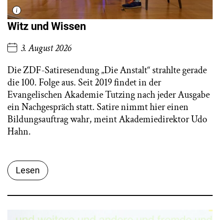
Witz und Wissen
3. August 2026
Die ZDF-Satiresendung „Die Anstalt“ strahlte gerade
die 100. Folge aus. Seit 2019 findet in der
Evangelischen Akademie Tutzing nach jeder Ausgabe
ein Nachgespräch statt. Satire nimmt hier einen
Bildungsauftrag wahr, meint Akademiedirektor Udo
Hahn.
Lesen