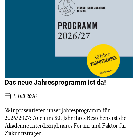
Das neue Jahresprogramm ist da!
1. Juli 2026
Wir präsentieren unser Jahresprogramm für
2026/2027: Auch im 80. Jahr ihres Bestehens ist die
Akademie interdisziplinäres Forum und Faktor für
Zukunftsfragen.