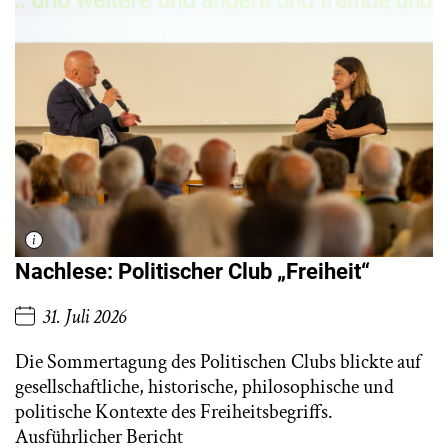
Nachlese: Politischer Club „Freiheit“
31. Juli 2026
Die Sommertagung des Politischen Clubs blickte auf
gesellschaftliche, historische, philosophische und
politische Kontexte des Freiheitsbegriffs.
Ausführlicher Bericht