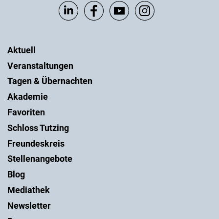
Aktuell
Veranstaltungen
Tagen & Übernachten
Akademie
Favoriten
Schloss Tutzing
Freundeskreis
Stellenangebote
Blog
Mediathek
Newsletter