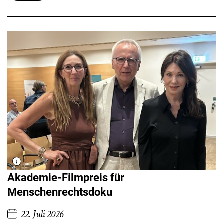
Akademie-Filmpreis für
Menschenrechtsdoku
22. Juli 2026