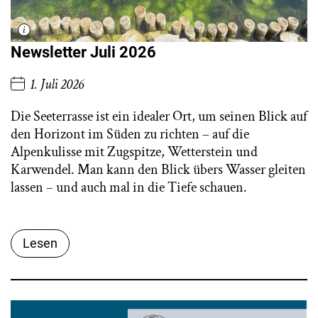
Newsletter Juli 2026
1. Juli 2026
Die Seeterrasse ist ein idealer Ort, um seinen Blick auf
den Horizont im Süden zu richten – auf die
Alpenkulisse mit Zugspitze, Wetterstein und
Karwendel. Man kann den Blick übers Wasser gleiten
lassen – und auch mal in die Tiefe schauen.
Lesen