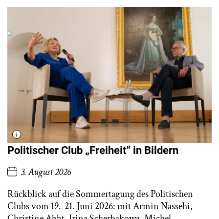
Politischer Club „Freiheit“ in Bildern
3. August 2026
Rückblick auf die Sommertagung des Politischen
Clubs vom 19.-21. Juni 2026: mit Armin Nassehi,
Christine Abbt, Irina Scherbakowa, Michel