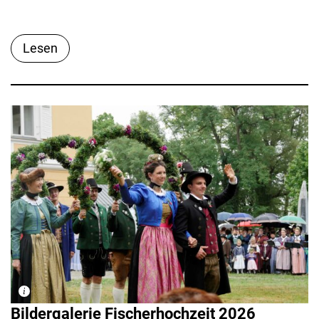
Lesen
Bildergalerie Fischerhochzeit 2026