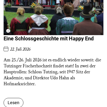
Eine Schlossgeschichte mit Happy End
22. Juli 2026
Am 25./26. Juli 2026 ist es endlich wieder soweit: die
Tutzinger Fischerhochzeit findet statt! In zwei der
Hauptrollen: Schloss Tutzing, seit 1947 Sitz der
Akademie, und Direktor Udo Hahn als
Hofmarksrichter.
Lesen