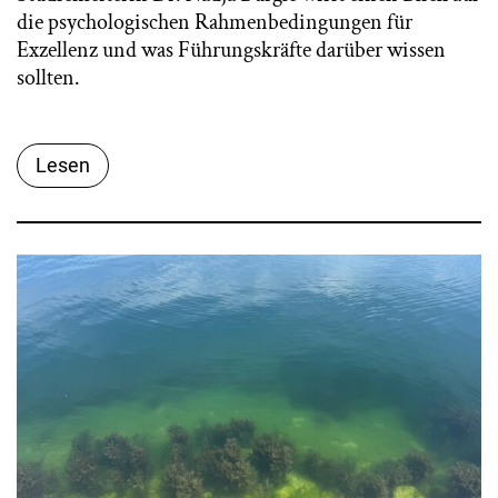
die psychologischen Rahmenbedingungen für
Exzellenz und was Führungskräfte darüber wissen
sollten.
Lesen