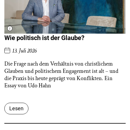
Wie politisch ist der Glaube?
13. Juli 2026
Die Frage nach dem Verhältnis von christlichem
Glauben und politischem Engagement ist alt – und
die Praxis bis heute geprägt von Konflikten. Ein
Essay von Udo Hahn
Lesen