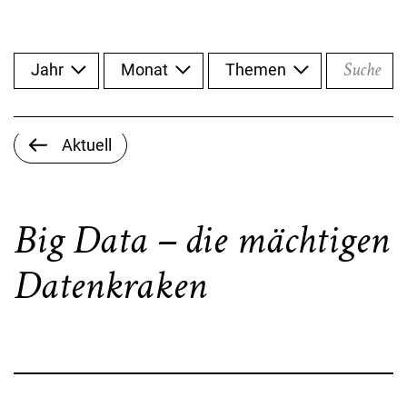
Suche
Jahr
Monat
Themen
Aktuell
Big Data – die mächtigen
Datenkraken