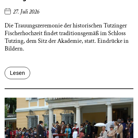
27. Juli 2026
Die Trauungszeremonie der historischen Tutzinger
Fischerhochzeit findet traditionsgemäß im Schloss
Tutzing, dem Sitz der Akademie, statt. Eindrücke in
Bildern.
Lesen