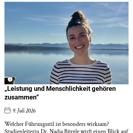
„Leistung und Menschlichkeit gehören
zusammen“
9. Juli 2026
Welcher Führungsstil ist besonders wirksam?
Studienleiterin Dr. Nadja Bürgle wirft einen Blick auf