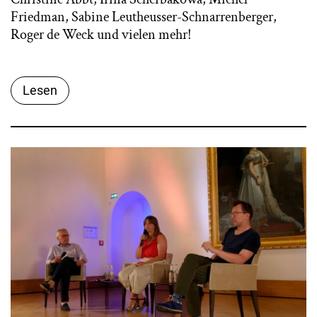
Friedman, Sabine Leutheusser-Schnarrenberger,
Roger de Weck und vielen mehr!
Lesen