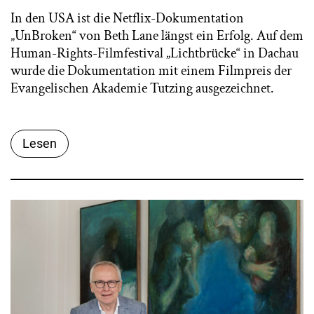
In den USA ist die Netflix-Dokumentation
„UnBroken“ von Beth Lane längst ein Erfolg. Auf dem
Human-Rights-Filmfestival „Lichtbrücke“ in Dachau
wurde die Dokumentation mit einem Filmpreis der
Evangelischen Akademie Tutzing ausgezeichnet.
Lesen