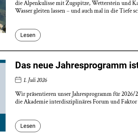
die Alpenkulisse mit Zugspitze, Wetterstein und 
Wasser gleiten lassen – und auch mal in die Tiefe s
Lesen
Das neue Jahresprogramm ist
1. Juli 2026
Wir präsentieren unser Jahresprogramm für 2026/20
die Akademie interdisziplinäres Forum und Faktor 
Lesen