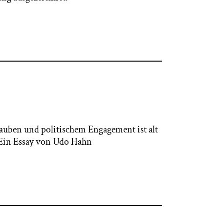
auben und politischem Engagement ist alt
. Ein Essay von Udo Hahn