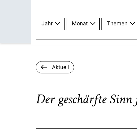
Jahr
Monat
Themen
Aktuell
Der geschärfte Sinn 