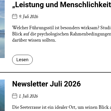
„Leistung und Menschlichke
9. Juli 2026
Welcher Führungsstil ist besonders wirksam? Studie
Blick auf die psychologischen Rahmenbedingungen 
darüber wissen sollten.
Lesen
Newsletter Juli 2026
1. Juli 2026
Die Seeterrasse ist ein idealer Ort, um seinen Blic