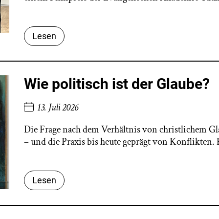
Lesen
Wie politisch ist der Glaube?
13. Juli 2026
Die Frage nach dem Verhältnis von christlichem Gl
– und die Praxis bis heute geprägt von Konflikten
Lesen