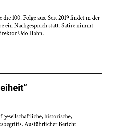
die 100. Folge aus. Seit 2019 findet in der
e ein Nachgespräch statt. Satire nimmt
direktor Udo Hahn.
eiheit“
gesellschaftliche, historische,
sbegriffs. Ausführlicher Bericht