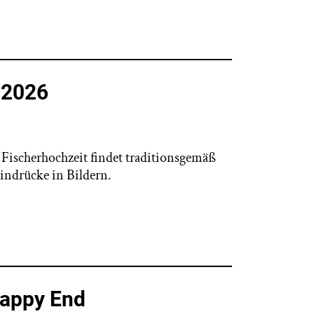
t 2026
Fischerhochzeit findet traditionsgemäß
Eindrücke in Bildern.
Happy End