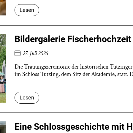
Lesen
Bildergalerie Fischerhochzei
27. Juli 2026
Die Trauungszeremonie der historischen Tutzinger 
im Schloss Tutzing, dem Sitz der Akademie, statt. 
Lesen
Eine Schlossgeschichte mit 