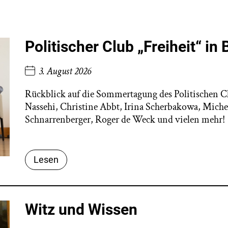
Politischer Club „Freiheit“ in 
3. August 2026
Rückblick auf die Sommertagung des Politischen C
Nassehi, Christine Abbt, Irina Scherbakowa, Miche
Schnarrenberger, Roger de Weck und vielen mehr!
Lesen
Witz und Wissen