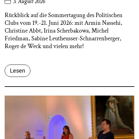
3. August 2026
Rückblick auf die Sommertagung des Politischen
Clubs vom 19.-21. Juni 2026: mit Armin Nassehi,
Christine Abbt, Irina Scherbakowa, Michel
Friedman, Sabine Leutheusser-Schnarrenberger,
Roger de Weck und vielen mehr!
Lesen