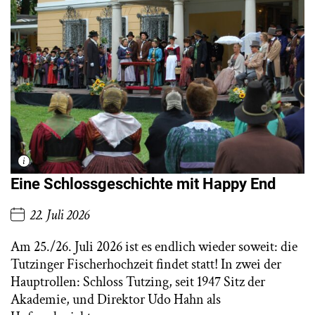
Eine Schlossgeschichte mit Happy End
22. Juli 2026
Am 25./26. Juli 2026 ist es endlich wieder soweit: die
Tutzinger Fischerhochzeit findet statt! In zwei der
Hauptrollen: Schloss Tutzing, seit 1947 Sitz der
Akademie, und Direktor Udo Hahn als