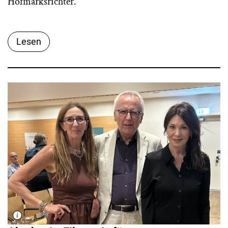
Hofmarksrichter.
Lesen