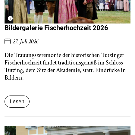
Bildergalerie Fischerhochzeit 2026
27. Juli 2026
Die Trauungszeremonie der historischen Tutzinger
Fischerhochzeit findet traditionsgemäß im Schloss
Tutzing, dem Sitz der Akademie, statt. Eindrücke in
Bildern.
Lesen