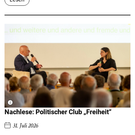
Nachlese: Politischer Club „Freiheit“
31. Juli 2026