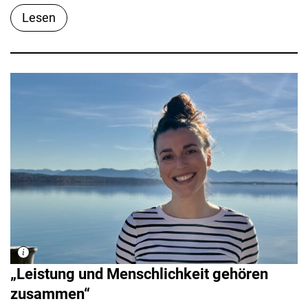
Lesen
„Leistung und Menschlichkeit gehören
zusammen“