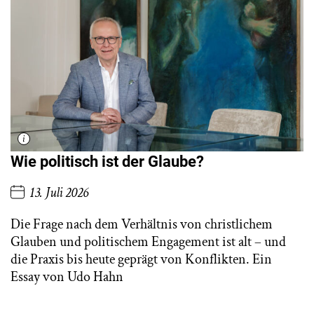
Wie politisch ist der Glaube?
13. Juli 2026
Die Frage nach dem Verhältnis von christlichem
Glauben und politischem Engagement ist alt – und
die Praxis bis heute geprägt von Konflikten. Ein
Essay von Udo Hahn