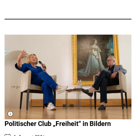
Politischer Club „Freiheit“ in Bildern