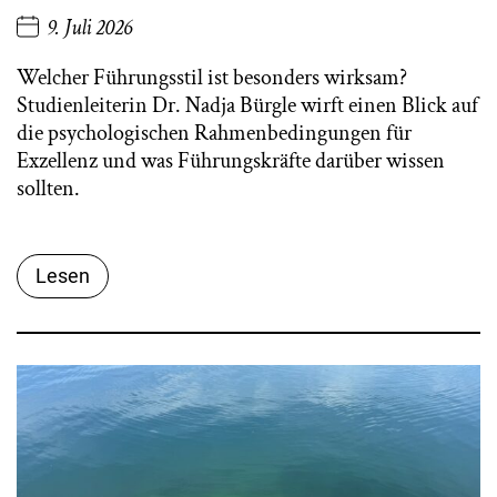
9. Juli 2026
Welcher Führungsstil ist besonders wirksam?
Studienleiterin Dr. Nadja Bürgle wirft einen Blick auf
die psychologischen Rahmenbedingungen für
Exzellenz und was Führungskräfte darüber wissen
sollten.
Lesen