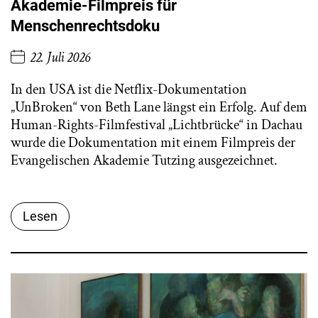
Akademie-Filmpreis für
Menschenrechtsdoku
22. Juli 2026
In den USA ist die Netflix-Dokumentation
„UnBroken“ von Beth Lane längst ein Erfolg. Auf dem
Human-Rights-Filmfestival „Lichtbrücke“ in Dachau
wurde die Dokumentation mit einem Filmpreis der
Evangelischen Akademie Tutzing ausgezeichnet.
Lesen