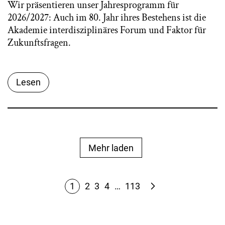
Wir präsentieren unser Jahresprogramm für
2026/2027: Auch im 80. Jahr ihres Bestehens ist die
Akademie interdisziplinäres Forum und Faktor für
Zukunftsfragen.
Lesen
Mehr laden
1
2
3
4
…
113