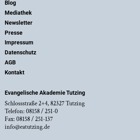
Blog
Mediathek
Newsletter
Presse
Impressum
Datenschutz
AGB
Kontakt
Evangelische Akademie Tutzing
Schlossstraße 2+4, 82327 Tutzing
Telefon: 08158 / 251-0
Fax: 08158 / 251-137
info@eatutzing.de