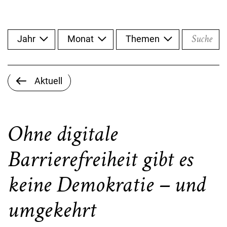
Suche
Jahr
Monat
Themen
Aktuell
Ohne digitale
Barrierefreiheit gibt es
keine Demokratie – und
umgekehrt