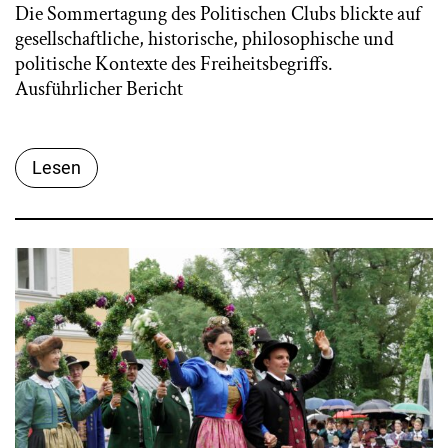
Die Sommertagung des Politischen Clubs blickte auf
gesellschaftliche, historische, philosophische und
politische Kontexte des Freiheitsbegriffs.
Ausführlicher Bericht
Lesen