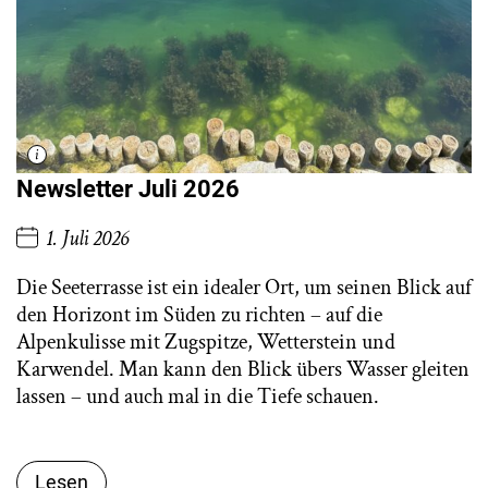
Newsletter Juli 2026
1. Juli 2026
Die Seeterrasse ist ein idealer Ort, um seinen Blick auf
den Horizont im Süden zu richten – auf die
Alpenkulisse mit Zugspitze, Wetterstein und
Karwendel. Man kann den Blick übers Wasser gleiten
lassen – und auch mal in die Tiefe schauen.
Lesen