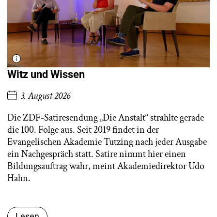
Witz und Wissen
3. August 2026
Die ZDF-Satiresendung „Die Anstalt“ strahlte gerade
die 100. Folge aus. Seit 2019 findet in der
Evangelischen Akademie Tutzing nach jeder Ausgabe
ein Nachgespräch statt. Satire nimmt hier einen
Bildungsauftrag wahr, meint Akademiedirektor Udo
Hahn.
Lesen