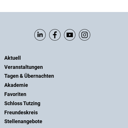
Aktuell
Veranstaltungen
Tagen & Übernachten
Akademie
Favoriten
Schloss Tutzing
Freundeskreis
Stellenangebote