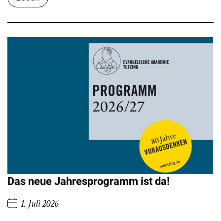
Das neue Jahresprogramm ist da!
1. Juli 2026