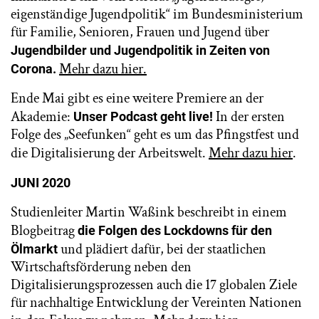
eigenständige Jugendpolitik“ im Bundesministerium
für Familie, Senioren, Frauen und Jugend über
Jugendbilder und Jugendpolitik in Zeiten von
Mehr dazu hier.
Corona.
Ende Mai gibt es eine weitere Premiere an der
Akademie:
In der ersten
Unser Podcast geht live!
Folge des „Seefunken“ geht es um das Pfingstfest und
die Digitalisierung der Arbeitswelt.
Mehr dazu hier
.
JUNI 2020
Studienleiter Martin Waßink beschreibt in einem
Blogbeitrag
die Folgen des Lockdowns für den
und plädiert dafür, bei der staatlichen
Ölmarkt
Wirtschaftsförderung neben den
Digitalisierungsprozessen auch die 17 globalen Ziele
für nachhaltige Entwicklung der Vereinten Nationen