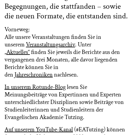
Begegnungen, die stattfanden – sowie
die neuen Formate, die entstanden sind.
Vorneweg:
Alle unsere Veranstaltungen finden Sie in
unserem
Veranstaltungsarchiv
. Unter
„
Aktuelles“
finden Sie jeweils die Berichte aus den
vergangenen drei Monaten, alle davor liegenden
Berichte können Sie in
den
Jahreschroniken
nachlesen.
In unserem Rotunde-Blog
lesen Sie
Meinungsbeiträge von Expertinnen und Experten
unterschiedlichster Disziplinen sowie Beiträge von
Studienleiterinnen und Studienleitern der
Evangelischen Akademie Tutzing.
Auf unserem YouTube-Kanal
(#EATutzing) können