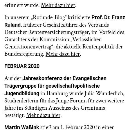
erinnert wurde.
Mehr dazu hier
.
In unserem „Rotunde-Blog“ kritisierte
Prof. Dr.
Franz
, früherer Geschäftsführer des Verbands
Ruland
Deutscher Rentenversicherungsträger, im Vorfeld des
Gutachtens der Kommission „Verlässlicher
Generationenvertrag“, die aktuelle Rentenpolitik der
Bundesregierung.
Mehr dazu hier
.
FEBRUAR 2020
Auf der
Jahreskonferenz der Evangelischen
Trägergruppe für gesellschaftspolitische
in Hamburg wurde Julia Wunderlich,
Jugendbildung
Studienleiterin für das Junge Forum, für zwei weitere
Jahre im Ständigen Ausschuss des Gremiums
bestätigt.
Mehr dazu hier
.
stieß am 1. Februar 2020 in einer
Martin Waßink