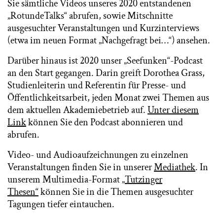
Sie sämtliche Videos unseres 2020 entstandenen
„RotundeTalks“ abrufen, sowie Mitschnitte
ausgesuchter Veranstaltungen und Kurzinterviews
(etwa im neuen Format „Nachgefragt bei…“) ansehen.
Darüber hinaus ist 2020 unser „Seefunken“-Podcast
an den Start gegangen. Darin greift Dorothea Grass,
Studienleiterin und Referentin für Presse- und
Öffentlichkeitsarbeit, jeden Monat zwei Themen aus
dem aktuellen Akademiebetrieb auf.
Unter diesem
Link
können Sie den Podcast abonnieren und
abrufen.
Video- und Audioaufzeichnungen zu einzelnen
Veranstaltungen finden Sie in unserer
Mediathek
. In
unserem Multimedia-Format „
Tutzinger
Thesen“
können Sie in die Themen ausgesuchter
Tagungen tiefer eintauchen.