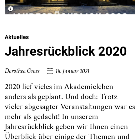
Aktuelles
Jahresrückblick 2020
Dorothea Grass
18. Januar 2021
2020 lief vieles im Akademieleben
anders als geplant. Und doch: Trotz
vieler abgesagter Veranstaltungen war es
mehr als gedacht! In unserem
Jahresrückblick geben wir Ihnen einen
Überblick über einige der Themen und