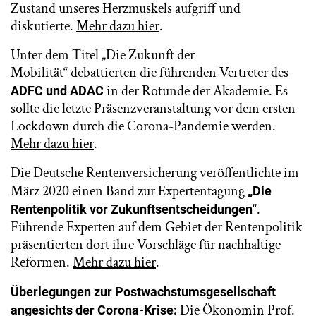
Zustand unseres Herzmuskels aufgriff und
diskutierte.
Mehr dazu hier
.
Unter dem Titel „Die Zukunft der
Mobilität“ debattierten die führenden Vertreter des
in der Rotunde der Akademie. Es
ADFC und ADAC
sollte die letzte Präsenzveranstaltung vor dem ersten
Lockdown durch die Corona-Pandemie werden.
Mehr dazu hier
.
Die Deutsche Rentenversicherung veröffentlichte im
März 2020 einen Band zur Expertentagung
„Die
.
Rentenpolitik vor Zukunftsentscheidungen“
Führende Experten auf dem Gebiet der Rentenpolitik
präsentierten dort ihre Vorschläge für nachhaltige
Reformen.
Mehr dazu hier
.
Überlegungen zur Postwachstumsgesellschaft
Die Ökonomin Prof.
angesichts der Corona-Krise: