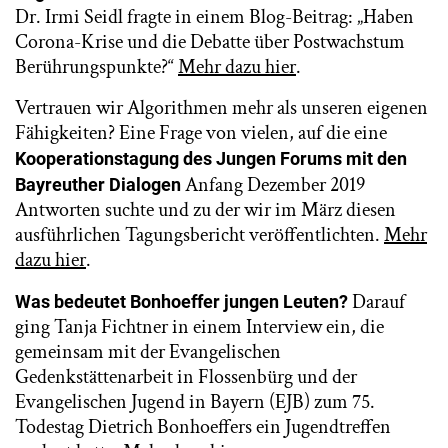
Dr. Irmi Seidl fragte in einem Blog-Beitrag: „Haben
Corona-Krise und die Debatte über Postwachstum
Berührungspunkte?“
Mehr dazu hier
.
Vertrauen wir Algorithmen mehr als unseren eigenen
Fähigkeiten? Eine Frage von vielen, auf die eine
Kooperationstagung des Jungen Forums mit den
Anfang Dezember 2019
Bayreuther Dialogen
Antworten suchte und zu der wir im März diesen
ausführlichen Tagungsbericht veröffentlichten.
Mehr
dazu hier
.
Darauf
Was bedeutet Bonhoeffer jungen Leuten?
ging Tanja Fichtner in einem Interview ein, die
gemeinsam mit der Evangelischen
Gedenkstättenarbeit in Flossenbürg und der
Evangelischen Jugend in Bayern (EJB) zum 75.
Todestag Dietrich Bonhoeffers ein Jugendtreffen