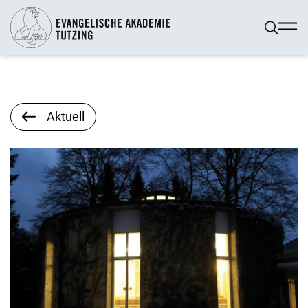
Aktuell