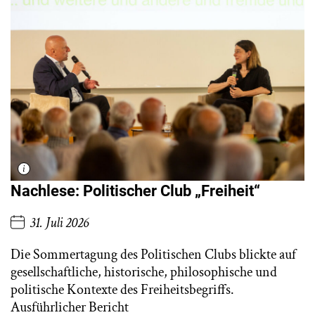
Nachlese: Politischer Club „Freiheit“
31. Juli 2026
Die Sommertagung des Politischen Clubs blickte auf
gesellschaftliche, historische, philosophische und
politische Kontexte des Freiheitsbegriffs.
Ausführlicher Bericht