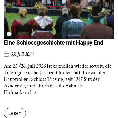
Eine Schlossgeschichte mit Happy End
22. Juli 2026
Am 25./26. Juli 2026 ist es endlich wieder soweit: die
Tutzinger Fischerhochzeit findet statt! In zwei der
Hauptrollen: Schloss Tutzing, seit 1947 Sitz der
Akademie, und Direktor Udo Hahn als
Hofmarksrichter.
Lesen