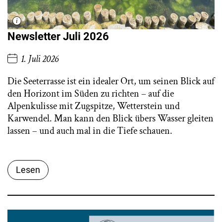
Newsletter Juli 2026
1. Juli 2026
Die Seeterrasse ist ein idealer Ort, um seinen Blick auf
den Horizont im Süden zu richten – auf die
Alpenkulisse mit Zugspitze, Wetterstein und
Karwendel. Man kann den Blick übers Wasser gleiten
lassen – und auch mal in die Tiefe schauen.
Lesen