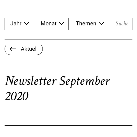
Suche
Jahr
Monat
Themen
Aktuell
Newsletter September
2020