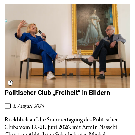
Politischer Club „Freiheit“ in Bildern
3. August 2026
Rückblick auf die Sommertagung des Politischen
Clubs vom 19.-21. Juni 2026: mit Armin Nassehi,
Christine Abbt, Irina Scherbakowa, Michel