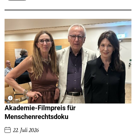
Akademie-Filmpreis für
Menschenrechtsdoku
22. Juli 2026