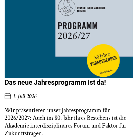
Das neue Jahresprogramm ist da!
1. Juli 2026
Wir präsentieren unser Jahresprogramm für
2026/2027: Auch im 80. Jahr ihres Bestehens ist die
Akademie interdisziplinäres Forum und Faktor für
Zukunftsfragen.