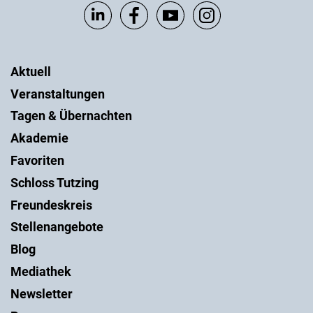
Aktuell
Veranstaltungen
Tagen & Übernachten
Akademie
Favoriten
Schloss Tutzing
Freundeskreis
Stellenangebote
Blog
Mediathek
Newsletter