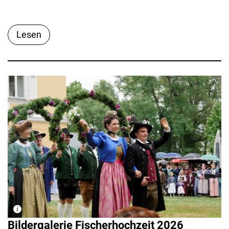
Lesen
Bildergalerie Fischerhochzeit 2026