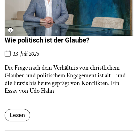
Wie politisch ist der Glaube?
13. Juli 2026
Die Frage nach dem Verhältnis von christlichem
Glauben und politischem Engagement ist alt – und
die Praxis bis heute geprägt von Konflikten. Ein
Essay von Udo Hahn
Lesen