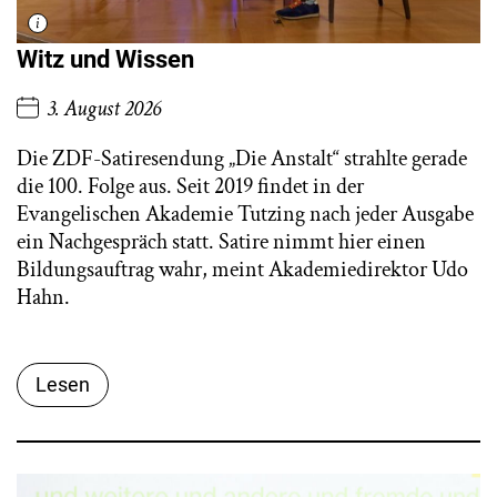
Witz und Wissen
3. August 2026
Die ZDF-Satiresendung „Die Anstalt“ strahlte gerade
die 100. Folge aus. Seit 2019 findet in der
Evangelischen Akademie Tutzing nach jeder Ausgabe
ein Nachgespräch statt. Satire nimmt hier einen
Bildungsauftrag wahr, meint Akademiedirektor Udo
Hahn.
Lesen