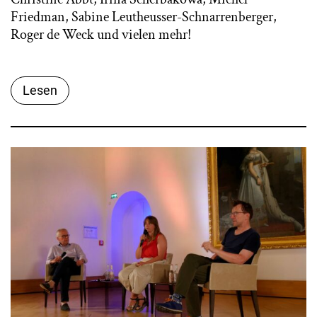
Friedman, Sabine Leutheusser-Schnarrenberger,
Roger de Weck und vielen mehr!
Lesen