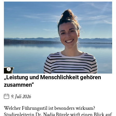
„Leistung und Menschlichkeit gehören
zusammen“
9. Juli 2026
Welcher Führungsstil ist besonders wirksam?
Studienleiterin Dr. Nadja Bürgle wirft einen Blick auf