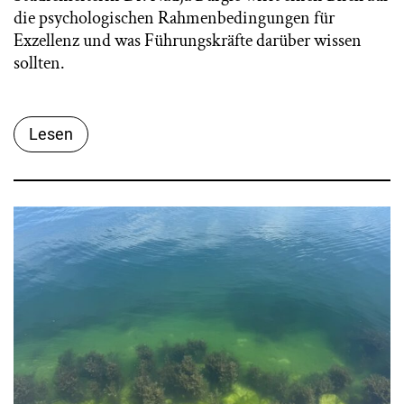
die psychologischen Rahmenbedingungen für
Exzellenz und was Führungskräfte darüber wissen
sollten.
Lesen