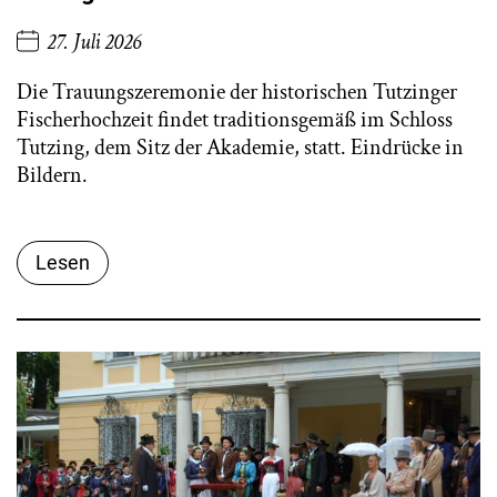
27. Juli 2026
Die Trauungszeremonie der historischen Tutzinger
Fischerhochzeit findet traditionsgemäß im Schloss
Tutzing, dem Sitz der Akademie, statt. Eindrücke in
Bildern.
Lesen