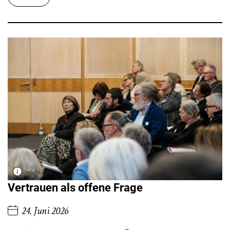
Vertrauen als offene Frage
24. Juni 2026