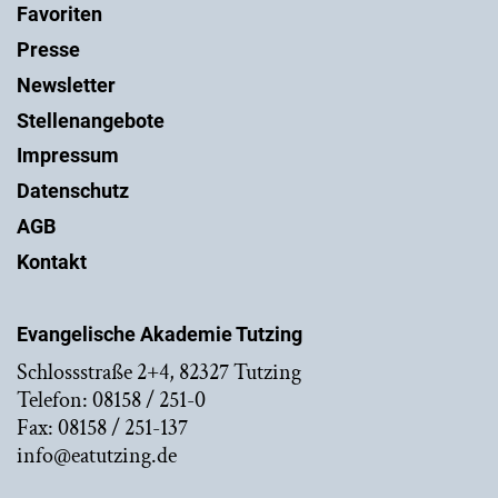
Favoriten
Presse
Newsletter
Stellenangebote
Impressum
Datenschutz
AGB
Kontakt
Evangelische Akademie Tutzing
Schlossstraße 2+4, 82327 Tutzing
Telefon: 08158 / 251-0
Fax: 08158 / 251-137
info@eatutzing.de