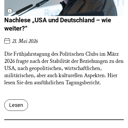
Nachlese „USA und Deutschland – wie
weiter?“
21. Mai 2026
Die Frühjahrstagung des Politischen Clubs im März
2026 fragte nach der Stabilität der Beziehungen zu den
USA, nach geopolitischen, wirtschaftlichen,
militärischen, aber auch kulturellen Aspekten. Hier
lesen Sie den ausführlichen Tagungsbericht.
Lesen