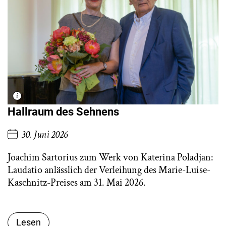
Hallraum des Sehnens
30. Juni 2026
Joachim Sartorius zum Werk von Katerina Poladjan:
Laudatio anlässlich der Verleihung des Marie-Luise-
Kaschnitz-Preises am 31. Mai 2026.
Lesen