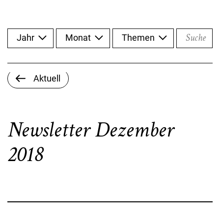
Suche
Jahr
Monat
Themen
Aktuell
Newsletter Dezember
2018