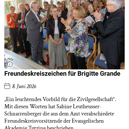
Freundeskreiszeichen für Brigitte Grande
8. Juni 2026
„Ein leuchtendes Vorbild für die Zivilgesellschaft“.
Mit diesen Worten hat Sabine Leutheusser-
Schnarrenberger die aus dem Amt verabschiedete
Freundeskreisvorsitzende der Evangelischen
Akademie Tutzing beschrieben.