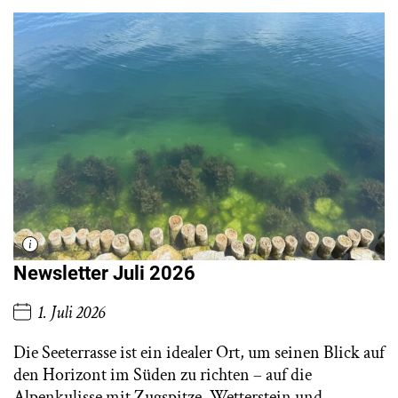
Newsletter Juli 2026
1. Juli 2026
Die Seeterrasse ist ein idealer Ort, um seinen Blick auf
den Horizont im Süden zu richten – auf die
Alpenkulisse mit Zugspitze, Wetterstein und