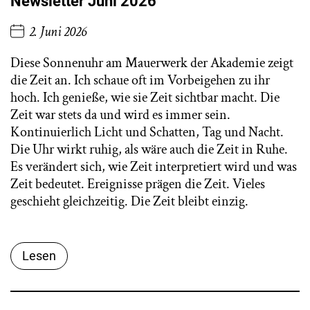
Newsletter Juni 2026
2. Juni 2026
Diese Sonnenuhr am Mauerwerk der Akademie zeigt
die Zeit an. Ich schaue oft im Vorbeigehen zu ihr
hoch. Ich genieße, wie sie Zeit sichtbar macht. Die
Zeit war stets da und wird es immer sein.
Kontinuierlich Licht und Schatten, Tag und Nacht.
Die Uhr wirkt ruhig, als wäre auch die Zeit in Ruhe.
Es verändert sich, wie Zeit interpretiert wird und was
Zeit bedeutet. Ereignisse prägen die Zeit. Vieles
geschieht gleichzeitig. Die Zeit bleibt einzig.
Lesen