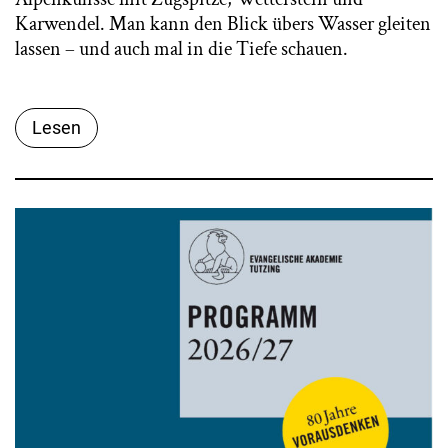
Karwendel. Man kann den Blick übers Wasser gleiten
lassen – und auch mal in die Tiefe schauen.
Lesen