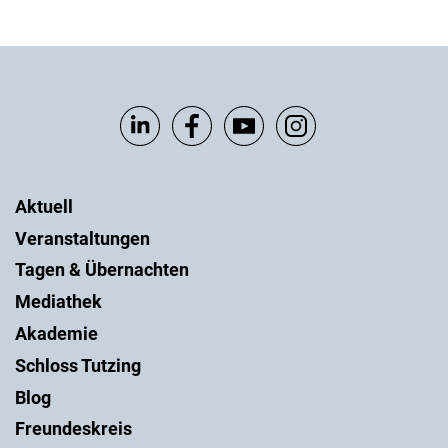
Aktuell
Veranstaltungen
Tagen & Übernachten
Mediathek
Akademie
Schloss Tutzing
Blog
Freundeskreis