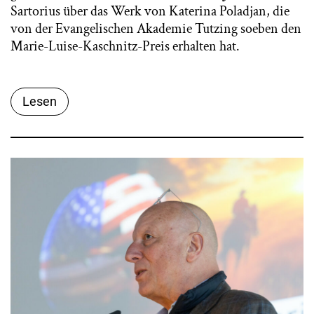
Sartorius über das Werk von Katerina Poladjan, die
von der Evangelischen Akademie Tutzing soeben den
Marie-Luise-Kaschnitz-Preis erhalten hat.
Lesen