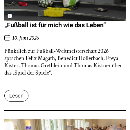
„Fußball ist für mich wie das Leben“
10. Juni 2026
Pünktlich zur Fußball-Weltmeisterschaft 2026
sprachen Felix Magath, Benedict Hollerbach, Freya
Kister, Thomas Grethlein und Thomas Kistner über
das „Spiel der Spiele“.
Lesen