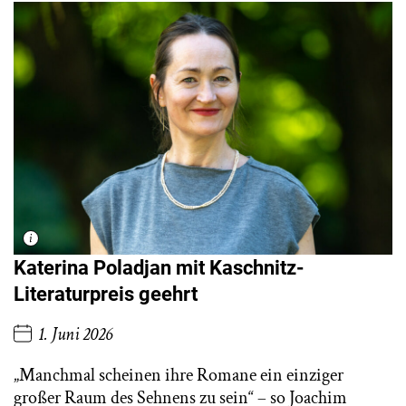
Katerina Poladjan mit Kaschnitz-
Literaturpreis geehrt
1. Juni 2026
„Manchmal scheinen ihre Romane ein einziger
großer Raum des Sehnens zu sein“ – so Joachim