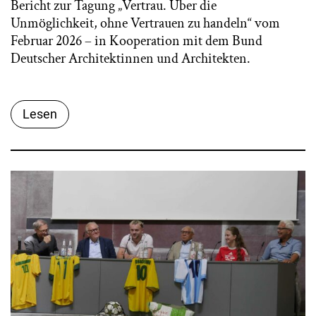
Bericht zur Tagung „Vertrau. Über die
Unmöglichkeit, ohne Vertrauen zu handeln“ vom
Februar 2026 – in Kooperation mit dem Bund
Deutscher Architektinnen und Architekten.
Lesen