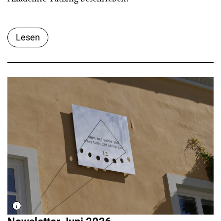
Lesen