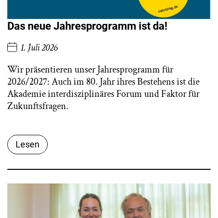
Das neue Jahresprogramm ist da!
1. Juli 2026
Wir präsentieren unser Jahresprogramm für
2026/2027: Auch im 80. Jahr ihres Bestehens ist die
Akademie interdisziplinäres Forum und Faktor für
Zukunftsfragen.
Lesen