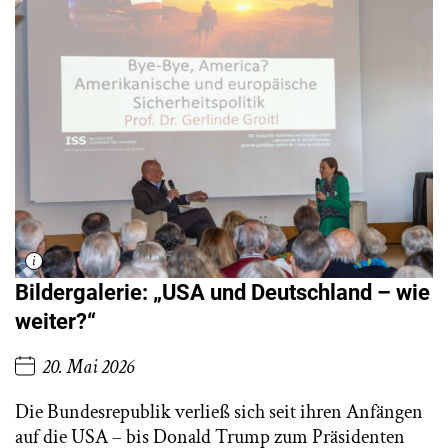
Bildergalerie: „USA und Deutschland – wie
weiter?“
20. Mai 2026
Die Bundesrepublik verließ sich seit ihren Anfängen
auf die USA – bis Donald Trump zum Präsidenten