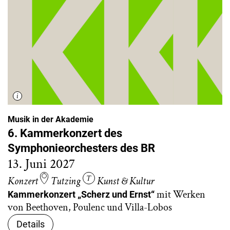
Musik in der Akademie
6. Kammerkonzert des
Symphonieorchesters des BR
13. Juni 2027
Konzert
Tutzing
Kunst & Kultur
mit Werken
Kammerkonzert „Scherz und Ernst“
von Beethoven, Poulenc und Villa-Lobos
Details