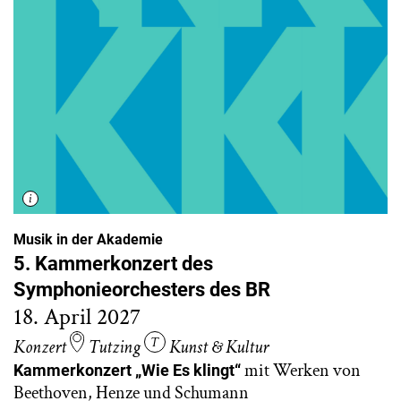
Musik in der Akademie
5. Kammerkonzert des
Symphonieorchesters des BR
18. April 2027
Konzert
Tutzing
Kunst & Kultur
mit Werken von
Kammerkonzert „Wie Es klingt“
Beethoven, Henze und Schumann