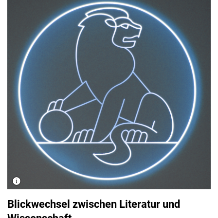
Blickwechsel zwischen Literatur und