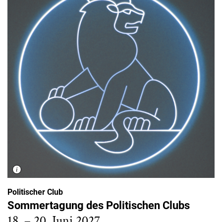
Politischer Club
Sommertagung des Politischen Clubs
18. – 20. Juni 2027