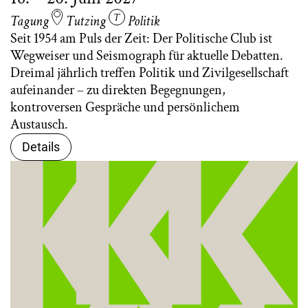
Tagung
Tutzing
Politik
Seit 1954 am Puls der Zeit: Der Politische Club ist
Wegweiser und Seismograph für aktuelle Debatten.
Dreimal jährlich treffen Politik und Zivilgesellschaft
aufeinander – zu direkten Begegnungen,
kontroversen Gespräche und persönlichem
Austausch.
Details