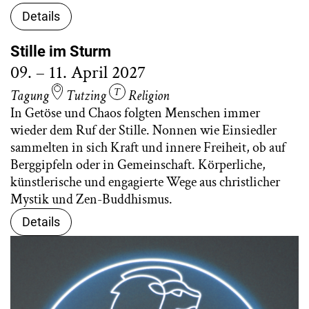
Details
Stille im Sturm
09. – 11. April 2027
Tagung
Tutzing
Religion
In Getöse und Chaos folgten Menschen immer
wieder dem Ruf der Stille. Nonnen wie Einsiedler
sammelten in sich Kraft und innere Freiheit, ob auf
Berggipfeln oder in Gemeinschaft. Körperliche,
künstlerische und engagierte Wege aus christlicher
Mystik und Zen-Buddhismus.
Details