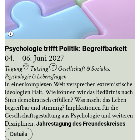
Psychologie trifft Politik: Begreifbarkeit
04. – 06. Juni 2027
Tagung
Tutzing
Gesellschaft & Soziales
,
Psychologie & Lebensfragen
In einer komplexen Welt versprechen extremistische
Ideologien Halt. Wie können wir das Bedürfnis nach
Sinn demokratisch erfüllen? Was macht das Leben
begreifbar und stimmig? Implikationen für die
Gesellschaftsgestaltung aus Psychologie und weiteren
Disziplinen.
Jahrestagung des Freundeskreises
Details