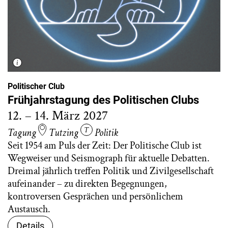
Politischer Club
Frühjahrstagung des Politischen Clubs
12. – 14. März 2027
Tagung
Tutzing
Politik
Seit 1954 am Puls der Zeit: Der Politische Club ist
Wegweiser und Seismograph für aktuelle Debatten.
Dreimal jährlich treffen Politik und Zivilgesellschaft
aufeinander – zu direkten Begegnungen,
kontroversen Gesprächen und persönlichem
Austausch.
Details