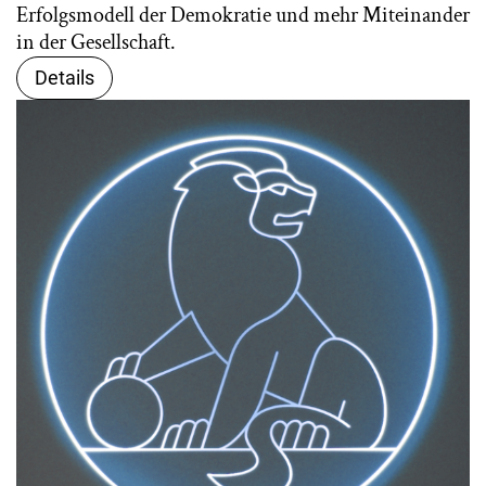
Erfolgsmodell der Demokratie und mehr Miteinander
in der Gesellschaft.
Details