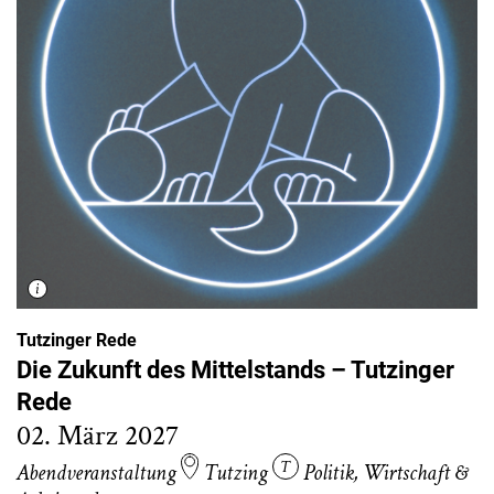
Tutzinger Rede
Die Zukunft des Mittelstands – Tutzinger
Rede
02. März 2027
Abendveranstaltung
Tutzing
Politik
,
Wirtschaft &