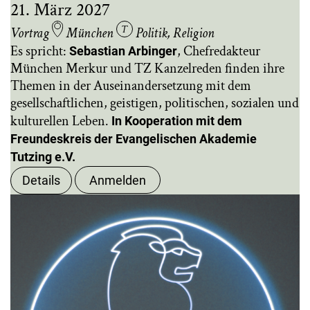
21. März 2027
Vortrag
München
Politik
,
Religion
Es spricht:
, Chefredakteur
Sebastian Arbinger
München Merkur und TZ Kanzelreden finden ihre
Themen in der Auseinandersetzung mit dem
gesellschaftlichen, geistigen, politischen, sozialen und
kulturellen Leben.
In Kooperation mit dem
Freundeskreis der Evangelischen Akademie
Tutzing e.V.
Details
Anmelden