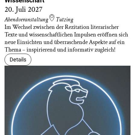
Wissenschaft
20. Juli 2027
Abendveranstaltung
Tutzing
Im Wechsel zwischen der Rezitation literarischer
Texte und wissenschaftlichen Impulsen eröffnen sich
neue Einsichten und überraschende Aspekte auf ein
Thema – inspirierend und informativ zugleich!
Details