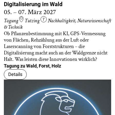
Digitalisierung im Wald
05. – 07. März 2027
Tagung
Tutzing
Nachhaltigkeit
,
Naturwissenschaft
& Technik
Ob Pflanzenbestimmung mit KI, GPS-Vermessung
von Flächen, Rehzählung aus der Luft oder
Laserscanning von Forststrukturen – die
Digitalisierung macht auch an der Waldgrenze nicht
Halt. Was leisten diese Innovationen wirklich?
Tagung zu Wald, Forst, Holz
Details