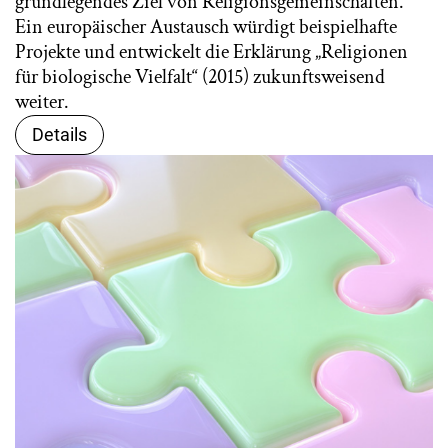
grundlegendes Ziel von Religionsgemeinschaften.
Ein europäischer Austausch würdigt beispielhafte
Projekte und entwickelt die Erklärung „Religionen
für biologische Vielfalt“ (2015) zukunftsweisend
weiter.
Details