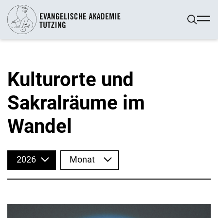
Kulturorte und
Sakralräume im
Wandel
2026
Monat