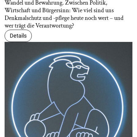
Wandel und Bewahrung. Zwischen Politik,
Wirtschaft und Bürgersinn: Wie viel sind uns
Denkmalschutz und -pflege heute noch wert – und
wer trägt die Verantwortung?
Details