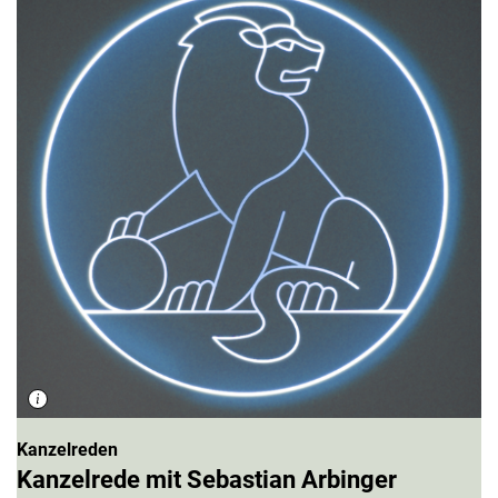
Kanzelreden
Kanzelrede mit Sebastian Arbinger