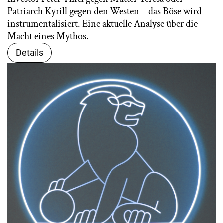
Patriarch Kyrill gegen den Westen – das Böse wird
instrumentalisiert. Eine aktuelle Analyse über die
Macht eines Mythos.
Details