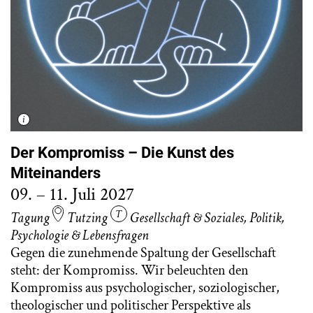
Der Kompromiss – Die Kunst des
Miteinanders
09. – 11. Juli 2027
Tagung
Tutzing
Gesellschaft & Soziales
,
Politik
,
Psychologie & Lebensfragen
Gegen die zunehmende Spaltung der Gesellschaft
steht: der Kompromiss. Wir beleuchten den
Kompromiss aus psychologischer, soziologischer,
theologischer und politischer Perspektive als