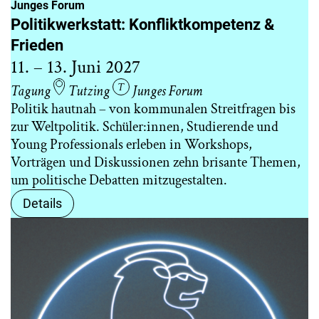
Junges Forum
Politikwerkstatt: Konfliktkompetenz &
Frieden
11. – 13. Juni 2027
Tagung
Tutzing
Junges Forum
Politik hautnah – von kommunalen Streitfragen bis
zur Weltpolitik. Schüler:innen, Studierende und
Young Professionals erleben in Workshops,
Vorträgen und Diskussionen zehn brisante Themen,
um politische Debatten mitzugestalten.
Details