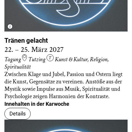
Tränen gelacht
22. – 25. März 2027
Tagung
Tutzing
Kunst & Kultur
,
Religion
,
Spiritualität
Zwischen Klage und Jubel, Passion und Ostern liegt
die Kunst, Gegensätze zu vereinen. Anstöße aus der
Mystik sowie Impulse aus Musik, Spiritualität und
Psychologie zeigen Harmonien der Kontraste.
Innehalten in der Karwoche
Details