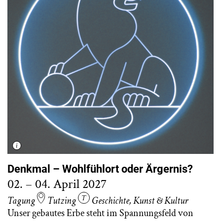
Denkmal – Wohlfühlort oder Ärgernis?
02. – 04. April 2027
Tagung
Tutzing
Geschichte
,
Kunst & Kultur
Unser gebautes Erbe steht im Spannungsfeld von