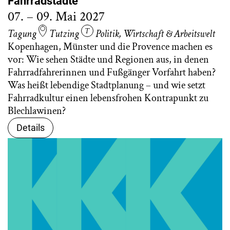
Fahrradstädte
07. – 09. Mai 2027
Tagung
Tutzing
Politik
,
Wirtschaft & Arbeitswelt
Kopenhagen, Münster und die Provence machen es
vor: Wie sehen Städte und Regionen aus, in denen
Fahrradfahrerinnen und Fußgänger Vorfahrt haben?
Was heißt lebendige Stadtplanung – und wie setzt
Fahrradkultur einen lebensfrohen Kontrapunkt zu
Blechlawinen?
Details