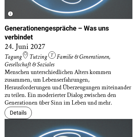
Generationengespräche – Was uns
verbindet
24. Juni 2027
Tagung
Tutzing
Familie & Generationen
,
Gesellschaft & Soziales
Menschen unterschiedlichen Alters kommen
zusammen, um Lebenserfahrungen,
Herausforderungen und Überzeugungen miteinander
zu teilen. Ein moderierter Dialog zwischen den
Generationen über Sinn im Leben und mehr.
Details