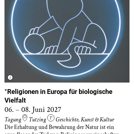
°Religionen in Europa für biologische
Vielfalt
06. – 08. Juni 2027
Tagung
Tutzing
Geschichte
,
Kunst & Kultur
Die Erhaltung und Bewahrung der Natur ist ein