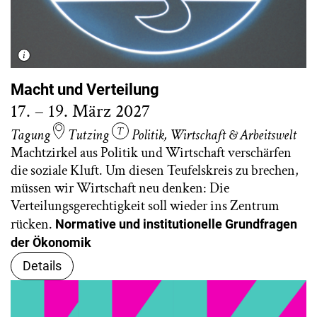
Macht und Verteilung
17. – 19. März 2027
Tagung
Tutzing
Politik
,
Wirtschaft & Arbeitswelt
Machtzirkel aus Politik und Wirtschaft verschärfen
die soziale Kluft. Um diesen Teufelskreis zu brechen,
müssen wir Wirtschaft neu denken: Die
Verteilungsgerechtigkeit soll wieder ins Zentrum
rücken.
Normative und institutionelle Grundfragen
der Ökonomik
Details